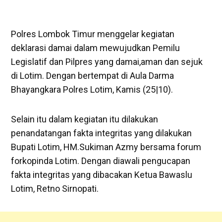
Polres Lombok Timur menggelar kegiatan
deklarasi damai dalam mewujudkan Pemilu
Legislatif dan Pilpres yang damai,aman dan sejuk
di Lotim. Dengan bertempat di Aula Darma
Bhayangkara Polres Lotim, Kamis (25|10).
Selain itu dalam kegiatan itu dilakukan
penandatangan fakta integritas yang dilakukan
Bupati Lotim, HM.Sukiman Azmy bersama forum
forkopinda Lotim. Dengan diawali pengucapan
fakta integritas yang dibacakan Ketua Bawaslu
Lotim, Retno Sirnopati.