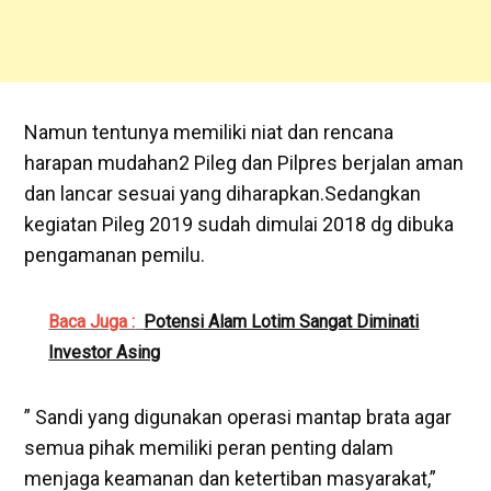
Namun tentunya memiliki niat dan rencana
harapan mudahan2 Pileg dan Pilpres berjalan aman
dan lancar sesuai yang diharapkan.Sedangkan
kegiatan Pileg 2019 sudah dimulai 2018 dg dibuka
pengamanan pemilu.
Baca Juga :
Potensi Alam Lotim Sangat Diminati
Investor Asing
” Sandi yang digunakan operasi mantap brata agar
semua pihak memiliki peran penting dalam
menjaga keamanan dan ketertiban masyarakat,”