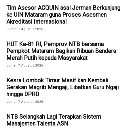
Tim Asesor ACQUIN asal Jerman Berkunjung
ke UIN Mataram guna Proses Asesmen
Akreditasi Internasional
Jumat, 7 Agustus 2026
HUT Ke-81 RI, Pemprov NTB bersama
Pempkot Mataram Bagikan Ribuan Bendera
Merah Putih kepada Masyarakat
Jumat, 7 Agustus 2026
Kesra Lombok Timur Masif kan Kembali
Gerakan Magrib Mengaji, Libatkan Guru Ngaji
hingga DPRD
Jumat, 7 Agustus 2026
NTB Selangkah Lagi Terapkan Sistem
Manajemen Talenta ASN