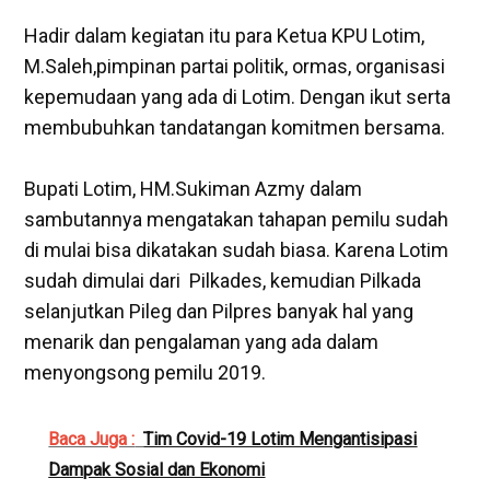
Hadir dalam kegiatan itu para Ketua KPU Lotim,
M.Saleh,pimpinan partai politik, ormas, organisasi
kepemudaan yang ada di Lotim. Dengan ikut serta
membubuhkan tandatangan komitmen bersama.‎
Bupati Lotim, HM.Sukiman Azmy dalam
sambutannya mengatakan tahapan pemilu sudah
di mulai bisa dikatakan sudah biasa. Karena Lotim
sudah dimulai dari Pilkades, kemudian Pilkada
selanjutkan Pileg dan Pilpres banyak hal yang
menarik dan pengalaman yang ada dalam
menyongsong pemilu 2019.
Baca Juga :
Tim Covid-19 Lotim Mengantisipasi
Dampak Sosial dan Ekonomi