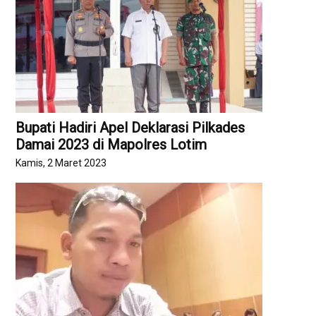
Bupati Hadiri Apel Deklarasi Pilkades
Damai 2023 di Mapolres Lotim
Kamis, 2 Maret 2023