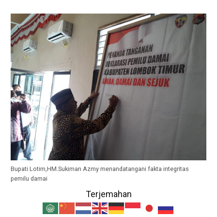
Bupati Lotim,HM.Sukiman Azmy menandatangani fakta integritas
pemilu damai
Terjemahan