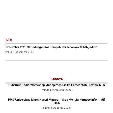
INFO
November 2025 NTB Mengalami Gempabumi sebanyak 386 Kejadian
Senin, 1 Desember 2025
LAINNYA
Gubernur Hadiri Worrkshop Manajemen Risiko Pemerintah Provinsi NTB
Minggu, 9 Agustus 2026
PPID Universitas Islam Negeri Mataram Siap Menuju Kampus Informatif
2026
Sabtu, 8 Agustus 2026