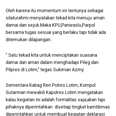
Oleh karena itu momentum ini tentunya sebagai
‎silaturahmi menyatakan tekad kita menuju aman
damai dan sejuk.Maka KPU,Panwaslu,Parpol
bersama tugas sesuai yang berlaku tapi tidak ada
ditemukan dilapangan.
” Satu tekad kita untuk menciptakan suasana
damai dan aman dalam menghadapi Pileg dan
Pilpres di Lotim,” tegas Sukiman Azmy.
Sementara Kabag Ren Polres Lotim, Kompol
Sutarman mewakili Kapolres Lotim mengatakan
kalau kegiatan ini adalah formalitas ‎saja,akan tapi
pihaknya diperintahkan disetiap tingkat kamtibmas
diperintahkan untuk membuat kegiatan deklarasi