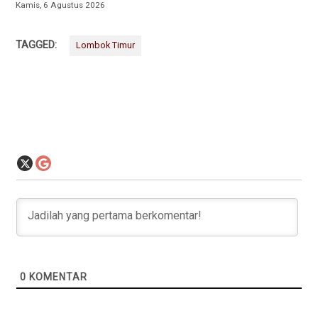
Kamis, 6 Agustus 2026
TAGGED:
Lombok Timur
0
KOMENTAR