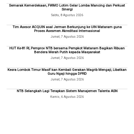
Semarak Kemerdekaan, FWMO Lotim Gelar Lomba Mancing dan Perkuat
Sinergi
Sabtu, 8 Agustus 2026
Tim Asesor ACQUIN asal Jerman Berkunjung ke UIN Mataram guna
Proses Asesmen Akreditasi Internasional
Jumat, 7 Agustus 2026
HUT Ke-81 RI, Pemprov NTB bersama Pempkot Mataram Bagikan Ribuan
Bendera Merah Putih kepada Masyarakat
Jumat, 7 Agustus 2026
Kesra Lombok Timur Masif kan Kembali Gerakan Magrib Mengaji, Libatkan
Guru Ngaji hingga DPRD
Jumat, 7 Agustus 2026
NTB Selangkah Lagi Terapkan Sistem Manajemen Talenta ASN
Kamis, 6 Agustus 2026