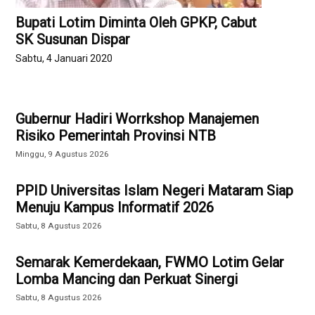
Bupati Lotim Diminta Oleh GPKP, Cabut
SK Susunan Dispar
Sabtu, 4 Januari 2020
Gubernur Hadiri Worrkshop Manajemen
Risiko Pemerintah Provinsi NTB
Minggu, 9 Agustus 2026
PPID Universitas Islam Negeri Mataram Siap
Menuju Kampus Informatif 2026
Sabtu, 8 Agustus 2026
Semarak Kemerdekaan, FWMO Lotim Gelar
Lomba Mancing dan Perkuat Sinergi
Sabtu, 8 Agustus 2026