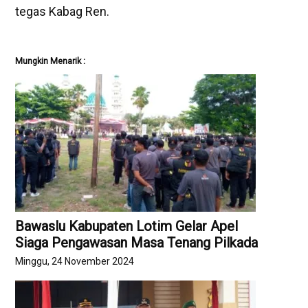
tegas Kabag Ren.
Mungkin Menarik :
Bawaslu Kabupaten Lotim Gelar Apel
Siaga Pengawasan Masa Tenang Pilkada
Minggu, 24 November 2024