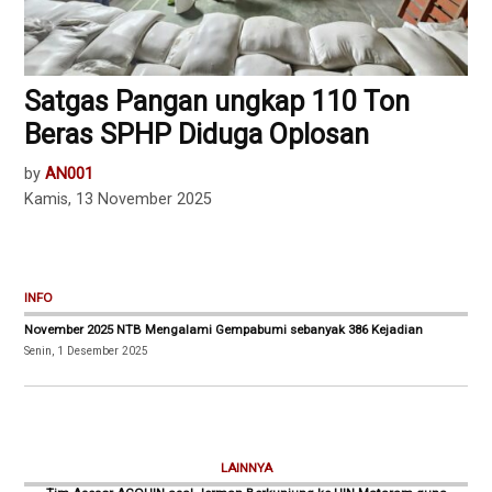
Satgas Pangan ungkap 110 Ton
Beras SPHP Diduga Oplosan
by
AN001
Kamis, 13 November 2025
INFO
November 2025 NTB Mengalami Gempabumi sebanyak 386 Kejadian
Senin, 1 Desember 2025
LAINNYA