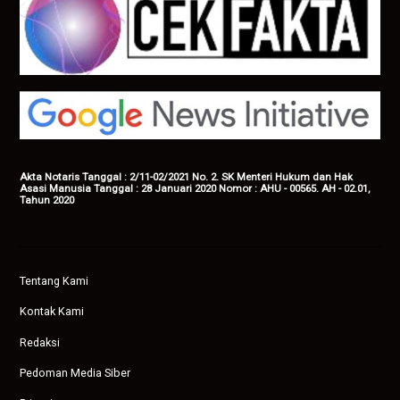
Akta Notaris Tanggal : 2/11-02/2021 No. 2. SK Menteri Hukum dan Hak
Asasi Manusia Tanggal : 28 Januari 2020 Nomor : AHU - 00565. AH - 02.01,
Tahun 2020
Tentang Kami
Kontak Kami
Redaksi
Pedoman Media Siber