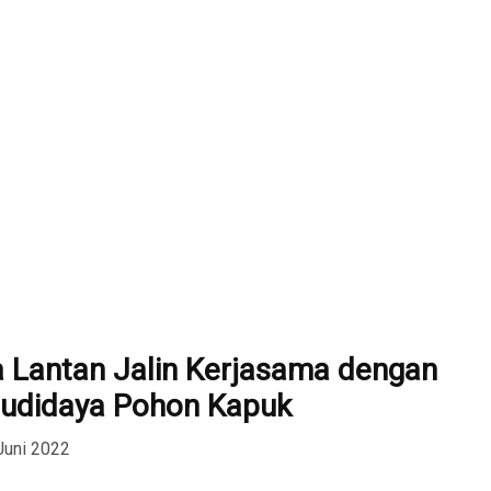
Lantan Jalin Kerjasama dengan
Budidaya Pohon Kapuk
Juni 2022