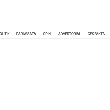
OLITIK
PARIWISATA
OPINI
ADVERTORIAL
CEK FAKTA