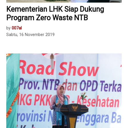
Kementerian LHK Siap Dukung
Program Zero Waste NTB
by
007al
Sabtu, 16 November 2019