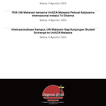
Selasa, 4 Agustus 2026
FDIK UIN Mataram bersama UniSZA Malaysia Perkuat Kerjasama
Internasional melalui Tri Dharma
Selasa, 4 Agustus 2026
Internasionalisasi Kampus, UIN Mataram Siap Kunjungan Student
Exchange ke UniSZA Malaysia
Selasa, 4 Agustus 2026