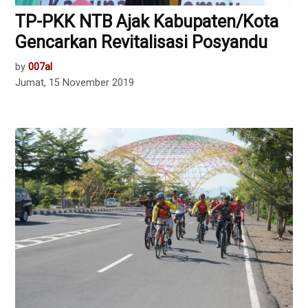
TP-PKK NTB Ajak Kabupaten/Kota
Gencarkan Revitalisasi Posyandu
by
007al
Jumat, 15 November 2019