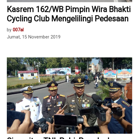
Kasrem 162/WB Pimpin Wira Bhakti
Cycling Club Mengelilingi Pedesaan
by
007al
Jumat, 15 November 2019