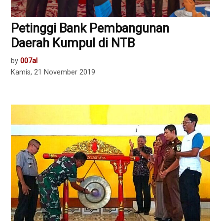
Petinggi Bank Pembangunan
Daerah Kumpul di NTB
by
007al
Kamis, 21 November 2019