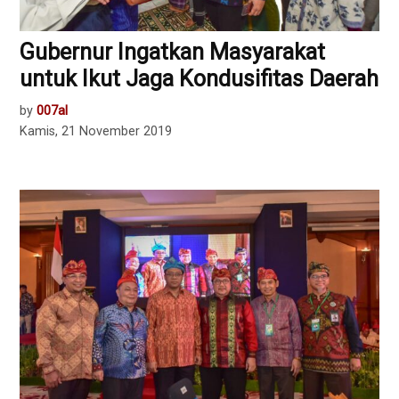
Gubernur Ingatkan Masyarakat
untuk Ikut Jaga Kondusifitas Daerah
by
007al
Kamis, 21 November 2019