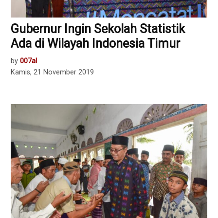
Gubernur Ingin Sekolah Statistik
Ada di Wilayah Indonesia Timur
by
007al
Kamis, 21 November 2019