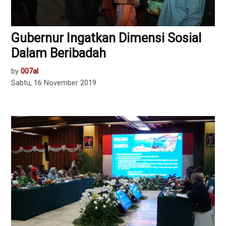
Gubernur Ingatkan Dimensi Sosial
Dalam Beribadah
by
007al
Sabtu, 16 November 2019