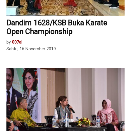
Dandim 1628/KSB Buka Karate
Open Championship
by
007al
Sabtu, 16 November 2019