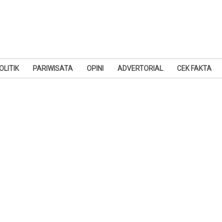
OLITIK
PARIWISATA
OPINI
ADVERTORIAL
CEK FAKTA