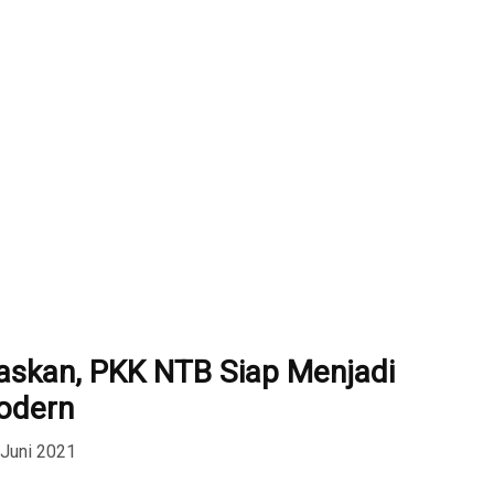
gaskan, PKK NTB Siap Menjadi
odern
 Juni 2021