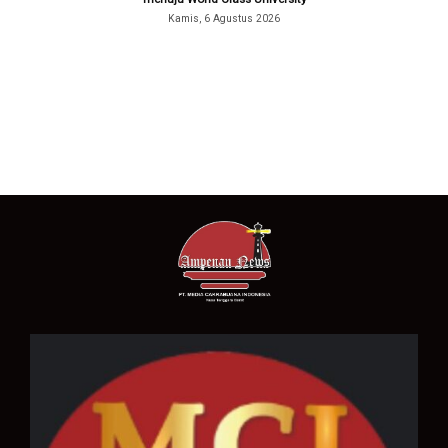
Kamis, 6 Agustus 2026