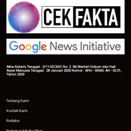
Akta Notaris Tanggal : 2/11-02/2021 No. 2. SK Menteri Hukum dan Hak
Asasi Manusia Tanggal : 28 Januari 2020 Nomor : AHU - 00565. AH - 02.01,
Tahun 2020
Tentang Kami
Kontak Kami
Redaksi
Pedoman Media Siber