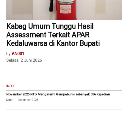
Kabag Umum Tunggu Hasil
Assessment Terkait APAR
Kedaluwarsa di Kantor Bupati
by
AN001
Selasa, 2 Juni 2026
INFO
November 2025 NTB Mengalami Gempabumi sebanyak 386 Kejadian
Senin, 1 Desember 2025