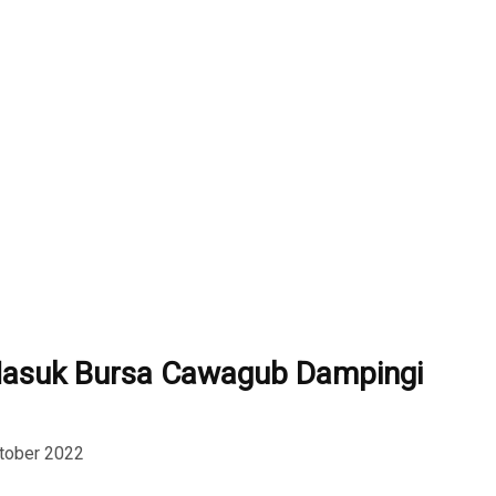
asuk Bursa Cawagub Dampingi
ktober 2022