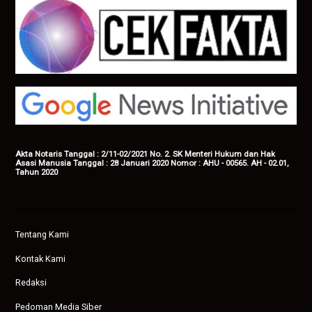
Akta Notaris Tanggal : 2/11-02/2021 No. 2. SK Menteri Hukum dan Hak
Asasi Manusia Tanggal : 28 Januari 2020 Nomor : AHU - 00565. AH - 02.01,
Tahun 2020
Tentang Kami
Kontak Kami
Redaksi
Pedoman Media Siber