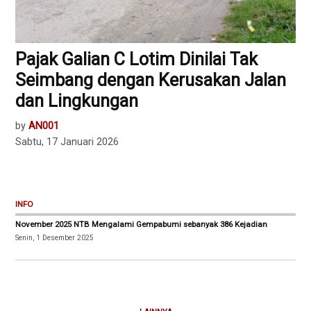
Pajak Galian C Lotim Dinilai Tak
Seimbang dengan Kerusakan Jalan
dan Lingkungan
by
AN001
Sabtu, 17 Januari 2026
INFO
November 2025 NTB Mengalami Gempabumi sebanyak 386 Kejadian
Senin, 1 Desember 2025