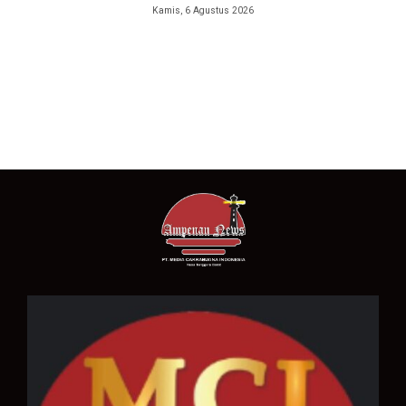
Kamis, 6 Agustus 2026