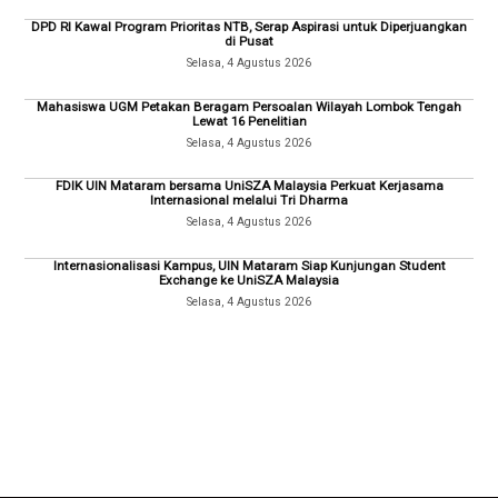
DPD RI Kawal Program Prioritas NTB, Serap Aspirasi untuk Diperjuangkan
di Pusat
Selasa, 4 Agustus 2026
Mahasiswa UGM Petakan Beragam Persoalan Wilayah Lombok Tengah
Lewat 16 Penelitian
Selasa, 4 Agustus 2026
FDIK UIN Mataram bersama UniSZA Malaysia Perkuat Kerjasama
Internasional melalui Tri Dharma
Selasa, 4 Agustus 2026
Internasionalisasi Kampus, UIN Mataram Siap Kunjungan Student
Exchange ke UniSZA Malaysia
Selasa, 4 Agustus 2026