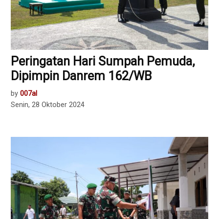
Peringatan Hari Sumpah Pemuda,
Dipimpin Danrem 162/WB
by
007al
Senin, 28 Oktober 2024