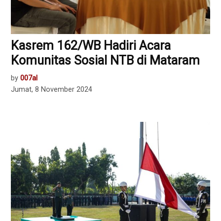
Kasrem 162/WB Hadiri Acara
Komunitas Sosial NTB di Mataram
by
007al
Jumat, 8 November 2024