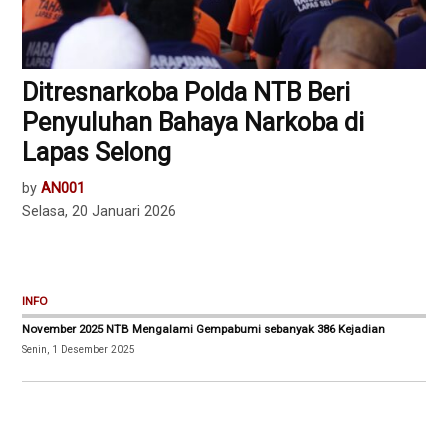
Ditresnarkoba Polda NTB Beri
Penyuluhan Bahaya Narkoba di
Lapas Selong
by
AN001
Selasa, 20 Januari 2026
INFO
November 2025 NTB Mengalami Gempabumi sebanyak 386 Kejadian
Senin, 1 Desember 2025