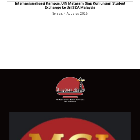
Internasionalisasi Kampus, UIN Mataram Siap Kunjungan Student
Exchange ke UniSZA Malaysia
Selasa, 4 Agustus 2026