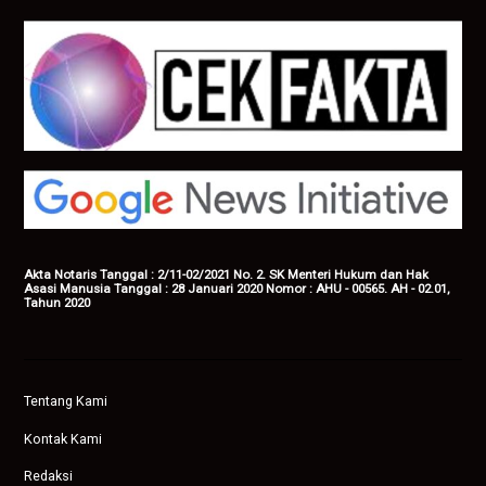
Akta Notaris Tanggal : 2/11-02/2021 No. 2. SK Menteri Hukum dan Hak
Asasi Manusia Tanggal : 28 Januari 2020 Nomor : AHU - 00565. AH - 02.01,
Tahun 2020
Tentang Kami
Kontak Kami
Redaksi