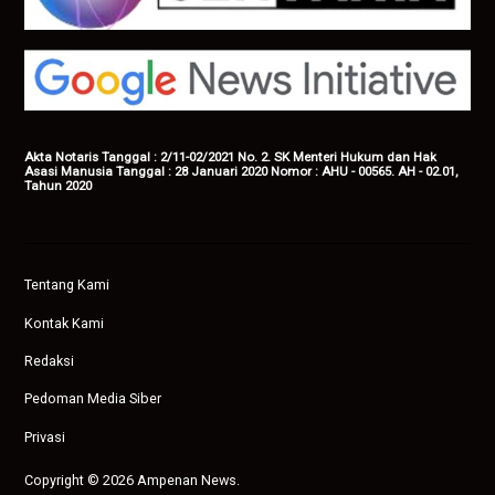
Akta Notaris Tanggal : 2/11-02/2021 No. 2. SK Menteri Hukum dan Hak
Asasi Manusia Tanggal : 28 Januari 2020 Nomor : AHU - 00565. AH - 02.01,
Tahun 2020
Tentang Kami
Kontak Kami
Redaksi
Pedoman Media Siber
Privasi
Copyright © 2026 Ampenan News.