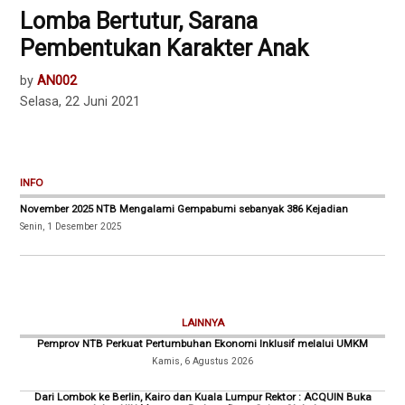
Lomba Bertutur, Sarana
Pembentukan Karakter Anak
by
AN002
Selasa, 22 Juni 2021
INFO
November 2025 NTB Mengalami Gempabumi sebanyak 386 Kejadian
Senin, 1 Desember 2025
LAINNYA
Pemprov NTB Perkuat Pertumbuhan Ekonomi Inklusif melalui UMKM
Kamis, 6 Agustus 2026
Dari Lombok ke Berlin, Kairo dan Kuala Lumpur Rektor : ACQUIN Buka