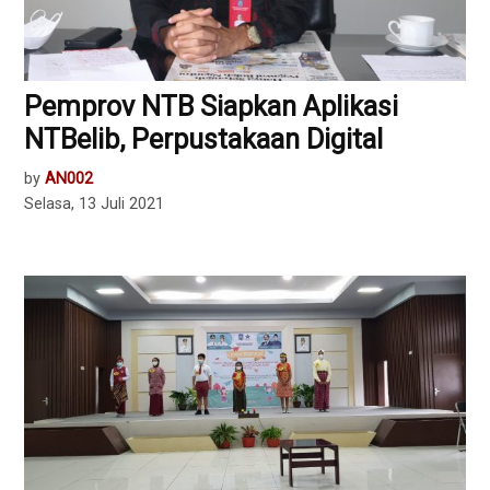
Pemprov NTB Siapkan Aplikasi
NTBelib, Perpustakaan Digital
by
AN002
Selasa, 13 Juli 2021