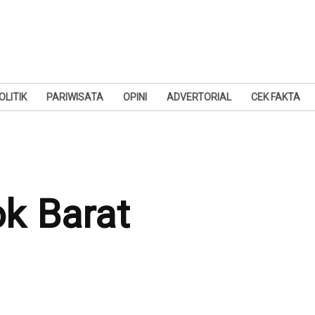
OLITIK
PARIWISATA
OPINI
ADVERTORIAL
CEK FAKTA
k Barat