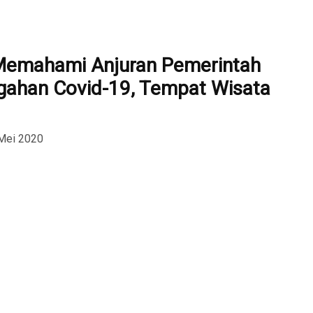
Memahami Anjuran Pemerintah
ahan Covid-19, Tempat Wisata
Mei 2020