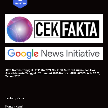
Akta Notaris Tanggal : 2/11-02/2021 No. 2. SK Menteri Hukum dan Hak
Asasi Manusia Tanggal : 28 Januari 2020 Nomor : AHU - 00565. AH - 02.01,
Tahun 2020
Tentang Kami
Kontak Kami