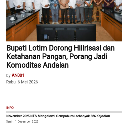
Bupati Lotim Dorong Hilirisasi dan
Ketahanan Pangan, Porang Jadi
Komoditas Andalan
by
AN001
Rabu, 6 Mei 2026
INFO
November 2025 NTB Mengalami Gempabumi sebanyak 386 Kejadian
Senin, 1 Desember 2025