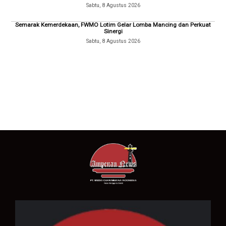
Sabtu, 8 Agustus 2026
Semarak Kemerdekaan, FWMO Lotim Gelar Lomba Mancing dan Perkuat
Sinergi
Sabtu, 8 Agustus 2026