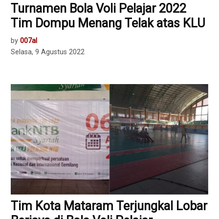
Turnamen Bola Voli Pelajar 2022
Tim Dompu Menang Telak atas KLU
by
007al
Selasa, 9 Agustus 2022
Tim Kota Mataram Terjungkal Lobar