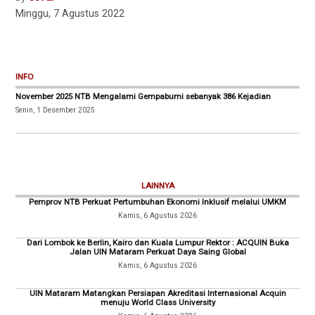
Minggu, 7 Agustus 2022
INFO
November 2025 NTB Mengalami Gempabumi sebanyak 386 Kejadian
Senin, 1 Desember 2025
LAINNYA
Pemprov NTB Perkuat Pertumbuhan Ekonomi Inklusif melalui UMKM
Kamis, 6 Agustus 2026
Dari Lombok ke Berlin, Kairo dan Kuala Lumpur Rektor : ACQUIN Buka
Jalan UIN Mataram Perkuat Daya Saing Global
Kamis, 6 Agustus 2026
UIN Mataram Matangkan Persiapan Akreditasi Internasional Acquin
menuju World Class University