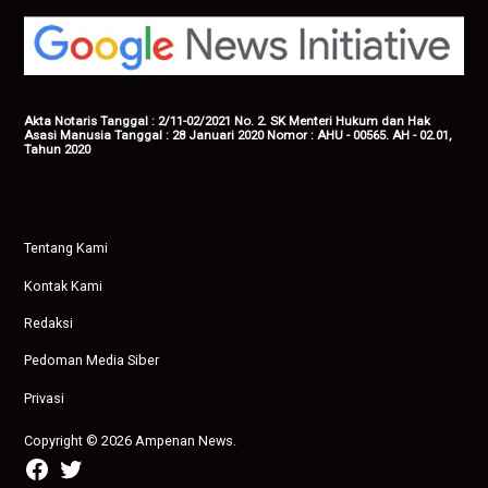
Akta Notaris Tanggal : 2/11-02/2021 No. 2. SK Menteri Hukum dan Hak
Asasi Manusia Tanggal : 28 Januari 2020 Nomor : AHU - 00565. AH - 02.01,
Tahun 2020
Tentang Kami
Kontak Kami
Redaksi
Pedoman Media Siber
Privasi
Copyright © 2026 Ampenan News.
facebook
twitter