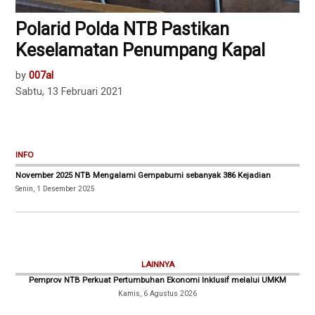
Polarid Polda NTB Pastikan
Keselamatan Penumpang Kapal
by
007al
Sabtu, 13 Februari 2021
INFO
November 2025 NTB Mengalami Gempabumi sebanyak 386 Kejadian
Senin, 1 Desember 2025
LAINNYA
Pemprov NTB Perkuat Pertumbuhan Ekonomi Inklusif melalui UMKM
Kamis, 6 Agustus 2026