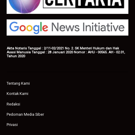
Akta Notaris Tanggal : 2/11-02/2021 No. 2. SK Menteri Hukum dan Hak
Asasi Manusia Tanggal : 28 Januari 2020 Nomor : AHU - 00565. AH - 02.01,
Tahun 2020
Tentang Kami
Kontak Kami
Redaksi
Pedoman Media Siber
Privasi