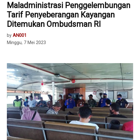
Maladministrasi Penggelembungan
Tarif Penyeberangan Kayangan
Ditemukan Ombudsman RI
by
AN001
Minggu, 7 Mei 2023