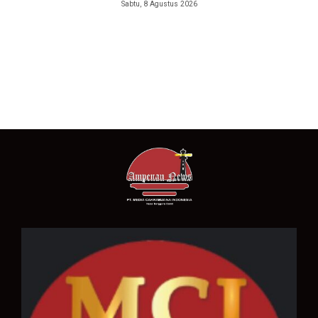
Sabtu, 8 Agustus 2026