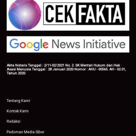
Akta Notaris Tanggal : 2/11-02/2021 No. 2. SK Menteri Hukum dan Hak
Asasi Manusia Tanggal : 28 Januari 2020 Nomor : AHU - 00565. AH - 02.01,
Tahun 2020
Tentang Kami
Kontak Kami
Redaksi
Pedoman Media Siber