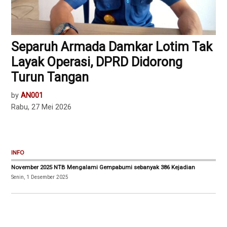
Separuh Armada Damkar Lotim Tak
Layak Operasi, DPRD Didorong
Turun Tangan
by
AN001
Rabu, 27 Mei 2026
INFO
November 2025 NTB Mengalami Gempabumi sebanyak 386 Kejadian
Senin, 1 Desember 2025