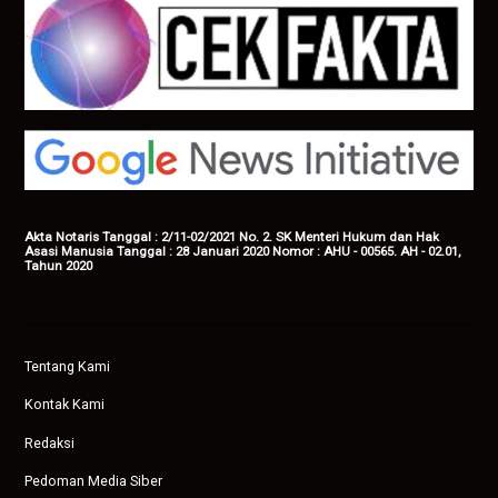
Akta Notaris Tanggal : 2/11-02/2021 No. 2. SK Menteri Hukum dan Hak
Asasi Manusia Tanggal : 28 Januari 2020 Nomor : AHU - 00565. AH - 02.01,
Tahun 2020
Tentang Kami
Kontak Kami
Redaksi
Pedoman Media Siber