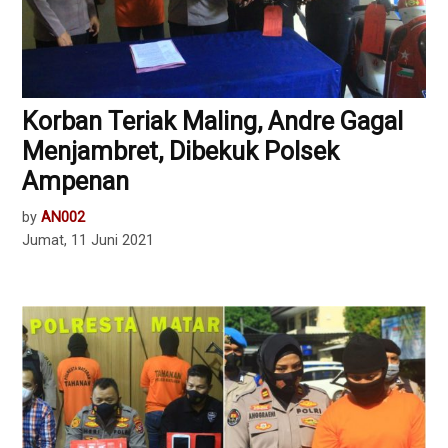
Korban Teriak Maling, Andre Gagal
Menjambret, Dibekuk Polsek
Ampenan
by
AN002
Jumat, 11 Juni 2021