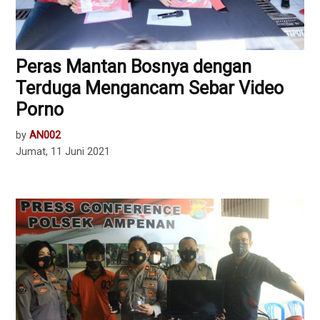
Peras Mantan Bosnya dengan
Terduga Mengancam Sebar Video
Porno
by
AN002
Jumat, 11 Juni 2021