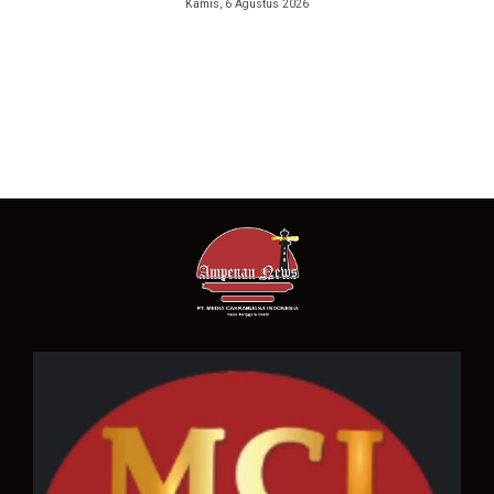
Kamis, 6 Agustus 2026