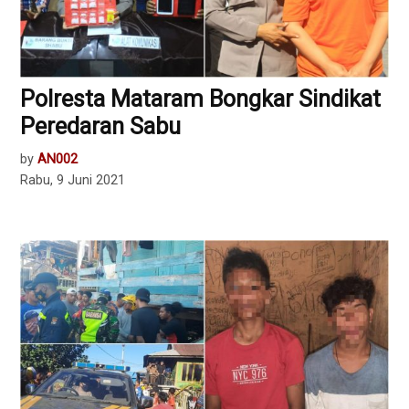
Polresta Mataram Bongkar Sindikat
Peredaran Sabu
by
AN002
Rabu, 9 Juni 2021