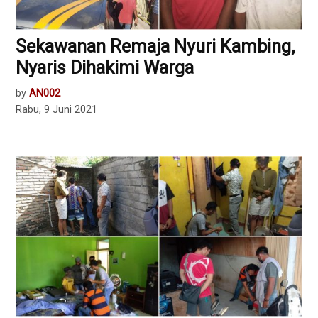
Sekawanan Remaja Nyuri Kambing,
Nyaris Dihakimi Warga
by
AN002
Rabu, 9 Juni 2021