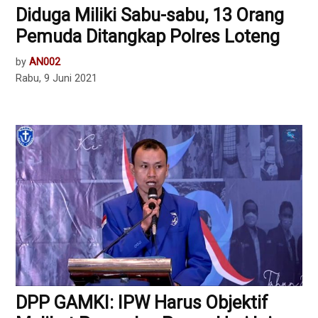
Diduga Miliki Sabu-sabu, 13 Orang
Pemuda Ditangkap Polres Loteng
by
AN002
Rabu, 9 Juni 2021
DPP GAMKI: IPW Harus Objektif