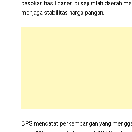
pasokan hasil panen di sejumlah daerah me
menjaga stabilitas harga pangan.
BPS mencatat perkembangan yang menggem