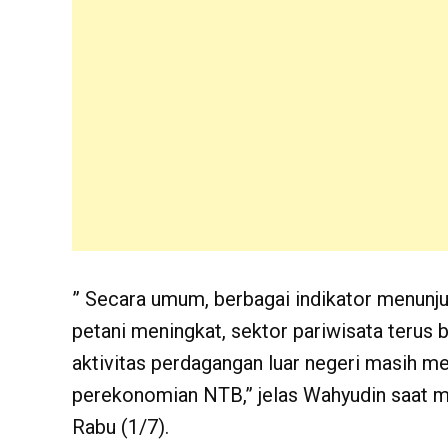
” Secara umum, berbagai indikator menunju
petani meningkat, sektor pariwisata terus
aktivitas perdagangan luar negeri masih m
perekonomian NTB,” jelas Wahyudin saat m
Rabu (1/7).