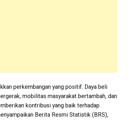
kkan perkembangan yang positif. Daya beli
 bergerak, mobilitas masyarakat bertambah, dan
emberikan kontribusi yang baik terhadap
enyampaikan Berita Resmi Statistik (BRS),