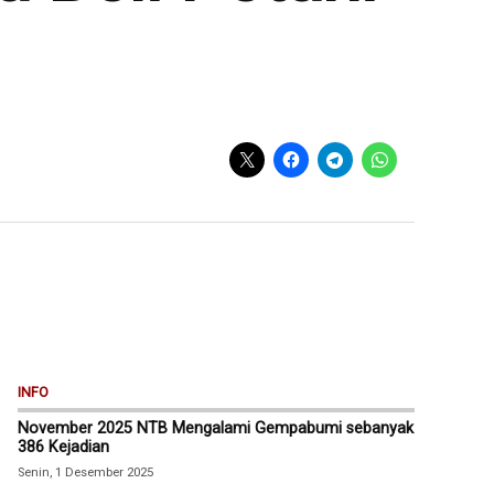
INFO
November 2025 NTB Mengalami Gempabumi sebanyak
386 Kejadian
Senin, 1 Desember 2025