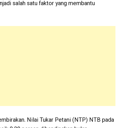
njadi salah satu faktor yang membantu
birakan. Nilai Tukar Petani (NTP) NTB pada