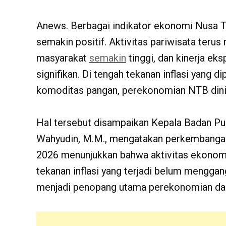
Anews. Berbagai indikator ekonomi Nusa T
semakin positif. Aktivitas pariwisata terus
masyarakat
semakin
tinggi, dan kinerja ek
signifikan. Di tengah tekanan inflasi yang 
komoditas pangan, perekonomian NTB dinila
Hal tersebut disampaikan Kepala Badan Pusa
Wahyudin, M.M., mengatakan perkembangan
2026 menunjukkan bahwa aktivitas ekonom
tekanan inflasi yang terjadi belum mengga
menjadi penopang utama perekonomian da