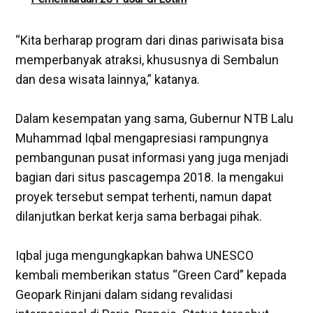
“Kita berharap program dari dinas pariwisata bisa
memperbanyak atraksi, khususnya di Sembalun
dan desa wisata lainnya,” katanya.
‎Dalam kesempatan yang sama, Gubernur NTB Lalu
Muhammad Iqbal mengapresiasi rampungnya
pembangunan pusat informasi yang juga menjadi
bagian dari situs pascagempa 2018. Ia mengakui
proyek tersebut sempat terhenti, namun dapat
dilanjutkan berkat kerja sama berbagai pihak.
‎Iqbal juga mengungkapkan bahwa UNESCO
kembali memberikan status “Green Card” kepada
Geopark Rinjani dalam sidang revalidasi