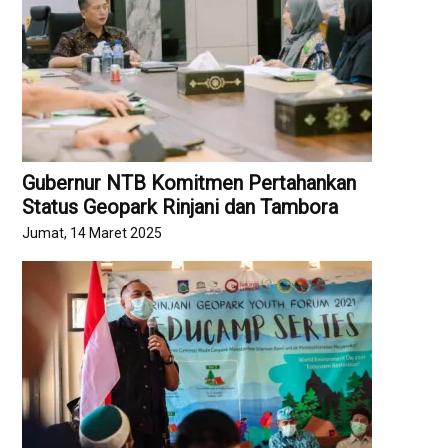
Gubernur NTB Komitmen Pertahankan
Status Geopark Rinjani dan Tambora
Jumat, 14 Maret 2025