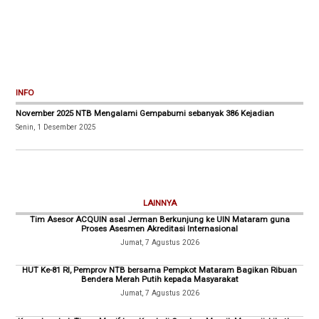
INFO
November 2025 NTB Mengalami Gempabumi sebanyak 386 Kejadian
Senin, 1 Desember 2025
LAINNYA
Tim Asesor ACQUIN asal Jerman Berkunjung ke UIN Mataram guna
Proses Asesmen Akreditasi Internasional
Jumat, 7 Agustus 2026
HUT Ke-81 RI, Pemprov NTB bersama Pempkot Mataram Bagikan Ribuan
Bendera Merah Putih kepada Masyarakat
Jumat, 7 Agustus 2026