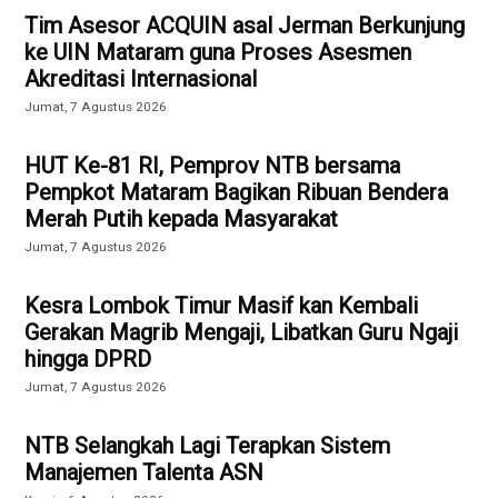
Tim Asesor ACQUIN asal Jerman Berkunjung
ke UIN Mataram guna Proses Asesmen
Akreditasi Internasional
Jumat, 7 Agustus 2026
HUT Ke-81 RI, Pemprov NTB bersama
Pempkot Mataram Bagikan Ribuan Bendera
Merah Putih kepada Masyarakat
Jumat, 7 Agustus 2026
Kesra Lombok Timur Masif kan Kembali
Gerakan Magrib Mengaji, Libatkan Guru Ngaji
hingga DPRD
Jumat, 7 Agustus 2026
NTB Selangkah Lagi Terapkan Sistem
Manajemen Talenta ASN