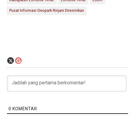
Pusat Informasi Geopark Rinjani Diresmikan
0
KOMENTAR