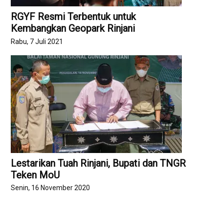
RGYF Resmi Terbentuk untuk
Kembangkan Geopark Rinjani
Rabu, 7 Juli 2021
Lestarikan Tuah Rinjani, Bupati dan TNGR
Teken MoU
Senin, 16 November 2020