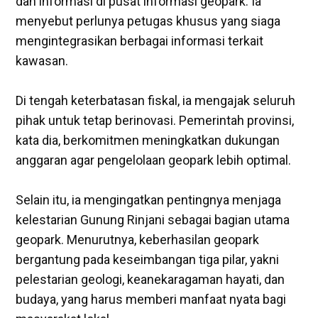
dan informasi di pusat informasi geopark. Ia
menyebut perlunya petugas khusus yang siaga
mengintegrasikan berbagai informasi terkait
kawasan.
‎Di tengah keterbatasan fiskal, ia mengajak seluruh
pihak untuk tetap berinovasi. Pemerintah provinsi,
kata dia, berkomitmen meningkatkan dukungan
anggaran agar pengelolaan geopark lebih optimal.
‎Selain itu, ia mengingatkan pentingnya menjaga
kelestarian Gunung Rinjani sebagai bagian utama
geopark. Menurutnya, keberhasilan geopark
bergantung pada keseimbangan tiga pilar, yakni
pelestarian geologi, keanekaragaman hayati, dan
budaya, yang harus memberi manfaat nyata bagi