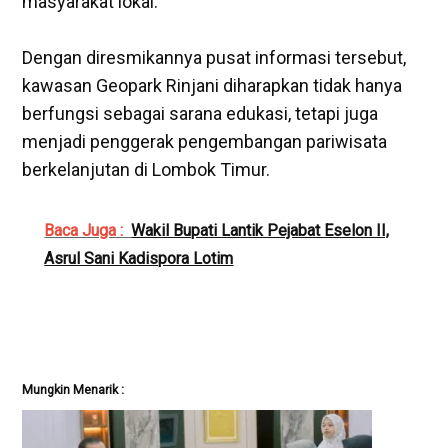
masyarakat lokal.
‎Dengan diresmikannya pusat informasi tersebut,
kawasan Geopark Rinjani diharapkan tidak hanya
berfungsi sebagai sarana edukasi, tetapi juga
menjadi penggerak pengembangan pariwisata
berkelanjutan di Lombok Timur.
Baca Juga :
Wakil Bupati Lantik Pejabat Eselon II,
Asrul Sani Kadispora Lotim
Mungkin Menarik :