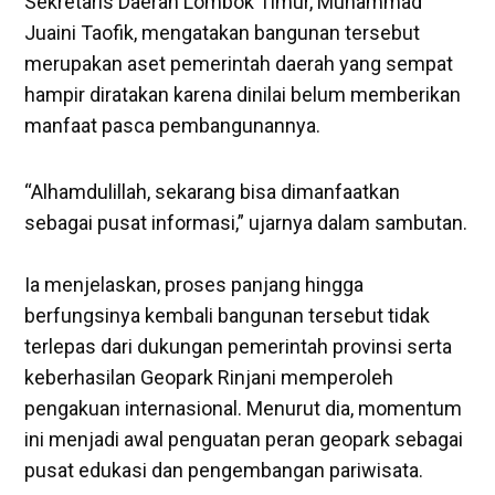
Sekretaris Daerah Lombok Timur, Muhammad
Juaini Taofik, mengatakan bangunan tersebut
merupakan aset pemerintah daerah yang sempat
hampir diratakan karena dinilai belum memberikan
manfaat pasca pembangunannya.
“Alhamdulillah, sekarang bisa dimanfaatkan
sebagai pusat informasi,” ujarnya dalam sambutan.
‎Ia menjelaskan, proses panjang hingga
berfungsinya kembali bangunan tersebut tidak
terlepas dari dukungan pemerintah provinsi serta
keberhasilan Geopark Rinjani memperoleh
pengakuan internasional. Menurut dia, momentum
ini menjadi awal penguatan peran geopark sebagai
pusat edukasi dan pengembangan pariwisata.