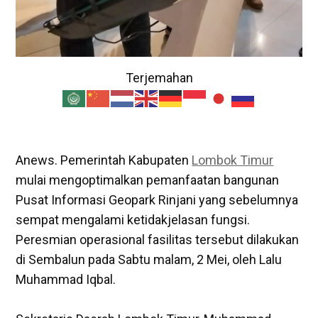
Terjemahan
Anews. Pemerintah Kabupaten
Lombok Timur
mulai mengoptimalkan pemanfaatan bangunan
Pusat Informasi Geopark Rinjani yang sebelumnya
sempat mengalami ketidakjelasan fungsi.
Peresmian operasional fasilitas tersebut dilakukan
di Sembalun pada Sabtu malam, 2 Mei, oleh Lalu
Muhammad Iqbal.