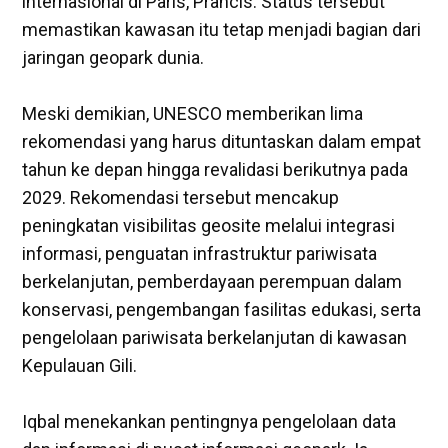
internasional di Paris, Prancis. Status tersebut
memastikan kawasan itu tetap menjadi bagian dari
jaringan geopark dunia.
‎Meski demikian, UNESCO memberikan lima
rekomendasi yang harus dituntaskan dalam empat
tahun ke depan hingga revalidasi berikutnya pada
2029. Rekomendasi tersebut mencakup
peningkatan visibilitas geosite melalui integrasi
informasi, penguatan infrastruktur pariwisata
berkelanjutan, pemberdayaan perempuan dalam
konservasi, pengembangan fasilitas edukasi, serta
pengelolaan pariwisata berkelanjutan di kawasan
Kepulauan Gili.
‎Iqbal menekankan pentingnya pengelolaan data