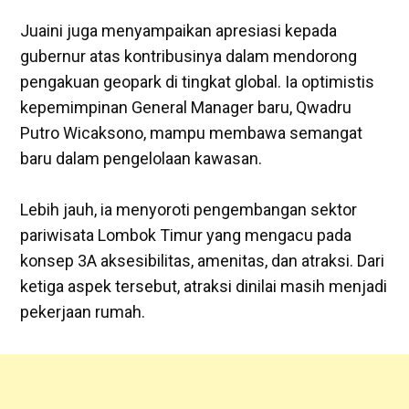
‎Juaini juga menyampaikan apresiasi kepada
gubernur atas kontribusinya dalam mendorong
pengakuan geopark di tingkat global. Ia optimistis
kepemimpinan General Manager baru, Qwadru
Putro Wicaksono, mampu membawa semangat
baru dalam pengelolaan kawasan.
‎Lebih jauh, ia menyoroti pengembangan sektor
pariwisata Lombok Timur yang mengacu pada
konsep 3A aksesibilitas, amenitas, dan atraksi. Dari
ketiga aspek tersebut, atraksi dinilai masih menjadi
pekerjaan rumah.