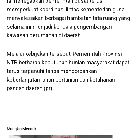
Ia menegaskan pemerintah pusat terus
memperkuat koordinasi lintas kementerian guna
menyelesaikan berbagai hambatan tata ruang yang
selama ini menjadi kendala pengembangan
kawasan perumahan di daerah.
Melalui kebijakan tersebut, Pemerintah Provinsi
NTB berharap kebutuhan hunian masyarakat dapat
terus terpenuhi tanpa mengorbankan
keberlanjutan lahan pertanian dan ketahanan
pangan daerah.(pr)
Mungkin Menarik :