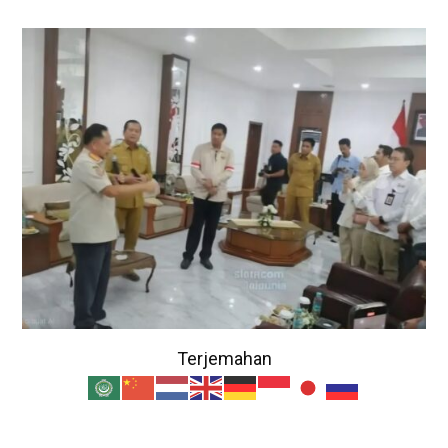
Terjemahan