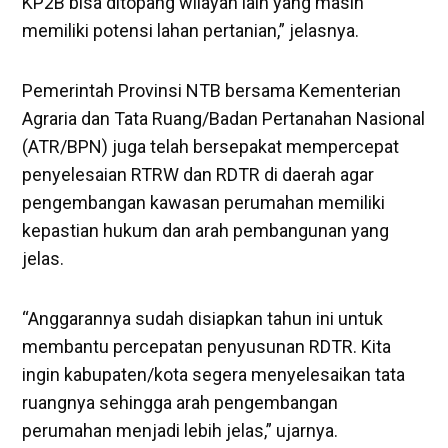
KP2B bisa ditopang wilayah lain yang masih
memiliki potensi lahan pertanian,” jelasnya.
Pemerintah Provinsi NTB bersama Kementerian
Agraria dan Tata Ruang/Badan Pertanahan Nasional
(ATR/BPN) juga telah bersepakat mempercepat
penyelesaian RTRW dan RDTR di daerah agar
pengembangan kawasan perumahan memiliki
kepastian hukum dan arah pembangunan yang
jelas.
“Anggarannya sudah disiapkan tahun ini untuk
membantu percepatan penyusunan RDTR. Kita
ingin kabupaten/kota segera menyelesaikan tata
ruangnya sehingga arah pengembangan
perumahan menjadi lebih jelas,” ujarnya.