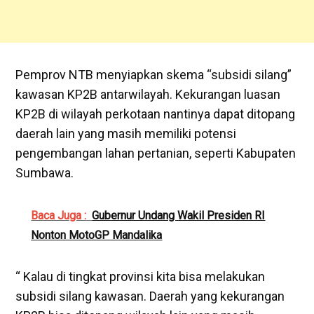
Pemprov NTB menyiapkan skema “subsidi silang”
kawasan KP2B antarwilayah. Kekurangan luasan
KP2B di wilayah perkotaan nantinya dapat ditopang
daerah lain yang masih memiliki potensi
pengembangan lahan pertanian, seperti Kabupaten
Sumbawa.
Baca Juga :
Gubernur Undang Wakil Presiden RI
Nonton MotoGP Mandalika
“ Kalau di tingkat provinsi kita bisa melakukan
subsidi silang kawasan. Daerah yang kekurangan