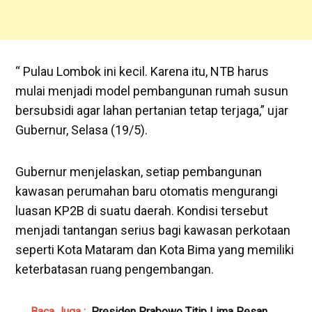
“ Pulau Lombok ini kecil. Karena itu, NTB harus
mulai menjadi model pembangunan rumah susun
bersubsidi agar lahan pertanian tetap terjaga,” ujar
Gubernur, Selasa (19/5).
Gubernur menjelaskan, setiap pembangunan
kawasan perumahan baru otomatis mengurangi
luasan KP2B di suatu daerah. Kondisi tersebut
menjadi tantangan serius bagi kawasan perkotaan
seperti Kota Mataram dan Kota Bima yang memiliki
keterbatasan ruang pengembangan.
Baca Juga :
Presiden Prabowo Titip Lima Pesan