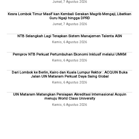
Jumat, 7 Agustus 2026
Kesra Lombok Timur Masif kan Kembali Gerakan Magrib Mengaji, Libatkan
Guru Ngaji hingga DPRD
Jumat, 7 Agustus 2026
NTB Selangkah Lagi Terapkan Sistem Manajemen Talenta ASN
Kamis, 6 Agustus 2026
Pemprov NTB Perkuat Pertumbuhan Ekonomi Inklusif melalui UMKM
Kamis, 6 Agustus 2026
Dari Lombok ke Berlin, Kairo dan Kuala Lumpur Rektor : ACQUIN Buka
Jalan UIN Mataram Perkuat Daya Saing Global
Kamis, 6 Agustus 2026
UIN Mataram Matangkan Persiapan Akreditasi Internasional Acquin
menuju World Class University
Kamis, 6 Agustus 2026