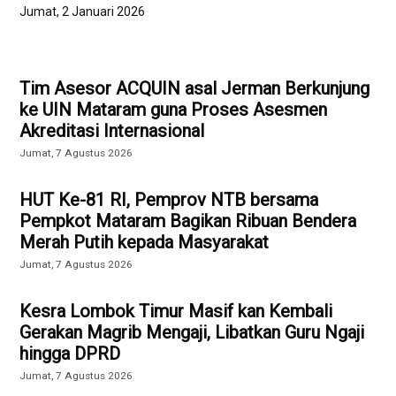
Jumat, 2 Januari 2026
Tim Asesor ACQUIN asal Jerman Berkunjung
ke UIN Mataram guna Proses Asesmen
Akreditasi Internasional
Jumat, 7 Agustus 2026
HUT Ke-81 RI, Pemprov NTB bersama
Pempkot Mataram Bagikan Ribuan Bendera
Merah Putih kepada Masyarakat
Jumat, 7 Agustus 2026
Kesra Lombok Timur Masif kan Kembali
Gerakan Magrib Mengaji, Libatkan Guru Ngaji
hingga DPRD
Jumat, 7 Agustus 2026