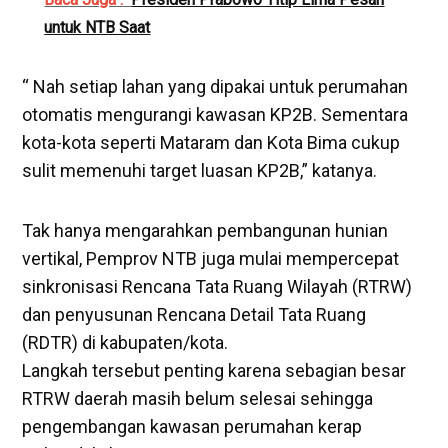
untuk NTB Saat
“ Nah setiap lahan yang dipakai untuk perumahan
otomatis mengurangi kawasan KP2B. Sementara
kota-kota seperti Mataram dan Kota Bima cukup
sulit memenuhi target luasan KP2B,” katanya.
Tak hanya mengarahkan pembangunan hunian
vertikal, Pemprov NTB juga mulai mempercepat
sinkronisasi Rencana Tata Ruang Wilayah (RTRW)
dan penyusunan Rencana Detail Tata Ruang
(RDTR) di kabupaten/kota.
Langkah tersebut penting karena sebagian besar
RTRW daerah masih belum selesai sehingga
pengembangan kawasan perumahan kerap