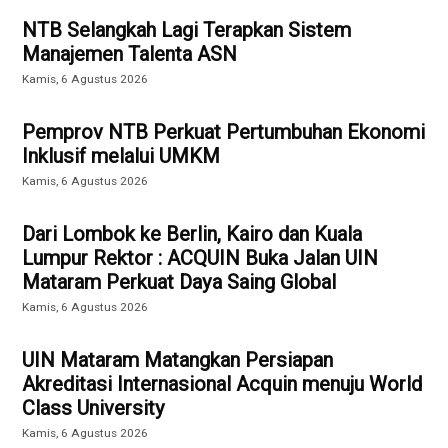
NTB Selangkah Lagi Terapkan Sistem
Manajemen Talenta ASN
Kamis, 6 Agustus 2026
Pemprov NTB Perkuat Pertumbuhan Ekonomi
Inklusif melalui UMKM
Kamis, 6 Agustus 2026
Dari Lombok ke Berlin, Kairo dan Kuala
Lumpur Rektor : ACQUIN Buka Jalan UIN
Mataram Perkuat Daya Saing Global
Kamis, 6 Agustus 2026
UIN Mataram Matangkan Persiapan
Akreditasi Internasional Acquin menuju World
Class University
Kamis, 6 Agustus 2026