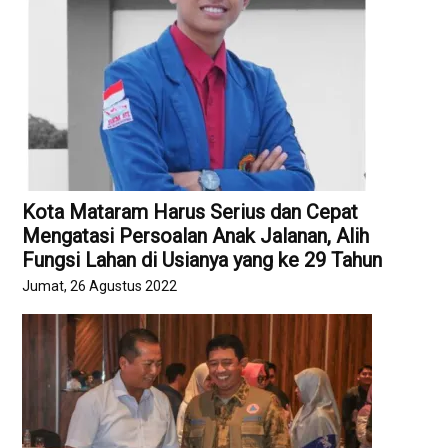
Kota Mataram Harus Serius dan Cepat
Mengatasi Persoalan Anak Jalanan, Alih
Fungsi Lahan di Usianya yang ke 29 Tahun
Jumat, 26 Agustus 2022