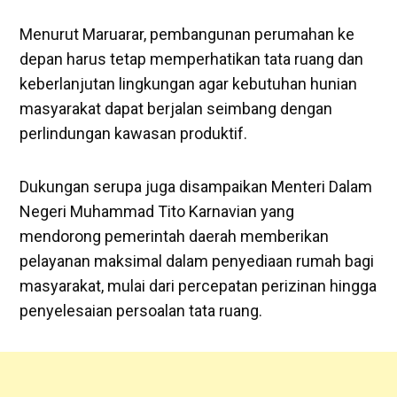
Menurut Maruarar, pembangunan perumahan ke
depan harus tetap memperhatikan tata ruang dan
keberlanjutan lingkungan agar kebutuhan hunian
masyarakat dapat berjalan seimbang dengan
perlindungan kawasan produktif.
Dukungan serupa juga disampaikan Menteri Dalam
Negeri Muhammad Tito Karnavian yang
mendorong pemerintah daerah memberikan
pelayanan maksimal dalam penyediaan rumah bagi
masyarakat, mulai dari percepatan perizinan hingga
penyelesaian persoalan tata ruang.