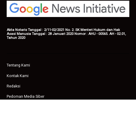
Akta Notaris Tanggal : 2/11-02/2021 No. 2. SK Menteri Hukum dan Hak
Asasi Manusia Tanggal : 28 Januari 2020 Nomor : AHU - 00565. AH - 02.01,
Tahun 2020
Tentang Kami
Kontak Kami
Redaksi
Pedoman Media Siber
Privasi
Copyright © 2026 Ampenan News.
facebook
twitter