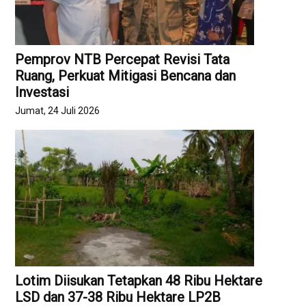
Pemprov NTB Percepat Revisi Tata
Ruang, Perkuat Mitigasi Bencana dan
Investasi
Jumat, 24 Juli 2026
Lotim Diisukan Tetapkan 48 Ribu Hektare
LSD dan 37-38 Ribu Hektare LP2B