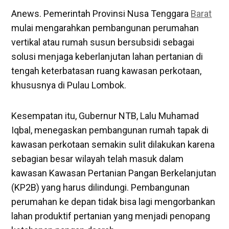
Anews. Pemerintah Provinsi Nusa Tenggara
Barat
mulai mengarahkan pembangunan perumahan
vertikal atau rumah susun bersubsidi sebagai
solusi menjaga keberlanjutan lahan pertanian di
tengah keterbatasan ruang kawasan perkotaan,
khususnya di Pulau Lombok.
Kesempatan itu, Gubernur NTB, Lalu Muhamad
Iqbal, menegaskan pembangunan rumah tapak di
kawasan perkotaan semakin sulit dilakukan karena
sebagian besar wilayah telah masuk dalam
kawasan Kawasan Pertanian Pangan Berkelanjutan
(KP2B) yang harus dilindungi. Pembangunan
perumahan ke depan tidak bisa lagi mengorbankan
lahan produktif pertanian yang menjadi penopang