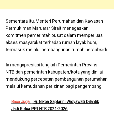
Sementara itu, Menteri Perumahan dan Kawasan
Permukiman Maruarar Sirait menegaskan
komitmen pemerintah pusat dalam memperluas
akses masyarakat terhadap rumah layak huni,
termasuk melalui pembangunan rumah bersubsidi.
Ia mengapresiasi langkah Pemerintah Provinsi
NTB dan pemerintah kabupaten/kota yang dinilai
mendukung percepatan pembangunan perumahan
melalui kemudahan perizinan bagi pengembang.
Baca Juga :
Hj. Niken Saptarini Widyawati Dilantik
Jadi Ketua PPI NTB 2021-2026