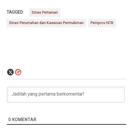
TAGGED:
Dinas Pertanian
Dinas Perumahan dan Kawasan Permukiman
Pemprov NTB
0
KOMENTAR