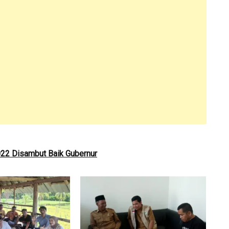
2 Disambut Baik Gubernur