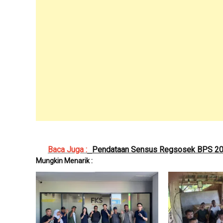
Baca Juga :
Pendataan Sensus Regsosek BPS 202
Mungkin Menarik :