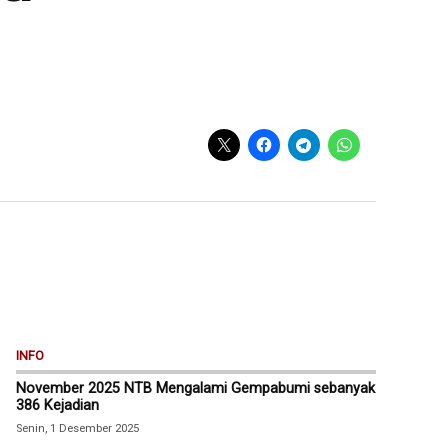
INFO
November 2025 NTB Mengalami Gempabumi sebanyak
386 Kejadian
Senin, 1 Desember 2025