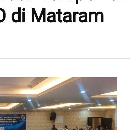
 di Mataram