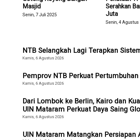
Masjid
Serahkan Ba
Juta
Senin, 7 Juli 2025
Senin, 4 Agustus
NTB Selangkah Lagi Terapkan Sist
Kamis, 6 Agustus 2026
Pemprov NTB Perkuat Pertumbuhan 
Kamis, 6 Agustus 2026
Dari Lombok ke Berlin, Kairo dan Ku
UIN Mataram Perkuat Daya Saing Glo
Kamis, 6 Agustus 2026
UIN Mataram Matangkan Persiapan Ak