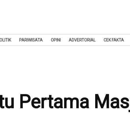
OLITIK
PARIWISATA
OPINI
ADVERTORIAL
CEK FAKTA
tu Pertama Mas