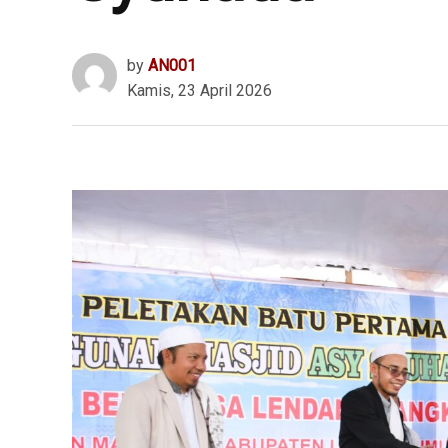
by
AN001
Kamis, 23 April 2026