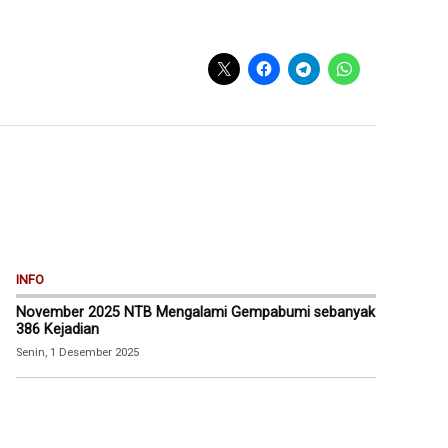
INFO
November 2025 NTB Mengalami Gempabumi sebanyak
386 Kejadian
Senin, 1 Desember 2025