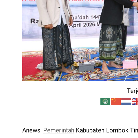
Ter
Anews.
Pemerintah
Kabupaten Lombok Timu