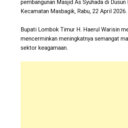
pembangunan Masjid As Syuhada di Dusun 
Kecamatan Masbagik, Rabu, 22 April 2026.
Bupati Lombok Timur H. Haerul Warisin m
mencerminkan meningkatnya semangat mas
sektor keagamaan.