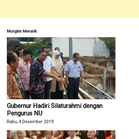
Mungkin Menarik :
Gubernur Hadiri Silaturahmi dengan
Pengurus NU
Rabu, 4 Desember 2019