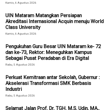
Kamis, 6 Agustus 2026
UIN Mataram Matangkan Persiapan
Akreditasi Internasional Acquin menuju World
Class University
Kamis, 6 Agustus 2026
Pengukuhan Guru Besar UIN Mataram ke- 72
dan ke-73, Rektor: Meneguhkan Kampus
Sebagai Pusat Peradaban di Era Digital
Rabu, 5 Agustus 2026
Perkuat Kemitraan antar Sekolah, Gubernur :
Akselerasi Transformasi SMK Berbasis
Industri
Rabu, 5 Agustus 2026
Selamat Jalan Prof. Dr. TGH. M.S. Udin, MA.,