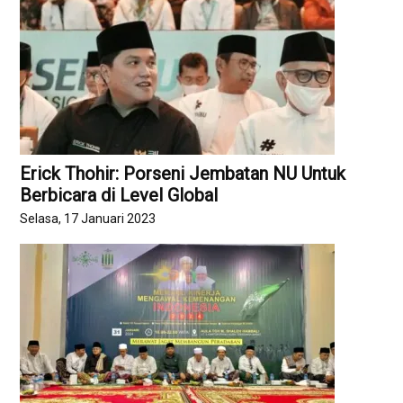
Erick Thohir: Porseni Jembatan NU Untuk
Berbicara di Level Global
Selasa, 17 Januari 2023