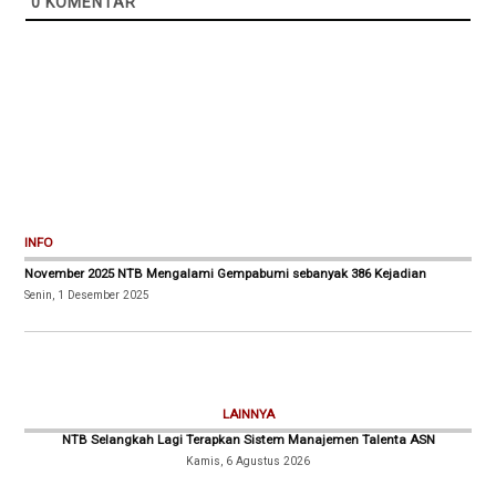
0
KOMENTAR
INFO
November 2025 NTB Mengalami Gempabumi sebanyak 386 Kejadian
Senin, 1 Desember 2025
LAINNYA
NTB Selangkah Lagi Terapkan Sistem Manajemen Talenta ASN
Kamis, 6 Agustus 2026