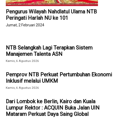
Pengurus Wilayah Nahdlatul Ulama NTB
Peringati Harlah NU ke 101
Jumat, 2 Februari 2024
NTB Selangkah Lagi Terapkan Sistem
Manajemen Talenta ASN
Kamis, 6 Agustus 2026
Pemprov NTB Perkuat Pertumbuhan Ekonomi
Inklusif melalui UMKM
Kamis, 6 Agustus 2026
Dari Lombok ke Berlin, Kairo dan Kuala
Lumpur Rektor : ACQUIN Buka Jalan UIN
Mataram Perkuat Daya Saing Global