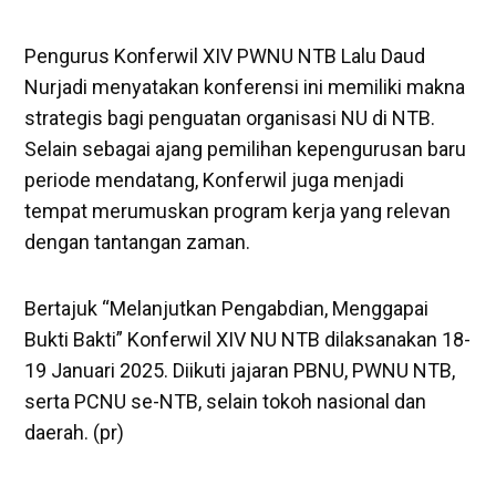
Pengurus Konferwil XIV PWNU NTB Lalu Daud
Nurjadi menyatakan konferensi ini memiliki makna
strategis bagi penguatan organisasi NU di NTB.
Selain sebagai ajang pemilihan kepengurusan baru
periode mendatang, Konferwil juga menjadi
tempat merumuskan program kerja yang relevan
dengan tantangan zaman.
Bertajuk “Melanjutkan Pengabdian, Menggapai
Bukti Bakti” Konferwil XIV NU NTB dilaksanakan 18-
19 Januari 2025. Diikuti jajaran PBNU, PWNU NTB,
serta PCNU se-NTB, selain tokoh nasional dan
daerah. (pr)