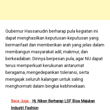
Gubernur Hassanudin berharap pula kegiatan ini
dapat menghasilkan keputusan-keputusan yang
bermanfaat dan memberikan arah yang jelas dalam
membangun masyarakat adil, makmur, dan
berkeadaban. Dirinya berpesan pula, agar NU dapat
terus memperkuat kerukunan antarumat
beragama, mengedepankan toleransi, serta
mengajak seluruh kalangan untuk saling
menghormati dalam bingkai kebhinekaan.
Baca Juga :
Hj. Niken Berharap LSF Bisa Majukan
Industri Fashion