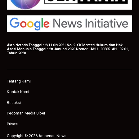
Akta Notaris Tanggal : 2/11-02/2021 No. 2. SK Menteri Hukum dan Hak
Asasi Manusia Tanggal : 28 Januari 2020 Nomor : AHU - 00565. AH - 02.01,
Tahun 2020
Tentang Kami
Kontak Kami
Redaksi
Pedoman Media Siber
Privasi
Copyright © 2026 Ampenan News.