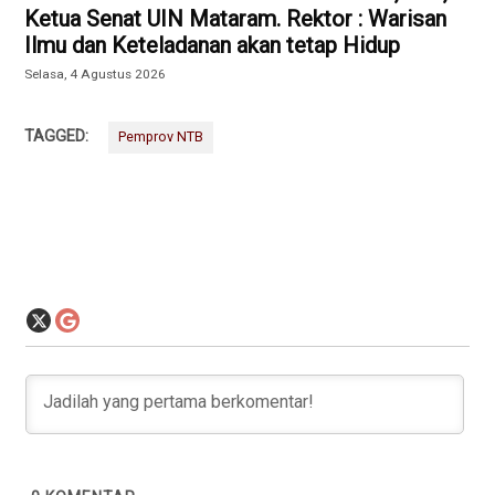
Ketua Senat UIN Mataram. Rektor : Warisan
Ilmu dan Keteladanan akan tetap Hidup
Selasa, 4 Agustus 2026
TAGGED:
Pemprov NTB