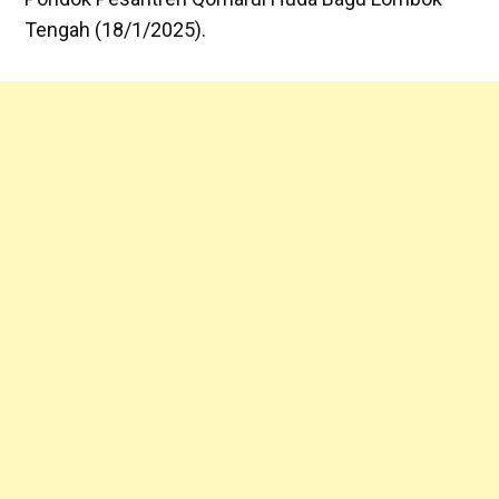
Tengah (18/1/2025).