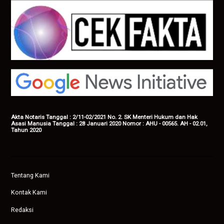
Akta Notaris Tanggal : 2/11-02/2021 No. 2. SK Menteri Hukum dan Hak
Asasi Manusia Tanggal : 28 Januari 2020 Nomor : AHU - 00565. AH - 02.01,
Tahun 2020
Tentang Kami
Kontak Kami
Redaksi