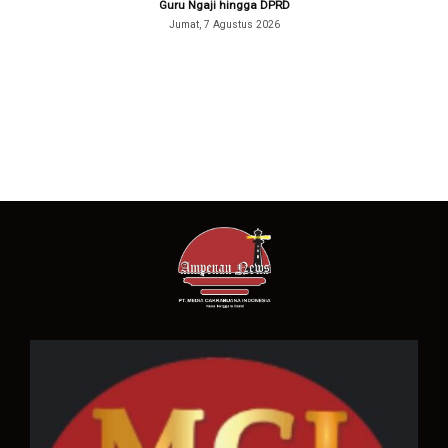
Guru Ngaji hingga DPRD
Jumat, 7 Agustus 2026