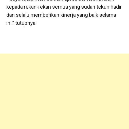
kepada rekan-rekan semua yang sudah tekun hadir
dan selalu memberikan kinerja yang baik selama
ini.” tutupnya.