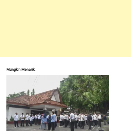
Mungkin Menarik :