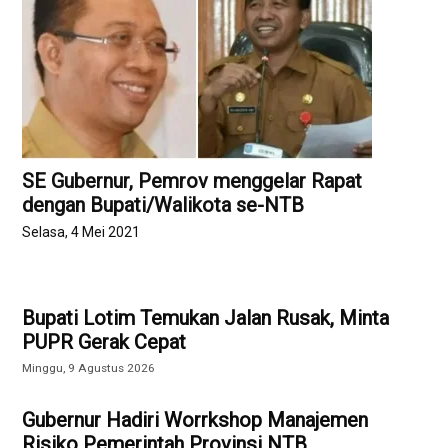
SE Gubernur, Pemrov menggelar Rapat
dengan Bupati/Walikota se-NTB
Selasa, 4 Mei 2021
Bupati Lotim Temukan Jalan Rusak, Minta
PUPR Gerak Cepat
Minggu, 9 Agustus 2026
Gubernur Hadiri Worrkshop Manajemen
Risiko Pemerintah Provinsi NTB