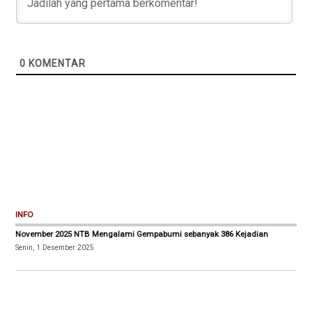
0
KOMENTAR
INFO
November 2025 NTB Mengalami Gempabumi sebanyak 386 Kejadian
Senin, 1 Desember 2025