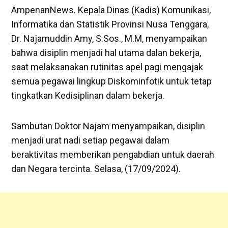
AmpenanNews. Kepala Dinas (Kadis) Komunikasi,
Informatika dan Statistik Provinsi Nusa Tenggara,
Dr. Najamuddin Amy, S.Sos., M.M, menyampaikan
bahwa disiplin menjadi hal utama dalan bekerja,
saat melaksanakan rutinitas apel pagi mengajak
semua pegawai lingkup Diskominfotik untuk tetap
tingkatkan Kedisiplinan dalam bekerja.
Sambutan Doktor Najam menyampaikan, disiplin
menjadi urat nadi setiap pegawai dalam
beraktivitas memberikan pengabdian untuk daerah
dan Negara tercinta. Selasa, (17/09/2024).