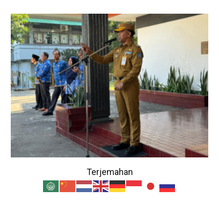
Terjemahan