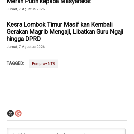
Merah Putih kepada Masyarakat
Jumat, 7 Agustus 2026
Kesra Lombok Timur Masif kan Kembali
Gerakan Magrib Mengaji, Libatkan Guru Ngaji
hingga DPRD
Jumat, 7 Agustus 2026
TAGGED:
Pemprov NTB