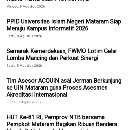
Minggu, 9 Agustus 2026
PPID Universitas Islam Negeri Mataram Siap
Menuju Kampus Informatif 2026
Sabtu, 8 Agustus 2026
Semarak Kemerdekaan, FWMO Lotim Gelar
Lomba Mancing dan Perkuat Sinergi
Sabtu, 8 Agustus 2026
Tim Asesor ACQUIN asal Jerman Berkunjung
ke UIN Mataram guna Proses Asesmen
Akreditasi Internasional
Jumat, 7 Agustus 2026
HUT Ke-81 RI, Pemprov NTB bersama
Pempkot Mataram Bagikan Ribuan Bendera