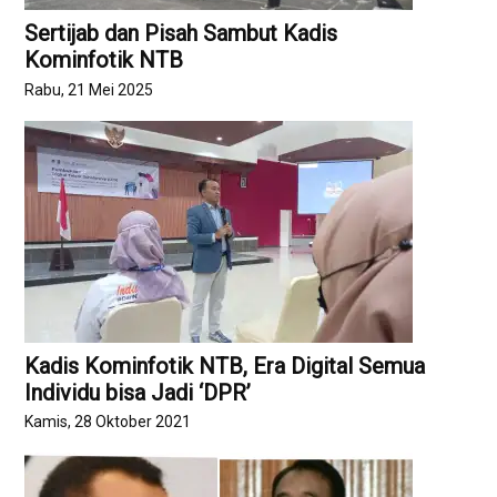
Sertijab dan Pisah Sambut Kadis
Kominfotik NTB
Rabu, 21 Mei 2025
Kadis Kominfotik NTB, Era Digital Semua
Individu bisa Jadi ‘DPR’
Kamis, 28 Oktober 2021