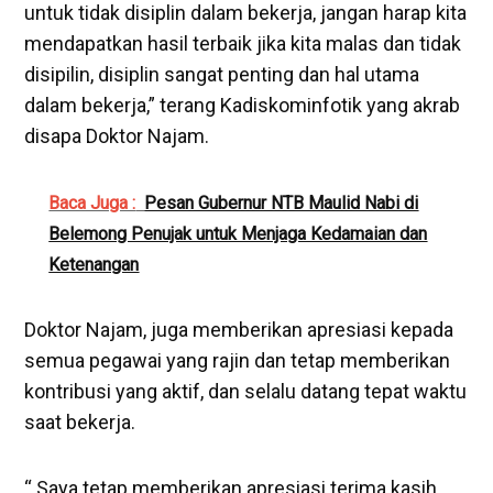
untuk tidak disiplin dalam bekerja, jangan harap kita
mendapatkan hasil terbaik jika kita malas dan tidak
disipilin, disiplin sangat penting dan hal utama
dalam bekerja,” terang Kadiskominfotik yang akrab
disapa Doktor Najam.
Baca Juga :
Pesan Gubernur NTB Maulid Nabi di
Belemong Penujak untuk Menjaga Kedamaian dan
Ketenangan
Doktor Najam, juga memberikan apresiasi kepada
semua pegawai yang rajin dan tetap memberikan
kontribusi yang aktif, dan selalu datang tepat waktu
saat bekerja.
“ Saya tetap memberikan apresiasi terima kasih