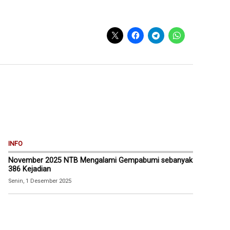
INFO
November 2025 NTB Mengalami Gempabumi sebanyak
386 Kejadian
Senin, 1 Desember 2025