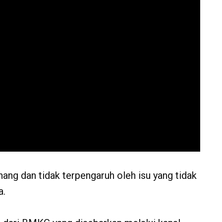
ang dan tidak terpengaruh oleh isu yang tidak
a.