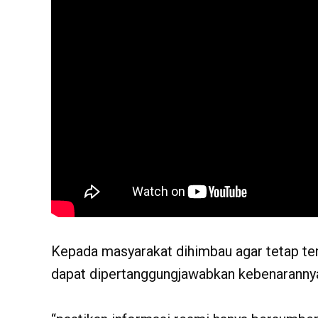
Kepada masyarakat dihimbau agar tetap ten
dapat dipertanggungjawabkan kebenaranny