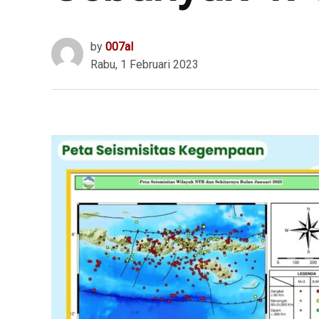
by
007al
Rabu, 1 Februari 2023