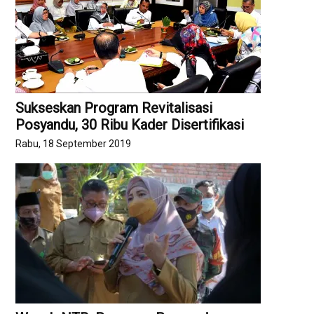
Sukseskan Program Revitalisasi
Posyandu, 30 Ribu Kader Disertifikasi
Rabu, 18 September 2019