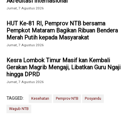
Akreditasi Internasional
Jumat, 7 Agustus 2026
HUT Ke-81 RI, Pemprov NTB bersama
Pempkot Mataram Bagikan Ribuan Bendera
Merah Putih kepada Masyarakat
Jumat, 7 Agustus 2026
Kesra Lombok Timur Masif kan Kembali
Gerakan Magrib Mengaji, Libatkan Guru Ngaji
hingga DPRD
Jumat, 7 Agustus 2026
TAGGED:
Kesehatan
Pemprov NTB
Posyandu
Wagub NTB