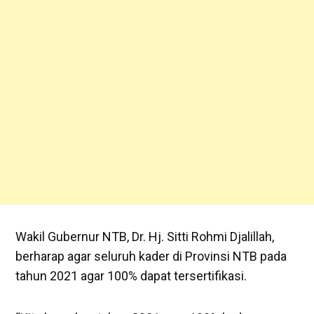
Wakil Gubernur NTB, Dr. Hj. Sitti Rohmi Djalillah,
berharap agar seluruh kader di Provinsi NTB pada
tahun 2021 agar 100% dapat tersertifikasi.