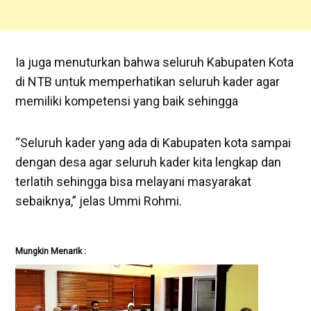
Ia juga menuturkan bahwa seluruh Kabupaten Kota
di NTB untuk memperhatikan seluruh kader agar
memiliki kompetensi yang baik sehingga
“Seluruh kader yang ada di Kabupaten kota sampai
dengan desa agar seluruh kader kita lengkap dan
terlatih sehingga bisa melayani masyarakat
sebaiknya,” jelas Ummi Rohmi.
Mungkin Menarik :