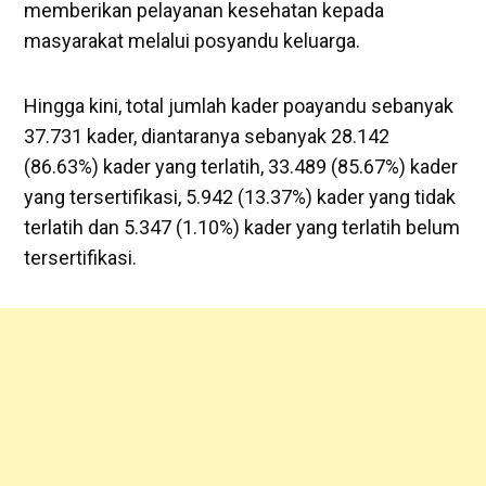
memberikan pelayanan kesehatan kepada
masyarakat melalui posyandu keluarga.
Hingga kini, total jumlah kader poayandu sebanyak
37.731 kader, diantaranya sebanyak 28.142
(86.63%) kader yang terlatih, 33.489 (85.67%) kader
yang tersertifikasi, 5.942 (13.37%) kader yang tidak
terlatih dan 5.347 (1.10%) kader yang terlatih belum
tersertifikasi.