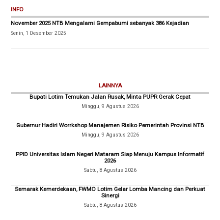
INFO
November 2025 NTB Mengalami Gempabumi sebanyak 386 Kejadian
Senin, 1 Desember 2025
LAINNYA
Bupati Lotim Temukan Jalan Rusak, Minta PUPR Gerak Cepat
Minggu, 9 Agustus 2026
Gubernur Hadiri Worrkshop Manajemen Risiko Pemerintah Provinsi NTB
Minggu, 9 Agustus 2026
PPID Universitas Islam Negeri Mataram Siap Menuju Kampus Informatif
2026
Sabtu, 8 Agustus 2026
Semarak Kemerdekaan, FWMO Lotim Gelar Lomba Mancing dan Perkuat
Sinergi
Sabtu, 8 Agustus 2026