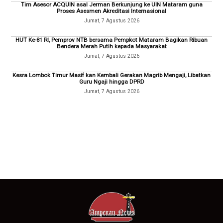
Tim Asesor ACQUIN asal Jerman Berkunjung ke UIN Mataram guna
Proses Asesmen Akreditasi Internasional
Jumat, 7 Agustus 2026
HUT Ke-81 RI, Pemprov NTB bersama Pempkot Mataram Bagikan Ribuan
Bendera Merah Putih kepada Masyarakat
Jumat, 7 Agustus 2026
Kesra Lombok Timur Masif kan Kembali Gerakan Magrib Mengaji, Libatkan
Guru Ngaji hingga DPRD
Jumat, 7 Agustus 2026