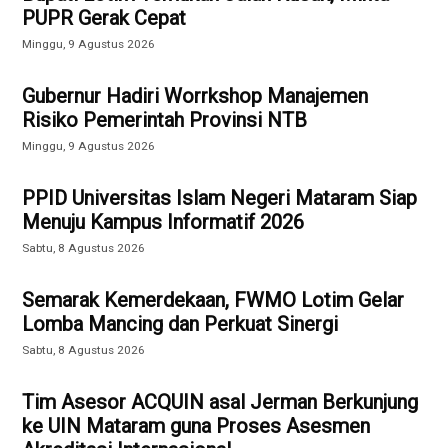
PUPR Gerak Cepat
Minggu, 9 Agustus 2026
Gubernur Hadiri Worrkshop Manajemen
Risiko Pemerintah Provinsi NTB
Minggu, 9 Agustus 2026
PPID Universitas Islam Negeri Mataram Siap
Menuju Kampus Informatif 2026
Sabtu, 8 Agustus 2026
Semarak Kemerdekaan, FWMO Lotim Gelar
Lomba Mancing dan Perkuat Sinergi
Sabtu, 8 Agustus 2026
Tim Asesor ACQUIN asal Jerman Berkunjung
ke UIN Mataram guna Proses Asesmen