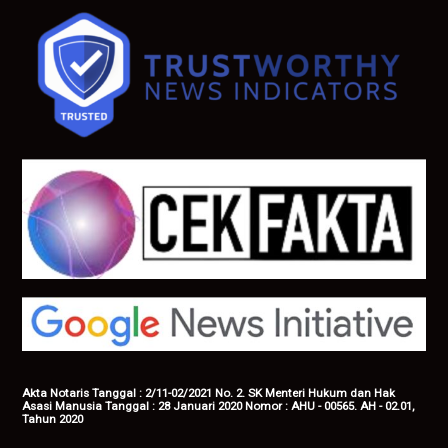
Akta Notaris Tanggal : 2/11-02/2021 No. 2. SK Menteri Hukum dan Hak
Asasi Manusia Tanggal : 28 Januari 2020 Nomor : AHU - 00565. AH - 02.01,
Tahun 2020