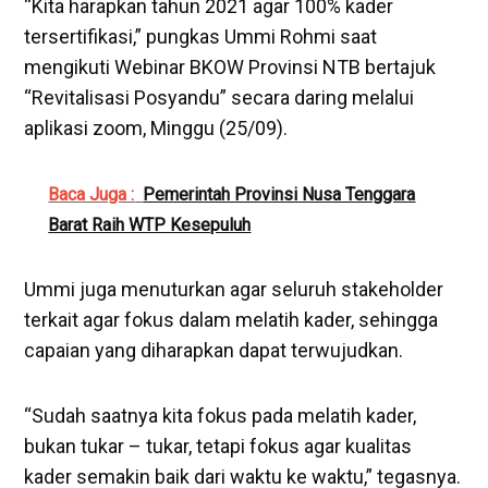
“Kita harapkan tahun 2021 agar 100% kader
tersertifikasi,” pungkas Ummi Rohmi saat
mengikuti Webinar BKOW Provinsi NTB bertajuk
“Revitalisasi Posyandu” secara daring melalui
aplikasi zoom, Minggu (25/09).
Baca Juga :
Pemerintah Provinsi Nusa Tenggara
Barat Raih WTP Kesepuluh
Ummi juga menuturkan agar seluruh stakeholder
terkait agar fokus dalam melatih kader, sehingga
capaian yang diharapkan dapat terwujudkan.
“Sudah saatnya kita fokus pada melatih kader,
bukan tukar – tukar, tetapi fokus agar kualitas
kader semakin baik dari waktu ke waktu,” tegasnya.