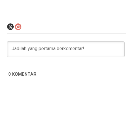
0
KOMENTAR