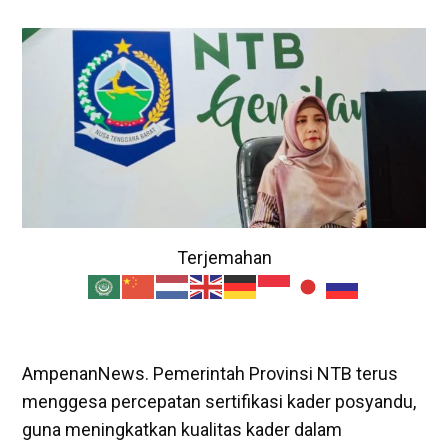
Terjemahan
AmpenanNews. Pemerintah Provinsi NTB terus
menggesa percepatan sertifikasi kader posyandu,
guna meningkatkan kualitas kader dalam