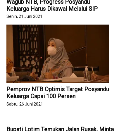
Wagub NTB, Progress Posyandu
Keluarga Harus Dikawal Melalui SIP
Senin, 21 Juni 2021
Pemprov NTB Optimis Target Posyandu
Keluarga Capai 100 Persen
Sabtu, 26 Juni 2021
Bupati Lotim Temukan Jalan Rusak, Minta