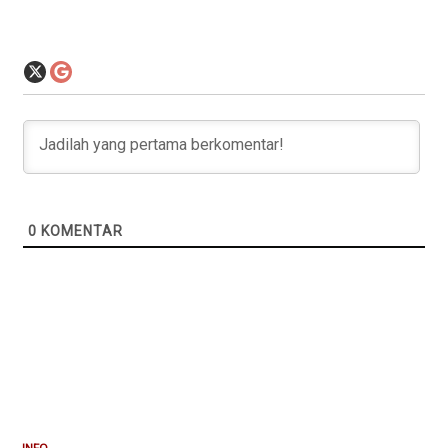
0
KOMENTAR