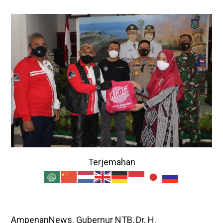
Terjemahan
AmpenanNews. Gubernur NTB, Dr. H.