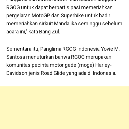
RGOG untuk dapat berpartisipasi memeriahkan
pergelaran MotoGP dan Superbike untuk hadir
memeriahkan sirkuit Mandalika seminggu sebelum
acara ini,” kata Bang Zul.
Sementara itu, Panglima RGOG Indonesia Yovie M.
Santosa menuturkan bahwa RGOG merupakan
komunitas pecinta motor gede (moge) Harley-
Davidson jenis Road Glide yang ada di Indonesia.