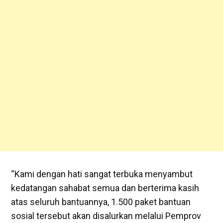
“Kami dengan hati sangat terbuka menyambut
kedatangan sahabat semua dan berterima kasih
atas seluruh bantuannya, 1.500 paket bantuan
sosial tersebut akan disalurkan melalui Pemprov