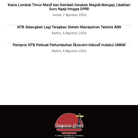
Kesra Lombok Timur Masif kan Kembali Gerakan Magrib Mengaji, Libatkan
Guru Ngaji hingga DPRD
Jumat, 7 Agustus 2026
NTB Selangkah Lagi Terapkan Sistem Manajemen Talenta ASN
Kamis, 6 Agustus 2026
Pemprov NTB Perkuat Pertumbuhan Ekonomi Inklusif melalui UMKM
Kamis, 6 Agustus 2026