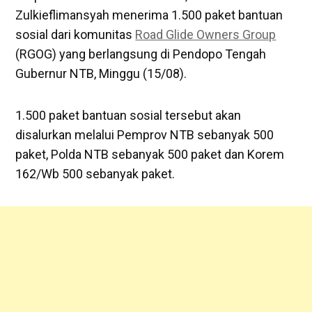
Zulkieflimansyah menerima 1.500 paket bantuan
sosial dari komunitas
Road Glide Owners Group
(RGOG) yang berlangsung di Pendopo Tengah
Gubernur NTB, Minggu (15/08).
1.500 paket bantuan sosial tersebut akan
disalurkan melalui Pemprov NTB sebanyak 500
paket, Polda NTB sebanyak 500 paket dan Korem
162/Wb 500 sebanyak paket.