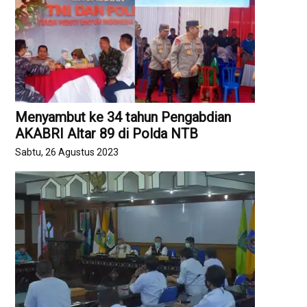
Menyambut ke 34 tahun Pengabdian
AKABRI Altar 89 di Polda NTB
Sabtu, 26 Agustus 2023