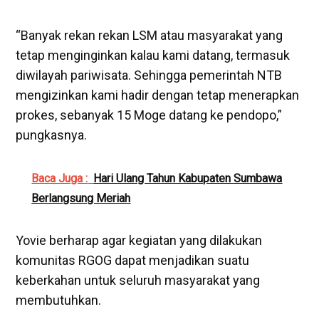
“Banyak rekan rekan LSM atau masyarakat yang
tetap menginginkan kalau kami datang, termasuk
diwilayah pariwisata. Sehingga pemerintah NTB
mengizinkan kami hadir dengan tetap menerapkan
prokes, sebanyak 15 Moge datang ke pendopo,”
pungkasnya.
Baca Juga :
Hari Ulang Tahun Kabupaten Sumbawa
Berlangsung Meriah
Yovie berharap agar kegiatan yang dilakukan
komunitas RGOG dapat menjadikan suatu
keberkahan untuk seluruh masyarakat yang
membutuhkan.