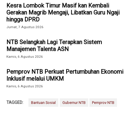
Kesra Lombok Timur Masif kan Kembali
Gerakan Magrib Mengaji, Libatkan Guru Ngaji
hingga DPRD
Jumat, 7 Agustus 2026
NTB Selangkah Lagi Terapkan Sistem
Manajemen Talenta ASN
Kamis, 6 Agustus 2026
Pemprov NTB Perkuat Pertumbuhan Ekonomi
Inklusif melalui UMKM
Kamis, 6 Agustus 2026
TAGGED:
Bantuan Sosial
Gubernur NTB
Pemprov NTB