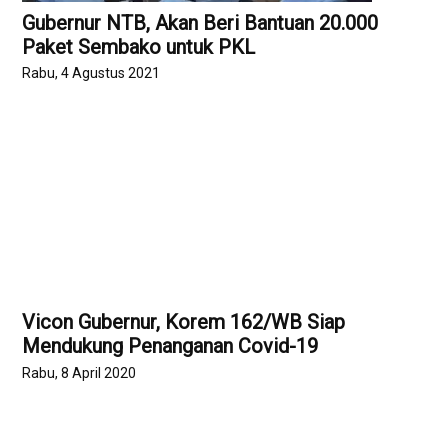
Gubernur NTB, Akan Beri Bantuan 20.000
Paket Sembako untuk PKL
Rabu, 4 Agustus 2021
Vicon Gubernur, Korem 162/WB Siap
Mendukung Penanganan Covid-19
Rabu, 8 April 2020