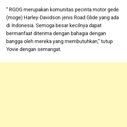
” RGOG merupakan komunitas pecinta motor gede
(moge) Harley-Davidson jenis Road Glide yang ada
di Indonesia. Semoga besar kecilnya dapat
bermanfaat diterima dengan bahagia dengan
bangga oleh mereka yang membutuhkan,” tutup
Yovie dengan semangat.