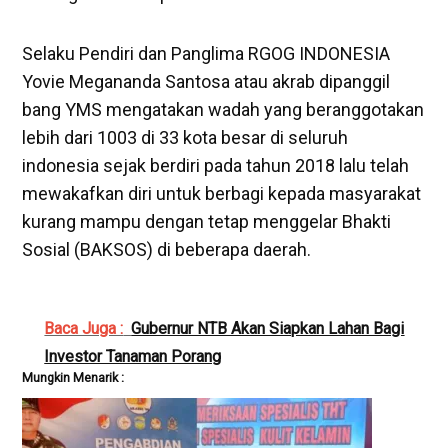
Selaku Pendiri dan Panglima RGOG INDONESIA
Yovie Megananda Santosa atau akrab dipanggil
bang YMS mengatakan wadah yang beranggotakan
lebih dari 1003 di 33 kota besar di seluruh
indonesia sejak berdiri pada tahun 2018 lalu telah
mewakafkan diri untuk berbagi kepada masyarakat
kurang mampu dengan tetap menggelar Bhakti
Sosial (BAKSOS) di beberapa daerah.
Baca Juga :
Gubernur NTB Akan Siapkan Lahan Bagi
Investor Tanaman Porang
Mungkin Menarik :