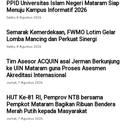
PPID Universitas Islam Negeri Mataram Siap
Menuju Kampus Informatif 2026
Sabtu, 8 Agustus 2026
Semarak Kemerdekaan, FWMO Lotim Gelar
Lomba Mancing dan Perkuat Sinergi
Sabtu, 8 Agustus 2026
Tim Asesor ACQUIN asal Jerman Berkunjung
ke UIN Mataram guna Proses Asesmen
Akreditasi Internasional
Jumat, 7 Agustus 2026
HUT Ke-81 RI, Pemprov NTB bersama
Pempkot Mataram Bagikan Ribuan Bendera
Merah Putih kepada Masyarakat
Jumat, 7 Agustus 2026