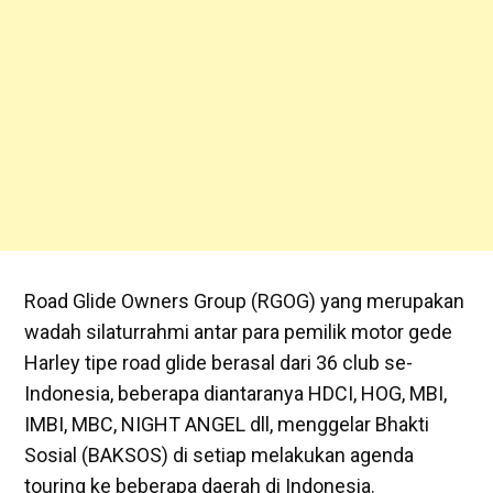
Road Glide Owners Group (RGOG) yang merupakan
wadah silaturrahmi antar para pemilik motor gede
Harley tipe road glide berasal dari 36 club se-
Indonesia, beberapa diantaranya HDCI, HOG, MBI,
IMBI, MBC, NIGHT ANGEL dll, menggelar Bhakti
Sosial (BAKSOS) di setiap melakukan agenda
touring ke beberapa daerah di Indonesia.