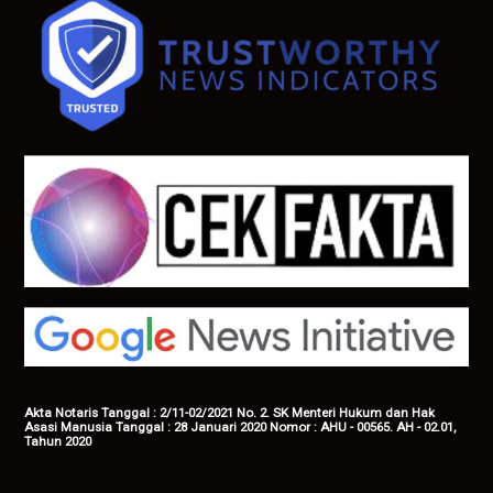
Akta Notaris Tanggal : 2/11-02/2021 No. 2. SK Menteri Hukum dan Hak
Asasi Manusia Tanggal : 28 Januari 2020 Nomor : AHU - 00565. AH - 02.01,
Tahun 2020