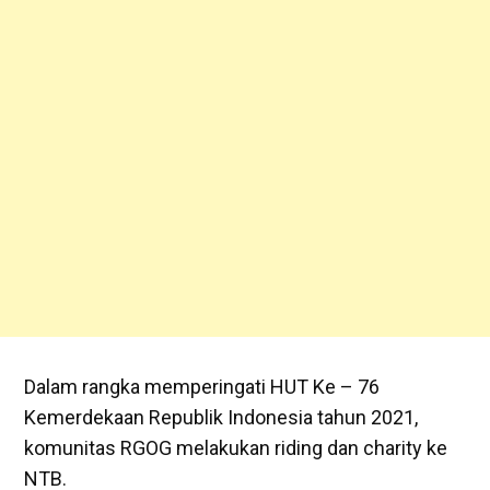
Dalam rangka memperingati HUT Ke – 76
Kemerdekaan Republik Indonesia tahun 2021,
komunitas RGOG melakukan riding dan charity ke
NTB.