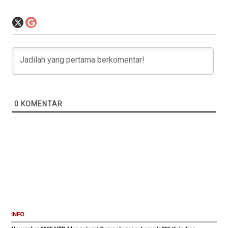
0
KOMENTAR
INFO