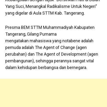
Yang Suci, Menangkal Radikalisme Untuk Negeri”
yang digelar di Aula STTM Kab. Tangerang.
Presma BEM STTM Muhammadiyah Kabupaten
Tangerang, Gilang Purnama
mengatakan mahasiswa yang notabene adalah
pemuda adalah The Agent of Change (agen
perubahan) dan The Agent of Development (agen
pembangunan), sehingga perannya sangat vital
dalam kehidupan berbangsa dan bernegara.