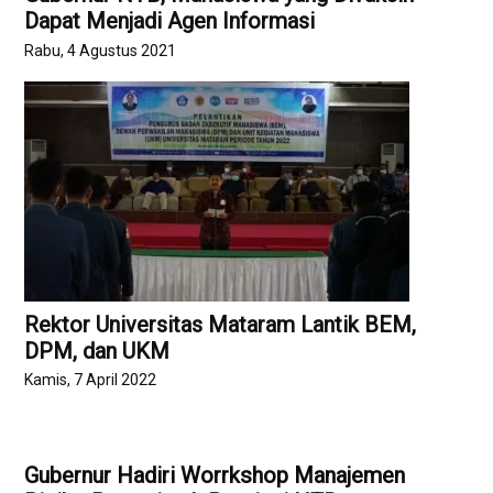
Dapat Menjadi Agen Informasi
Rabu, 4 Agustus 2021
Rektor Universitas Mataram Lantik BEM,
DPM, dan UKM
Kamis, 7 April 2022
Gubernur Hadiri Worrkshop Manajemen