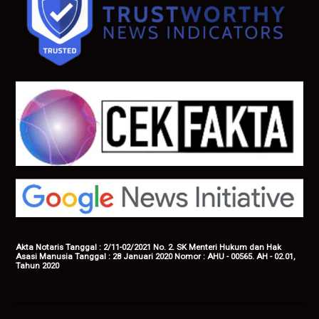
Akta Notaris Tanggal : 2/11-02/2021 No. 2. SK Menteri Hukum dan Hak
Asasi Manusia Tanggal : 28 Januari 2020 Nomor : AHU - 00565. AH - 02.01,
Tahun 2020