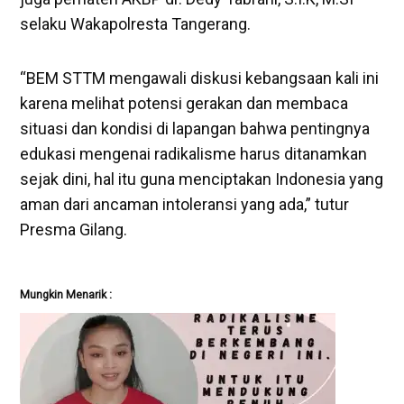
selaku Wakapolresta Tangerang.
“BEM STTM mengawali diskusi kebangsaan kali ini
karena melihat potensi gerakan dan membaca
situasi dan kondisi di lapangan bahwa pentingnya
edukasi mengenai radikalisme harus ditanamkan
sejak dini, hal itu guna menciptakan Indonesia yang
aman dari ancaman intoleransi yang ada,” tutur
Presma Gilang.
Mungkin Menarik :