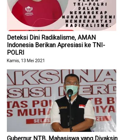
Deteksi Dini Radikalisme, AMAN
Indonesia Berikan Apresiasi ke TNI-
POLRI
Kamis, 13 Mei 2021
Gubernur NTB, Mahasiswa yang Divaksin