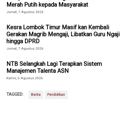
Merah Putih kepada Masyarakat
Jumat, 7 Agustus 2026
Kesra Lombok Timur Masif kan Kembali
Gerakan Magrib Mengaji, Libatkan Guru Ngaji
hingga DPRD
Jumat, 7 Agustus 2026
NTB Selangkah Lagi Terapkan Sistem
Manajemen Talenta ASN
Kamis, 6 Agustus 2026
TAGGED:
Berita
Pendidikan