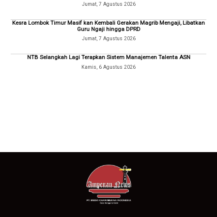
Jumat, 7 Agustus 2026
Kesra Lombok Timur Masif kan Kembali Gerakan Magrib Mengaji, Libatkan
Guru Ngaji hingga DPRD
Jumat, 7 Agustus 2026
NTB Selangkah Lagi Terapkan Sistem Manajemen Talenta ASN
Kamis, 6 Agustus 2026