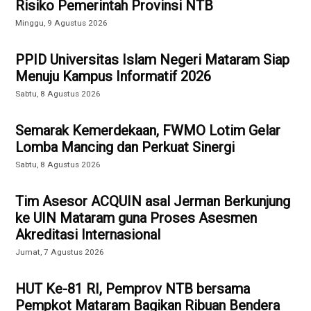
Risiko Pemerintah Provinsi NTB
Minggu, 9 Agustus 2026
PPID Universitas Islam Negeri Mataram Siap
Menuju Kampus Informatif 2026
Sabtu, 8 Agustus 2026
Semarak Kemerdekaan, FWMO Lotim Gelar
Lomba Mancing dan Perkuat Sinergi
Sabtu, 8 Agustus 2026
Tim Asesor ACQUIN asal Jerman Berkunjung
ke UIN Mataram guna Proses Asesmen
Akreditasi Internasional
Jumat, 7 Agustus 2026
HUT Ke-81 RI, Pemprov NTB bersama
Pempkot Mataram Bagikan Ribuan Bendera