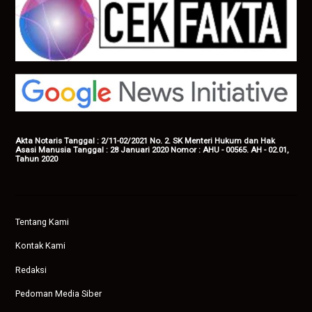
Akta Notaris Tanggal : 2/11-02/2021 No. 2. SK Menteri Hukum dan Hak
Asasi Manusia Tanggal : 28 Januari 2020 Nomor : AHU - 00565. AH - 02.01,
Tahun 2020
Tentang Kami
Kontak Kami
Redaksi
Pedoman Media Siber