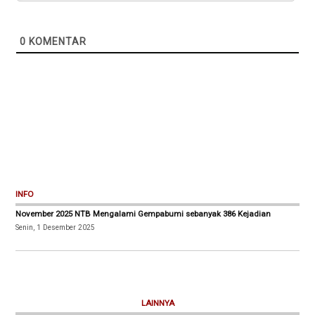
0
KOMENTAR
INFO
November 2025 NTB Mengalami Gempabumi sebanyak 386 Kejadian
Senin, 1 Desember 2025
LAINNYA