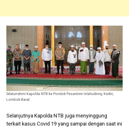
Silaturrahmi Kapolda NTB ke Pondok Pesantren Islahudinny, Kediri,
Lombok Barat.
Selanjutnya Kapolda NTB juga menyinggung
terkait kasus Covid 19 yang sampai dengan saat ini