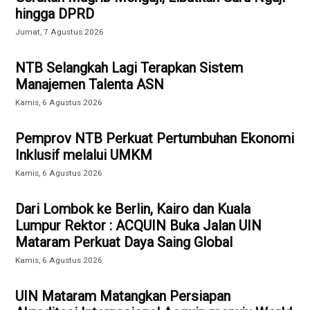
hingga DPRD
Jumat, 7 Agustus 2026
NTB Selangkah Lagi Terapkan Sistem
Manajemen Talenta ASN
Kamis, 6 Agustus 2026
Pemprov NTB Perkuat Pertumbuhan Ekonomi
Inklusif melalui UMKM
Kamis, 6 Agustus 2026
Dari Lombok ke Berlin, Kairo dan Kuala
Lumpur Rektor : ACQUIN Buka Jalan UIN
Mataram Perkuat Daya Saing Global
Kamis, 6 Agustus 2026
UIN Mataram Matangkan Persiapan