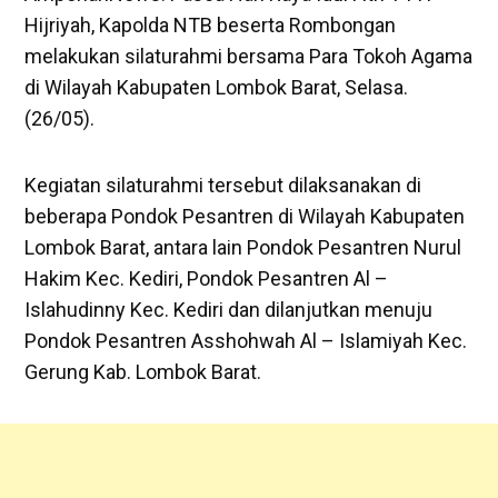
Hijriyah, Kapolda NTB beserta Rombongan
melakukan silaturahmi bersama Para Tokoh Agama
di Wilayah Kabupaten Lombok Barat, Selasa.
(26/05).
Kegiatan silaturahmi tersebut dilaksanakan di
beberapa Pondok Pesantren di Wilayah Kabupaten
Lombok Barat, antara lain Pondok Pesantren Nurul
Hakim Kec. Kediri, Pondok Pesantren Al –
Islahudinny Kec. Kediri dan dilanjutkan menuju
Pondok Pesantren Asshohwah Al – Islamiyah Kec.
Gerung Kab. Lombok Barat.