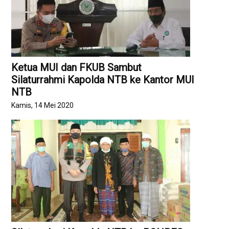
Ketua MUI dan FKUB Sambut
Silaturrahmi Kapolda NTB ke Kantor MUI
NTB
Kamis, 14 Mei 2020