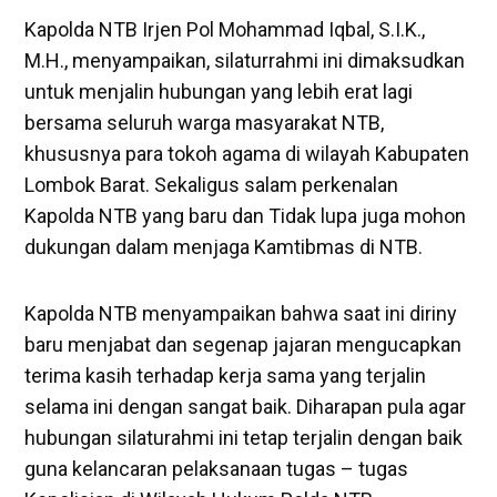
Kapolda NTB Irjen Pol Mohammad Iqbal, S.I.K.,
M.H., menyampaikan, silaturrahmi ini dimaksudkan
untuk menjalin hubungan yang lebih erat lagi
bersama seluruh warga masyarakat NTB,
khususnya para tokoh agama di wilayah Kabupaten
Lombok Barat. Sekaligus salam perkenalan
Kapolda NTB yang baru dan Tidak lupa juga mohon
dukungan dalam menjaga Kamtibmas di NTB.
Kapolda NTB menyampaikan bahwa saat ini diriny
baru menjabat dan segenap jajaran mengucapkan
terima kasih terhadap kerja sama yang terjalin
selama ini dengan sangat baik. Diharapan pula agar
hubungan silaturahmi ini tetap terjalin dengan baik
guna kelancaran pelaksanaan tugas – tugas