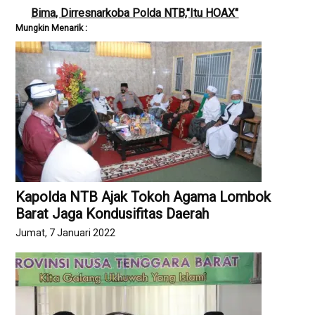
Bima, Dirresnarkoba Polda NTB,"Itu HOAX"
Mungkin Menarik :
Kapolda NTB Ajak Tokoh Agama Lombok
Barat Jaga Kondusifitas Daerah
Jumat, 7 Januari 2022