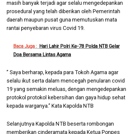
masih banyak terjadi agar selalu mengedepankan
prosedural yang telah diberikan oleh Pemerintah
daerah maupun pusat guna memutuskan mata
rantai penyebaran virus Covid 19.
Baca Juga :
Hari Lahir Polri Ke-78 Polda NTB Gelar
Doa Bersama Lintas Agama
” Saya berharap, kepada para Tokoh Agama agar
selalu ikut serta dalam mencegah penularan covid
19 yang semakin meluas, dengan mengedepankan
protokol protokol kebersihan dan gaya hidup sehat
kepada warganya.” Kata Kapolda NTB
Selanjutnya Kapolda NTB beserta rombongan
memberikan cinderamata kepada Ketua Ponpes