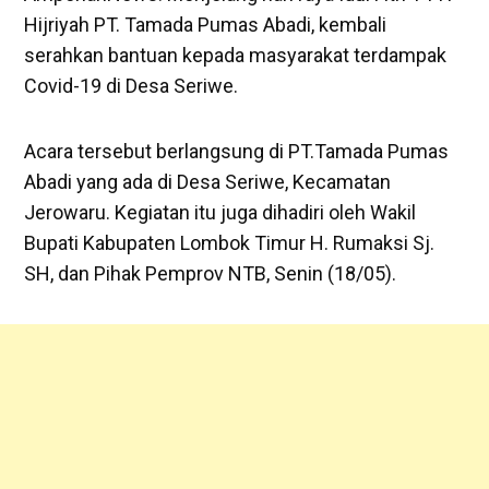
Hijriyah PT. Tamada Pumas Abadi, kembali
serahkan bantuan kepada masyarakat terdampak
Covid-19 di Desa Seriwe.
Acara tersebut berlangsung di PT.Tamada Pumas
Abadi yang ada di Desa Seriwe, Kecamatan
Jerowaru. Kegiatan itu juga dihadiri oleh Wakil
Bupati Kabupaten Lombok Timur H. Rumaksi Sj.
SH, dan Pihak Pemprov NTB, Senin (18/05).