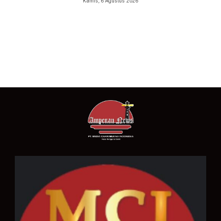
Kamis, 6 Agustus 2026