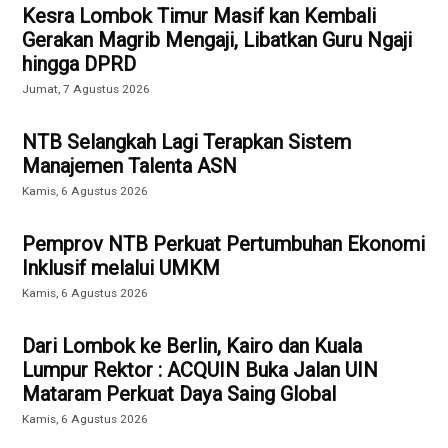
Kesra Lombok Timur Masif kan Kembali
Gerakan Magrib Mengaji, Libatkan Guru Ngaji
hingga DPRD
Jumat, 7 Agustus 2026
NTB Selangkah Lagi Terapkan Sistem
Manajemen Talenta ASN
Kamis, 6 Agustus 2026
Pemprov NTB Perkuat Pertumbuhan Ekonomi
Inklusif melalui UMKM
Kamis, 6 Agustus 2026
Dari Lombok ke Berlin, Kairo dan Kuala
Lumpur Rektor : ACQUIN Buka Jalan UIN
Mataram Perkuat Daya Saing Global
Kamis, 6 Agustus 2026