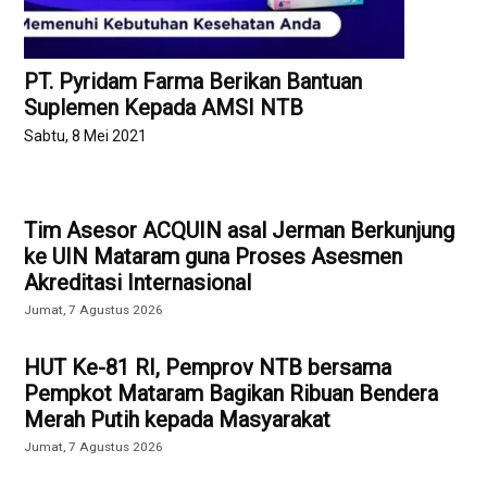
PT. Pyridam Farma Berikan Bantuan
Suplemen Kepada AMSI NTB
Sabtu, 8 Mei 2021
Tim Asesor ACQUIN asal Jerman Berkunjung
ke UIN Mataram guna Proses Asesmen
Akreditasi Internasional
Jumat, 7 Agustus 2026
HUT Ke-81 RI, Pemprov NTB bersama
Pempkot Mataram Bagikan Ribuan Bendera
Merah Putih kepada Masyarakat
Jumat, 7 Agustus 2026