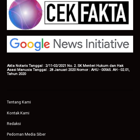
Akta Notaris Tanggal : 2/11-02/2021 No. 2. SK Menteri Hukum dan Hak
Asasi Manusia Tanggal : 28 Januari 2020 Nomor : AHU - 00565. AH - 02.01,
Tahun 2020
Tentang Kami
Kontak Kami
Redaksi
Pedoman Media Siber