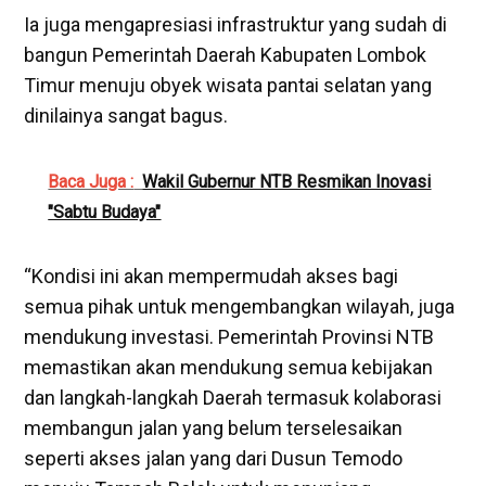
Ia juga mengapresiasi infrastruktur yang sudah di
bangun Pemerintah Daerah Kabupaten Lombok
Timur menuju obyek wisata pantai selatan yang
dinilainya sangat bagus.
Baca Juga :
Wakil Gubernur NTB Resmikan Inovasi
"Sabtu Budaya"
“Kondisi ini akan mempermudah akses bagi
semua pihak untuk mengembangkan wilayah, juga
mendukung investasi. Pemerintah Provinsi NTB
memastikan akan mendukung semua kebijakan
dan langkah-langkah Daerah termasuk kolaborasi
membangun jalan yang belum terselesaikan
seperti akses jalan yang dari Dusun Temodo