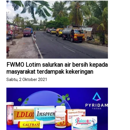
FWMO Lotim salurkan air bersih kepada
masyarakat terdampak kekeringan
Sabtu, 2 Oktober 2021