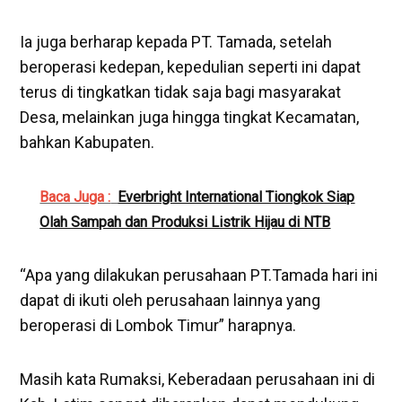
Ia juga berharap kepada PT. Tamada, setelah
beroperasi kedepan, kepedulian seperti ini dapat
terus di tingkatkan tidak saja bagi masyarakat
Desa, melainkan juga hingga tingkat Kecamatan,
bahkan Kabupaten.
Baca Juga :
Everbright International Tiongkok Siap
Olah Sampah dan Produksi Listrik Hijau di NTB
“Apa yang dilakukan perusahaan PT.Tamada hari ini
dapat di ikuti oleh perusahaan lainnya yang
beroperasi di Lombok Timur” harapnya.
Masih kata Rumaksi, Keberadaan perusahaan ini di