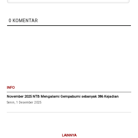
0
KOMENTAR
INFO
November 2025 NTB Mengalami Gempabumi sebanyak 386 Kejadian
Senin, 1 Desember 2025
LAINNYA