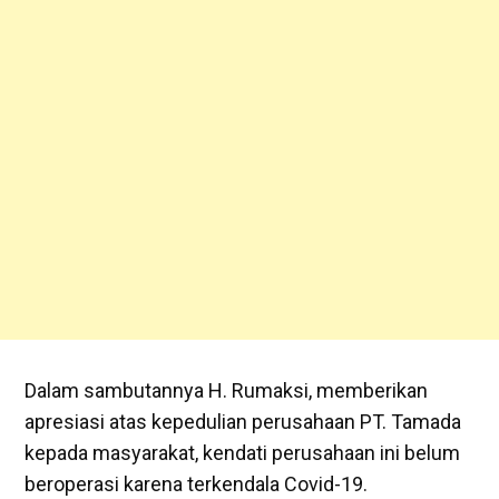
Dalam sambutannya H. Rumaksi, memberikan
apresiasi atas kepedulian perusahaan PT. Tamada
kepada masyarakat, kendati perusahaan ini belum
beroperasi karena terkendala Covid-19.