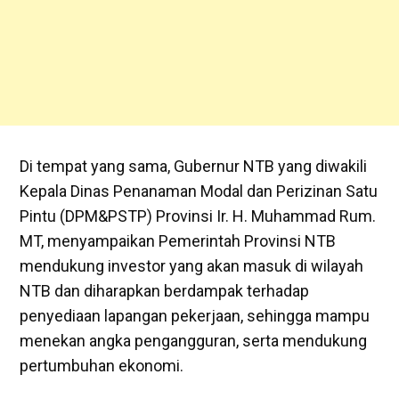
Di tempat yang sama, Gubernur NTB yang diwakili
Kepala Dinas Penanaman Modal dan Perizinan Satu
Pintu (DPM&PSTP) Provinsi Ir. H. Muhammad Rum.
MT, menyampaikan Pemerintah Provinsi NTB
mendukung investor yang akan masuk di wilayah
NTB dan diharapkan berdampak terhadap
penyediaan lapangan pekerjaan, sehingga mampu
menekan angka pengangguran, serta mendukung
pertumbuhan ekonomi.