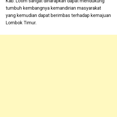
Kab. Lotim sangat diharapkan dapat mendukung
tumbuh kembangnya kemandirian masyarakat
yang kemudian dapat berimbas terhadap kemajuan
Lombok Timur.