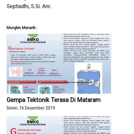
Septiadhi, S.Si. Anr.
Mungkin Menarik :
Gempa Tektonik Terasa Di Mataram
Senin, 16 Desember 2019