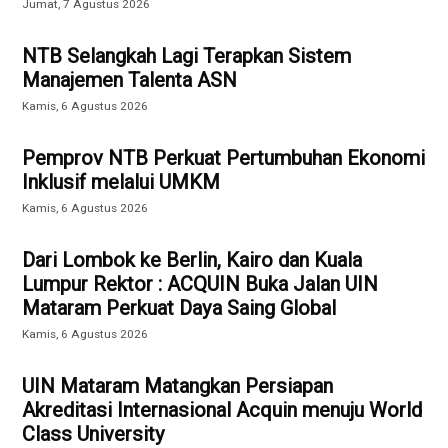
Jumat, 7 Agustus 2026
NTB Selangkah Lagi Terapkan Sistem
Manajemen Talenta ASN
Kamis, 6 Agustus 2026
Pemprov NTB Perkuat Pertumbuhan Ekonomi
Inklusif melalui UMKM
Kamis, 6 Agustus 2026
Dari Lombok ke Berlin, Kairo dan Kuala
Lumpur Rektor : ACQUIN Buka Jalan UIN
Mataram Perkuat Daya Saing Global
Kamis, 6 Agustus 2026
UIN Mataram Matangkan Persiapan
Akreditasi Internasional Acquin menuju World
Class University