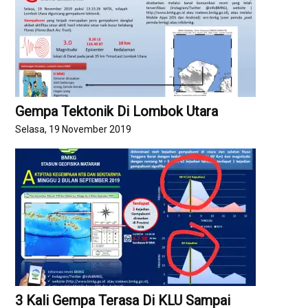
Gempa Tektonik Di Lombok Utara
Selasa, 19 November 2019
3 Kali Gempa Terasa Di KLU Sampai