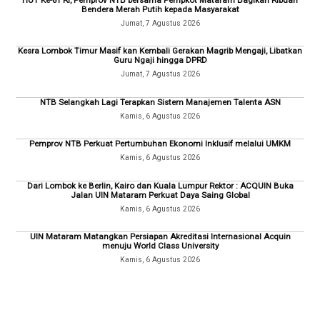
Bendera Merah Putih kepada Masyarakat
Jumat, 7 Agustus 2026
Kesra Lombok Timur Masif kan Kembali Gerakan Magrib Mengaji, Libatkan
Guru Ngaji hingga DPRD
Jumat, 7 Agustus 2026
NTB Selangkah Lagi Terapkan Sistem Manajemen Talenta ASN
Kamis, 6 Agustus 2026
Pemprov NTB Perkuat Pertumbuhan Ekonomi Inklusif melalui UMKM
Kamis, 6 Agustus 2026
Dari Lombok ke Berlin, Kairo dan Kuala Lumpur Rektor : ACQUIN Buka
Jalan UIN Mataram Perkuat Daya Saing Global
Kamis, 6 Agustus 2026
UIN Mataram Matangkan Persiapan Akreditasi Internasional Acquin
menuju World Class University
Kamis, 6 Agustus 2026