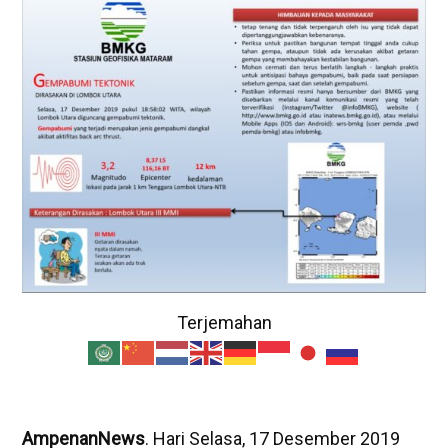
Terjemahan
AmpenanNews
. Hari Selasa, 17 Desember 2019