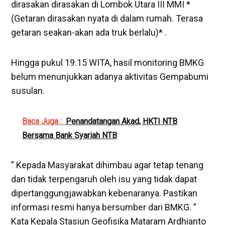
dirasakan dirasakan di Lombok Utara III MMI *
(Getaran dirasakan nyata di dalam rumah. Terasa
getaran seakan-akan ada truk berlalu)* .
Hingga pukul 19.15 WITA, hasil monitoring BMKG
belum menunjukkan adanya aktivitas Gempabumi
susulan.
Baca Juga :
Penandatangan Akad, HKTI NTB
Bersama Bank Syariah NTB
” Kepada Masyarakat dihimbau agar tetap tenang
dan tidak terpengaruh oleh isu yang tidak dapat
dipertanggungjawabkan kebenaranya. Pastikan
informasi resmi hanya bersumber dari BMKG. ”
Kata Kepala Stasiun Geofisika Mataram Ardhianto