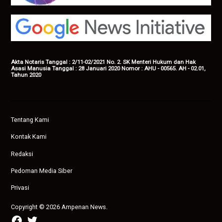
Akta Notaris Tanggal : 2/11-02/2021 No. 2. SK Menteri Hukum dan Hak
Asasi Manusia Tanggal : 28 Januari 2020 Nomor : AHU - 00565. AH - 02.01,
Tahun 2020
Tentang Kami
Kontak Kami
Redaksi
Pedoman Media Siber
Privasi
Copyright © 2026 Ampenan News.
facebook
twitter