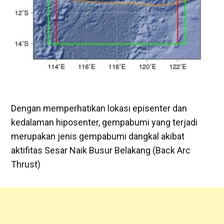
Dengan memperhatikan lokasi episenter dan
kedalaman hiposenter, gempabumi yang terjadi
merupakan jenis gempabumi dangkal akibat
aktifitas Sesar Naik Busur Belakang (Back Arc
Thrust)