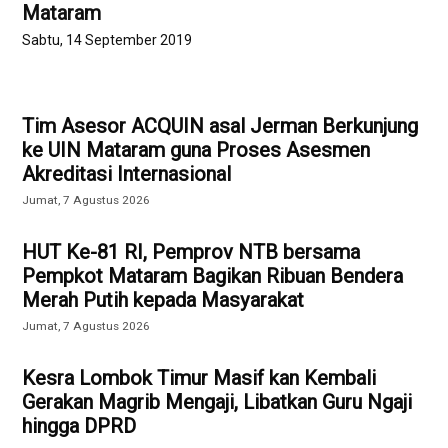
Mataram
Sabtu, 14 September 2019
Tim Asesor ACQUIN asal Jerman Berkunjung
ke UIN Mataram guna Proses Asesmen
Akreditasi Internasional
Jumat, 7 Agustus 2026
HUT Ke-81 RI, Pemprov NTB bersama
Pempkot Mataram Bagikan Ribuan Bendera
Merah Putih kepada Masyarakat
Jumat, 7 Agustus 2026
Kesra Lombok Timur Masif kan Kembali
Gerakan Magrib Mengaji, Libatkan Guru Ngaji
hingga DPRD