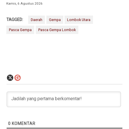
Kamis, 6 Agustus 2026
TAGGED:
Daerah
Gempa
Lombok Utara
Pasca Gempa
Pasca Gempa Lombok
0
KOMENTAR