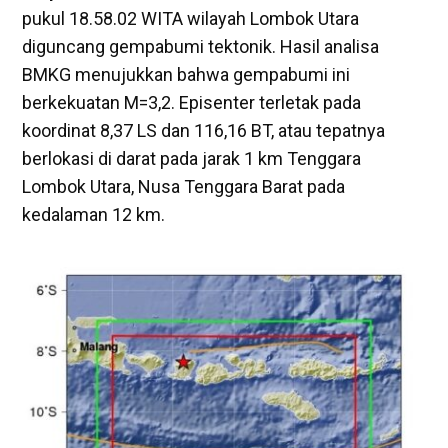
pukul 18.58.02 WITA wilayah Lombok Utara
diguncang gempabumi tektonik. Hasil analisa
BMKG menujukkan bahwa gempabumi ini
berkekuatan M=3,2. Episenter terletak pada
koordinat 8,37 LS dan 116,16 BT, atau tepatnya
berlokasi di darat pada jarak 1 km Tenggara
Lombok Utara, Nusa Tenggara Barat pada
kedalaman 12 km.