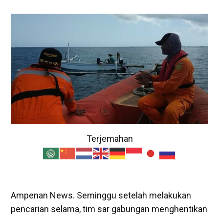
Terjemahan
Ampenan News. Seminggu setelah melakukan
pencarian selama, tim sar gabungan menghentikan