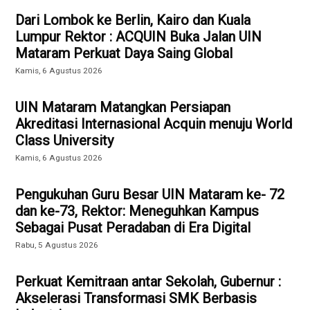
Dari Lombok ke Berlin, Kairo dan Kuala
Lumpur Rektor : ACQUIN Buka Jalan UIN
Mataram Perkuat Daya Saing Global
Kamis, 6 Agustus 2026
UIN Mataram Matangkan Persiapan
Akreditasi Internasional Acquin menuju World
Class University
Kamis, 6 Agustus 2026
Pengukuhan Guru Besar UIN Mataram ke- 72
dan ke-73, Rektor: Meneguhkan Kampus
Sebagai Pusat Peradaban di Era Digital
Rabu, 5 Agustus 2026
Perkuat Kemitraan antar Sekolah, Gubernur :
Akselerasi Transformasi SMK Berbasis