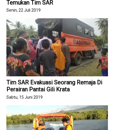
Temukan Tim SAR
Senin, 22 Juli 2019
Tim SAR Evakuasi Seorang Remaja Di
Perairan Pantai Gili Krata
Sabtu, 15 Juni 2019