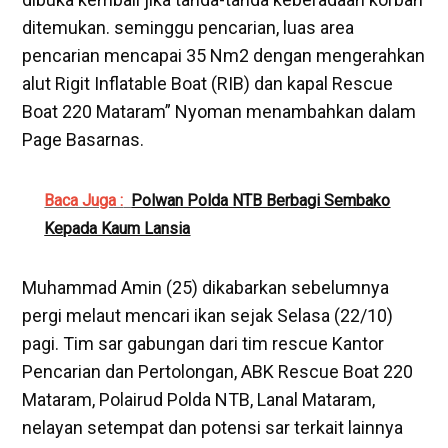
ditemukan. seminggu pencarian, luas area
pencarian mencapai 35 Nm2 dengan mengerahkan
alut Rigit Inflatable Boat (RIB) dan kapal Rescue
Boat 220 Mataram” Nyoman menambahkan dalam
Page Basarnas.
Baca Juga :
Polwan Polda NTB Berbagi Sembako
Kepada Kaum Lansia
Muhammad Amin (25) dikabarkan sebelumnya
pergi melaut mencari ikan sejak Selasa (22/10)
pagi. Tim sar gabungan dari tim rescue Kantor
Pencarian dan Pertolongan, ABK Rescue Boat 220
Mataram, Polairud Polda NTB, Lanal Mataram,
nelayan setempat dan potensi sar terkait lainnya