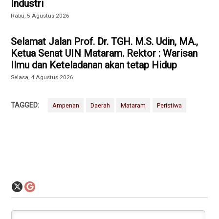
Industri
Rabu, 5 Agustus 2026
Selamat Jalan Prof. Dr. TGH. M.S. Udin, MA.,
Ketua Senat UIN Mataram. Rektor : Warisan
Ilmu dan Keteladanan akan tetap Hidup
Selasa, 4 Agustus 2026
TAGGED:
Ampenan
Daerah
Mataram
Peristiwa