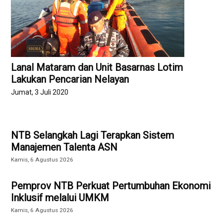
Lanal Mataram dan Unit Basarnas Lotim
Lakukan Pencarian Nelayan
Jumat, 3 Juli 2020
NTB Selangkah Lagi Terapkan Sistem
Manajemen Talenta ASN
Kamis, 6 Agustus 2026
Pemprov NTB Perkuat Pertumbuhan Ekonomi
Inklusif melalui UMKM
Kamis, 6 Agustus 2026