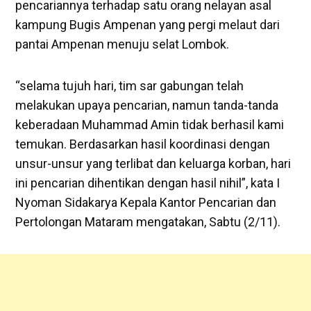
pencariannya terhadap satu orang nelayan asal
kampung Bugis Ampenan yang pergi melaut dari
pantai Ampenan menuju selat Lombok.
“selama tujuh hari, tim sar gabungan telah
melakukan upaya pencarian, namun tanda-tanda
keberadaan Muhammad Amin tidak berhasil kami
temukan. Berdasarkan hasil koordinasi dengan
unsur-unsur yang terlibat dan keluarga korban, hari
ini pencarian dihentikan dengan hasil nihil”, kata I
Nyoman Sidakarya Kepala Kantor Pencarian dan
Pertolongan Mataram mengatakan, Sabtu (2/11).