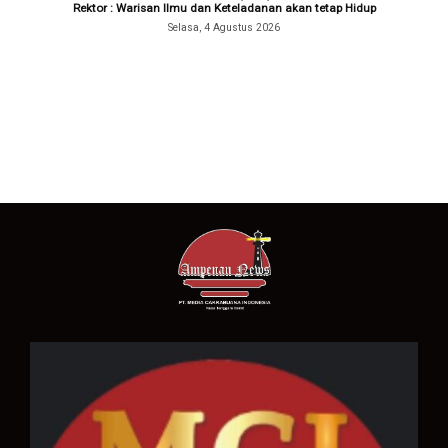
Rektor : Warisan Ilmu dan Keteladanan akan tetap Hidup
Selasa, 4 Agustus 2026