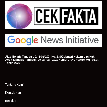
Akta Notaris Tanggal : 2/11-02/2021 No. 2. SK Menteri Hukum dan Hak
Asasi Manusia Tanggal : 28 Januari 2020 Nomor : AHU - 00565. AH - 02.01,
Tahun 2020
Tentang Kami
Kontak Kami
Redaksi