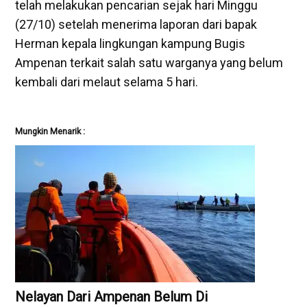
telah melakukan pencarian sejak hari Minggu
(27/10) setelah menerima laporan dari bapak
Herman kepala lingkungan kampung Bugis
Ampenan terkait salah satu warganya yang belum
kembali dari melaut selama 5 hari.
Mungkin Menarik :
Nelayan Dari Ampenan Belum Di