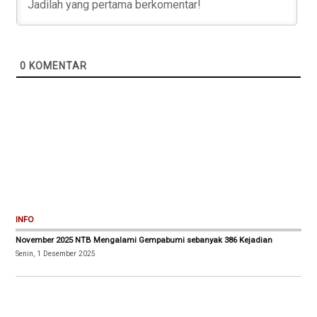
0
KOMENTAR
INFO
November 2025 NTB Mengalami Gempabumi sebanyak 386 Kejadian
Senin, 1 Desember 2025