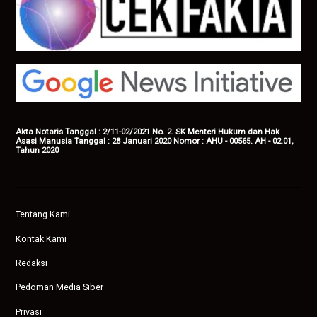
Akta Notaris Tanggal : 2/11-02/2021 No. 2. SK Menteri Hukum dan Hak
Asasi Manusia Tanggal : 28 Januari 2020 Nomor : AHU - 00565. AH - 02.01,
Tahun 2020
Tentang Kami
Kontak Kami
Redaksi
Pedoman Media Siber
Privasi