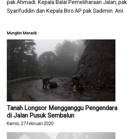
pak Ahmadi. Kepala Balai Pemeliharaan Jalan, pak
Syarifuddin dan Kepala Biro AP pak Sadimin. Anr.
Mungkin Menarik :
Tanah Longsor Mengganggu Pengendara
di Jalan Pusuk Sembalun
Kamis, 27 Februari 2020