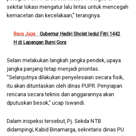
sekitar lokasi mengatur lalu lintas untuk mencegah
kemacetan dan kecelakaan,” terangnya.
Baca Juga :
Gubernur Hadiri Sholat Iedul Fitri 1442
H di Lapangan Bumi Gora
Selain melakukan langkah jangka pendek, upaya
jangka panjang tetap menjadi prioritas.
“Selanjutnya dilakukan penyelesaian secara fisik,
itu akan dituntaskan oleh dinas PUPR. Penyiapan
rencana secara teknis dan anggarannya akan
dputuskan besok,” ucap Iswandi.
Dalam inspeksi tersebut, Pj. Sekda NTB
didampingi, Kabid Binamarga, sekretaris dinas PU