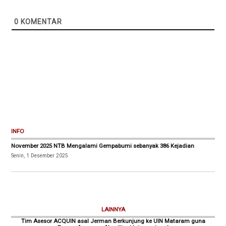
0
KOMENTAR
INFO
November 2025 NTB Mengalami Gempabumi sebanyak 386 Kejadian
Senin, 1 Desember 2025
LAINNYA
Tim Asesor ACQUIN asal Jerman Berkunjung ke UIN Mataram guna