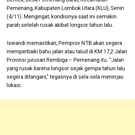
Pemenang, Kabupaten Lombok Utara (KLU), Senin
(4/11). Mengingat, kondisinya saat ini semakin
parah setelah rusak akibat longsor tahun lalu.
Iswandi memastikan, Pemprov NTB akan segera
memperbaiki bahu jalan atau talud di KM 17,2 Jalan
Provinsi jurusan Rembiga – Pemenang itu. “Jalan
yang rusak karena longsor sejak gempa tahun lalu
segera ditangani,” tegasnya di sela-sela meninjau
lokasi.