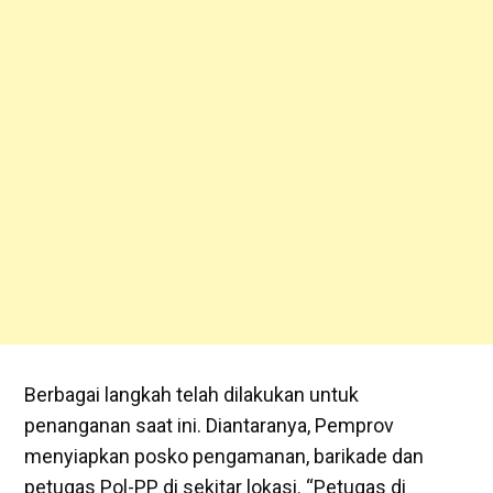
Berbagai langkah telah dilakukan untuk
penanganan saat ini. Diantaranya, Pemprov
menyiapkan posko pengamanan, barikade dan
petugas Pol-PP di sekitar lokasi. “Petugas di