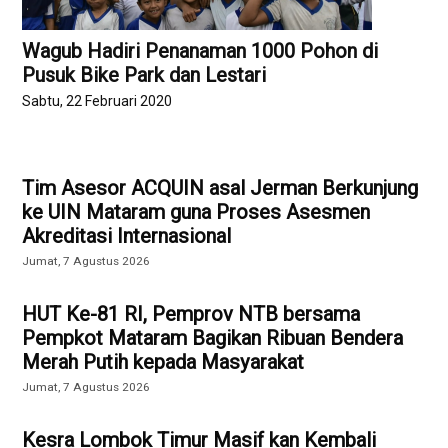
Wagub Hadiri Penanaman 1000 Pohon di
Pusuk Bike Park dan Lestari
Sabtu, 22 Februari 2020
Tim Asesor ACQUIN asal Jerman Berkunjung
ke UIN Mataram guna Proses Asesmen
Akreditasi Internasional
Jumat, 7 Agustus 2026
HUT Ke-81 RI, Pemprov NTB bersama
Pempkot Mataram Bagikan Ribuan Bendera
Merah Putih kepada Masyarakat
Jumat, 7 Agustus 2026
Kesra Lombok Timur Masif kan Kembali