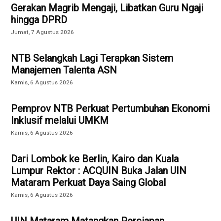
Gerakan Magrib Mengaji, Libatkan Guru Ngaji
hingga DPRD
Jumat, 7 Agustus 2026
NTB Selangkah Lagi Terapkan Sistem
Manajemen Talenta ASN
Kamis, 6 Agustus 2026
Pemprov NTB Perkuat Pertumbuhan Ekonomi
Inklusif melalui UMKM
Kamis, 6 Agustus 2026
Dari Lombok ke Berlin, Kairo dan Kuala
Lumpur Rektor : ACQUIN Buka Jalan UIN
Mataram Perkuat Daya Saing Global
Kamis, 6 Agustus 2026
UIN Mataram Matangkan Persiapan