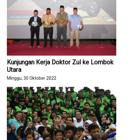
Kunjungan Kerja Doktor Zul ke Lombok
Utara
Minggu, 30 Oktober 2022