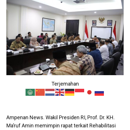
Terjemahan
Ampenan News. Wakil Presiden RI, Prof. Dr. KH.
Ma’ruf Amin memimpin rapat terkait Rehabilitasi