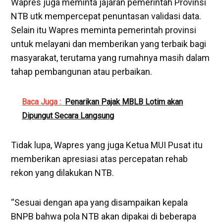
Wapres juga meminta jajaran pemerintah Provinsi
NTB utk mempercepat penuntasan validasi data.
Selain itu Wapres meminta pemerintah provinsi
untuk melayani dan memberikan yang terbaik bagi
masyarakat, terutama yang rumahnya masih dalam
tahap pembangunan atau perbaikan.
Baca Juga :
Penarikan Pajak MBLB Lotim akan
Dipungut Secara Langsung
Tidak lupa, Wapres yang juga Ketua MUI Pusat itu
memberikan apresiasi atas percepatan rehab
rekon yang dilakukan NTB.
“Sesuai dengan apa yang disampaikan kepala
BNPB bahwa pola NTB akan dipakai di beberapa