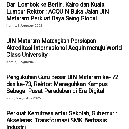
Dari Lombok ke Berlin, Kairo dan Kuala
Lumpur Rektor : ACQUIN Buka Jalan UIN
Mataram Perkuat Daya Saing Global
Kamis, 6 Agustus 2026
UIN Mataram Matangkan Persiapan
Akreditasi Internasional Acquin menuju World
Class University
Kamis, 6 Agustus 2026
Pengukuhan Guru Besar UIN Mataram ke- 72
dan ke-73, Rektor: Meneguhkan Kampus
Sebagai Pusat Peradaban di Era Digital
Rabu, 5 Agustus 2026
Perkuat Kemitraan antar Sekolah, Gubernur :
Akselerasi Transformasi SMK Berbasis
Industri