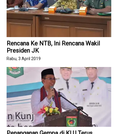
Rencana Ke NTB, Ini Rencana Wakil
Presiden JK
Rabu, 3 April 2019
Penanganan Gempa di KLU Terus