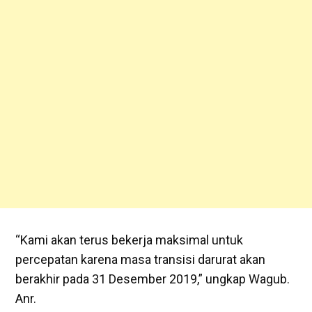
“Kami akan terus bekerja maksimal untuk
percepatan karena masa transisi darurat akan
berakhir pada 31 Desember 2019,” ungkap Wagub.
Anr.