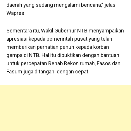
daerah yang sedang mengalami bencana,” jelas
Wapres
Sementara itu, Wakil Gubernur NTB menyampaikan
apresiasi kepada pemerintah pusat yang telah
memberikan perhatian penuh kepada korban
gempa di NTB. Hal itu dibuktikan dengan bantuan
untuk percepatan Rehab Rekon rumah, Fasos dan
Fasum juga ditangani dengan cepat.