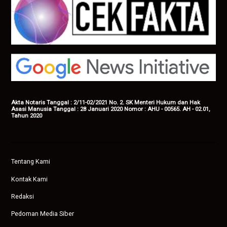
Akta Notaris Tanggal : 2/11-02/2021 No. 2. SK Menteri Hukum dan Hak
Asasi Manusia Tanggal : 28 Januari 2020 Nomor : AHU - 00565. AH - 02.01,
Tahun 2020
Tentang Kami
Kontak Kami
Redaksi
Pedoman Media Siber