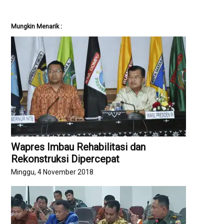
Mungkin Menarik :
Wapres Imbau Rehabilitasi dan
Rekonstruksi Dipercepat
Minggu, 4 November 2018