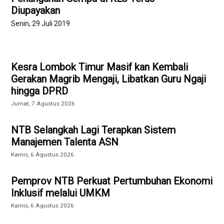
Diupayakan
Senin, 29 Juli 2019
Kesra Lombok Timur Masif kan Kembali
Gerakan Magrib Mengaji, Libatkan Guru Ngaji
hingga DPRD
Jumat, 7 Agustus 2026
NTB Selangkah Lagi Terapkan Sistem
Manajemen Talenta ASN
Kamis, 6 Agustus 2026
Pemprov NTB Perkuat Pertumbuhan Ekonomi
Inklusif melalui UMKM
Kamis, 6 Agustus 2026