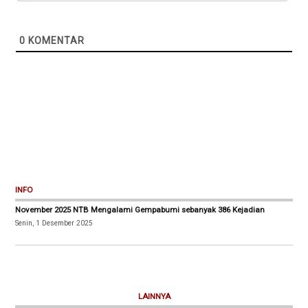
0
KOMENTAR
INFO
November 2025 NTB Mengalami Gempabumi sebanyak 386 Kejadian
Senin, 1 Desember 2025
LAINNYA