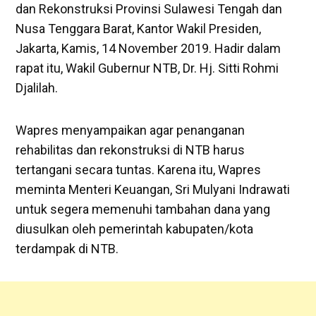
dan Rekonstruksi Provinsi Sulawesi Tengah dan
Nusa Tenggara Barat, Kantor Wakil Presiden,
Jakarta, Kamis, 14 November 2019. Hadir dalam
rapat itu, Wakil Gubernur NTB, Dr. Hj. Sitti Rohmi
Djalilah.
Wapres menyampaikan agar penanganan
rehabilitas dan rekonstruksi di NTB harus
tertangani secara tuntas. Karena itu, Wapres
meminta Menteri Keuangan, Sri Mulyani Indrawati
untuk segera memenuhi tambahan dana yang
diusulkan oleh pemerintah kabupaten/kota
terdampak di NTB.