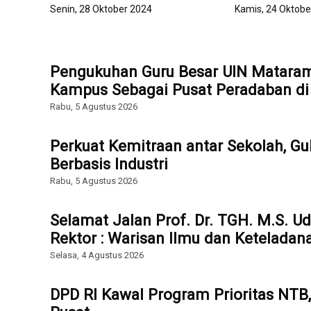
Senin, 28 Oktober 2024
Kamis, 24 Oktobe
Pengukuhan Guru Besar UIN Mataram
Kampus Sebagai Pusat Peradaban di E
Rabu, 5 Agustus 2026
Perkuat Kemitraan antar Sekolah, Gu
Berbasis Industri
Rabu, 5 Agustus 2026
Selamat Jalan Prof. Dr. TGH. M.S. U
Rektor : Warisan Ilmu dan Keteladan
Selasa, 4 Agustus 2026
DPD RI Kawal Program Prioritas NTB,