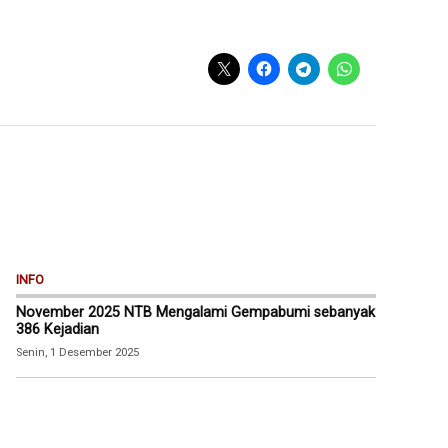
INFO
November 2025 NTB Mengalami Gempabumi sebanyak
386 Kejadian
Senin, 1 Desember 2025