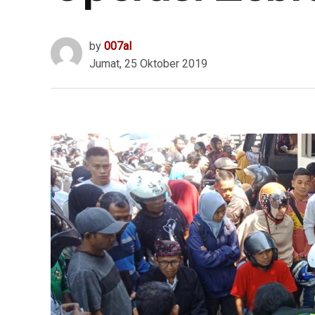
by
007al
Jumat, 25 Oktober 2019