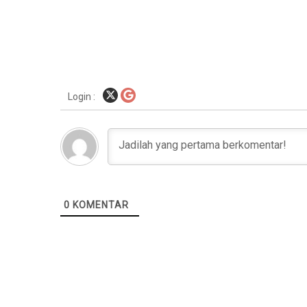
Login :
0
KOMENTAR