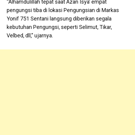
“Alhamdulillah tepat saat Azan Isya’ empat
pengungsi tiba di lokasi Pengungsian di Markas
Yonif 751 Sentani langsung diberikan segala
kebutuhan Pengungsi, seperti Selimut, Tikar,
Velbed, dll,” ujarnya.