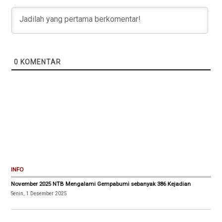
0
KOMENTAR
INFO
November 2025 NTB Mengalami Gempabumi sebanyak 386 Kejadian
Senin, 1 Desember 2025