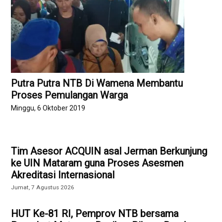
Putra Putra NTB Di Wamena Membantu
Proses Pemulangan Warga
Minggu, 6 Oktober 2019
Tim Asesor ACQUIN asal Jerman Berkunjung
ke UIN Mataram guna Proses Asesmen
Akreditasi Internasional
Jumat, 7 Agustus 2026
HUT Ke-81 RI, Pemprov NTB bersama