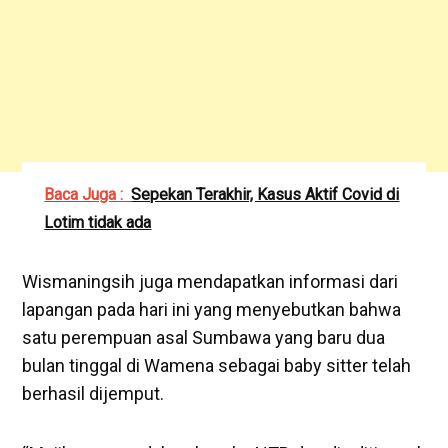
Baca Juga :
Sepekan Terakhir, Kasus Aktif Covid di
Lotim tidak ada
Wismaningsih juga mendapatkan informasi dari
lapangan pada hari ini yang menyebutkan bahwa
satu perempuan asal Sumbawa yang baru dua
bulan tinggal di Wamena sebagai baby sitter telah
berhasil dijemput.