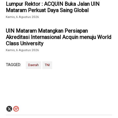
Lumpur Rektor : ACQUIN Buka Jalan UIN
Mataram Perkuat Daya Saing Global
Kamis, 6 Agustus 2026
UIN Mataram Matangkan Persiapan
Akreditasi Internasional Acquin menuju World
Class University
Kamis, 6 Agustus 2026
TAGGED:
Daerah
TNI