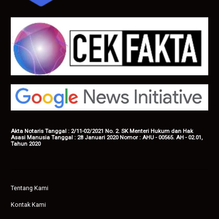
Akta Notaris Tanggal : 2/11-02/2021 No. 2. SK Menteri Hukum dan Hak
Asasi Manusia Tanggal : 28 Januari 2020 Nomor : AHU - 00565. AH - 02.01,
Tahun 2020
Tentang Kami
Kontak Kami