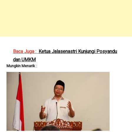
Baca Juga :
Ketua Jalasenastri Kunjungi Posyandu
dan UMKM
Mungkin Menarik :