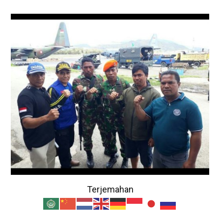
Terjemahan