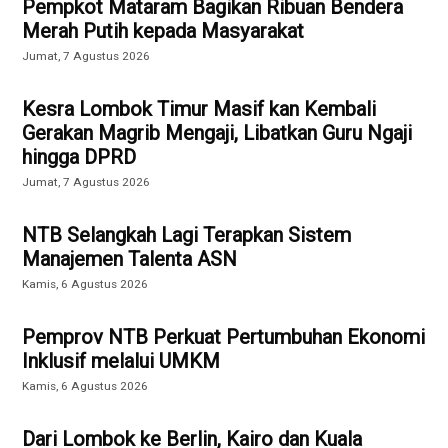
Pempkot Mataram Bagikan Ribuan Bendera
Merah Putih kepada Masyarakat
Jumat, 7 Agustus 2026
Kesra Lombok Timur Masif kan Kembali
Gerakan Magrib Mengaji, Libatkan Guru Ngaji
hingga DPRD
Jumat, 7 Agustus 2026
NTB Selangkah Lagi Terapkan Sistem
Manajemen Talenta ASN
Kamis, 6 Agustus 2026
Pemprov NTB Perkuat Pertumbuhan Ekonomi
Inklusif melalui UMKM
Kamis, 6 Agustus 2026
Dari Lombok ke Berlin, Kairo dan Kuala