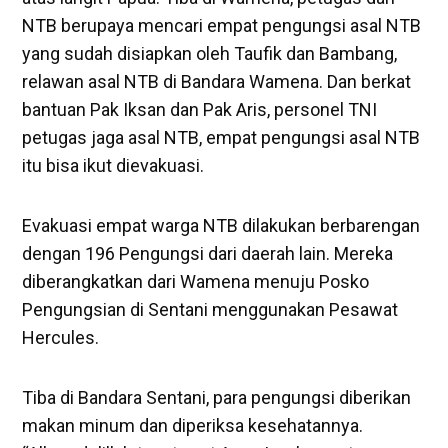
NTB berupaya mencari empat pengungsi asal NTB
yang sudah disiapkan oleh Taufik dan Bambang,
relawan asal NTB di Bandara Wamena. Dan berkat
bantuan Pak Iksan dan Pak Aris, personel TNI
petugas jaga asal NTB, empat pengungsi asal NTB
itu bisa ikut dievakuasi.
Evakuasi empat warga NTB dilakukan berbarengan
dengan 196 Pengungsi dari daerah lain. Mereka
diberangkatkan dari Wamena menuju Posko
Pengungsian di Sentani menggunakan Pesawat
Hercules.
Tiba di Bandara Sentani, para pengungsi diberikan
makan minum dan diperiksa kesehatannya.