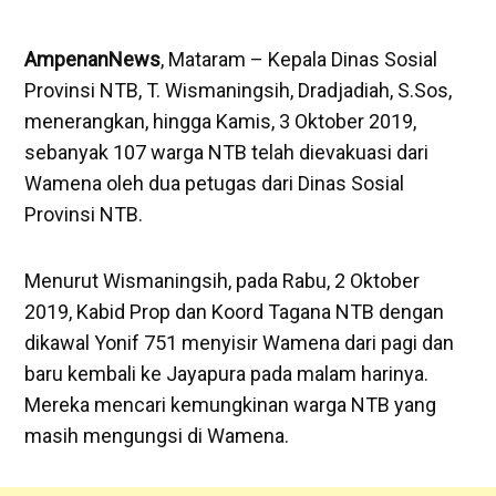
AmpenanNews
, Mataram – Kepala Dinas Sosial
Provinsi NTB, T. Wismaningsih, Dradjadiah, S.Sos,
menerangkan, hingga Kamis, 3 Oktober 2019,
sebanyak 107 warga NTB telah dievakuasi dari
Wamena oleh dua petugas dari Dinas Sosial
Provinsi NTB.
Menurut Wismaningsih, pada Rabu, 2 Oktober
2019, Kabid Prop dan Koord Tagana NTB dengan
dikawal Yonif 751 menyisir Wamena dari pagi dan
baru kembali ke Jayapura pada malam harinya.
Mereka mencari kemungkinan warga NTB yang
masih mengungsi di Wamena.