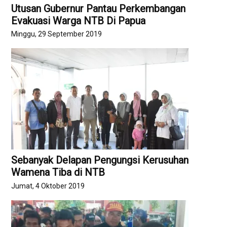
Utusan Gubernur Pantau Perkembangan
Evakuasi Warga NTB Di Papua
Minggu, 29 September 2019
Sebanyak Delapan Pengungsi Kerusuhan
Wamena Tiba di NTB
Jumat, 4 Oktober 2019