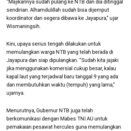
“Majikannya sudah pulang ke NTB dan dia ditinggal
sendirian. Alhamdulillah sudah bisa dijemput
koordinator dan segera dibawa ke Jayapura,” ujar
Wismaningsih.
Kini, upaya serius tengah dilakukan untuk
memulangkan warga NTB yang telah berada di
Jayapura dan siap dipulangkan. “Sudah kita jajaki
jika menggunakan komersial cukup besar, kalau
kapal laut yang terjadwal baru tanggal 9 yang ada
dan membutuhkan waktu (tempuh) yang lama,”
ujarnya.
Menurutnya, Gubernur NTB juga telah
berkomunikasi dengan Mabes TNI AU untuk
pemakaian pesawat hercules guna memulangkan