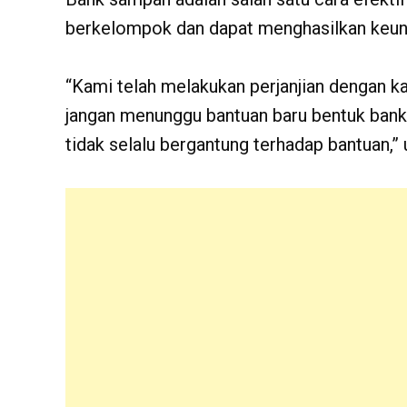
berkelompok dan dapat menghasilkan keunt
“Kami telah melakukan perjanjian dengan k
jangan menunggu bantuan baru bentuk bank 
tidak selalu bergantung terhadap bantuan,”