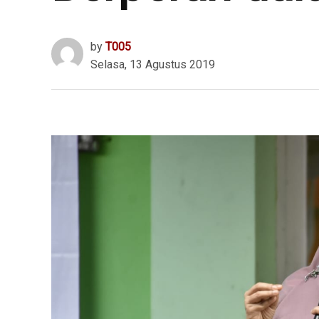
by
T005
Selasa, 13 Agustus 2019