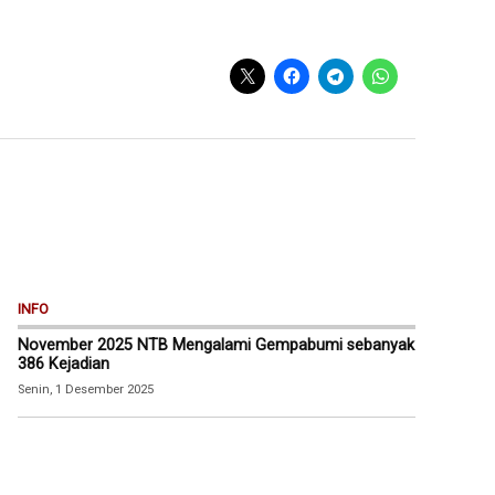
INFO
November 2025 NTB Mengalami Gempabumi sebanyak
386 Kejadian
Senin, 1 Desember 2025