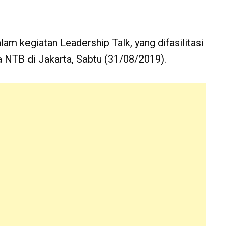
am kegiatan Leadership Talk, yang difasilitasi
NTB di Jakarta, Sabtu (31/08/2019).