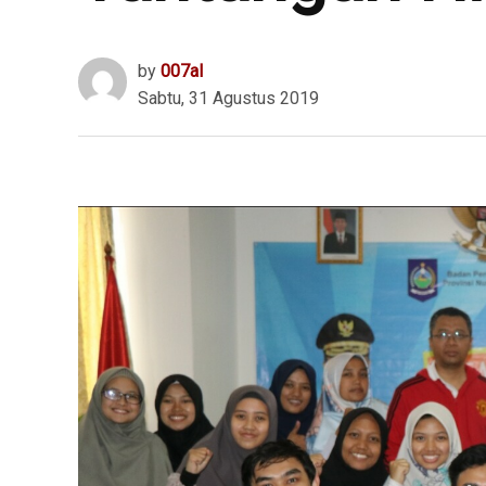
by
007al
Sabtu, 31 Agustus 2019