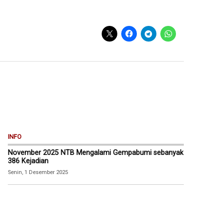
INFO
November 2025 NTB Mengalami Gempabumi sebanyak
386 Kejadian
Senin, 1 Desember 2025