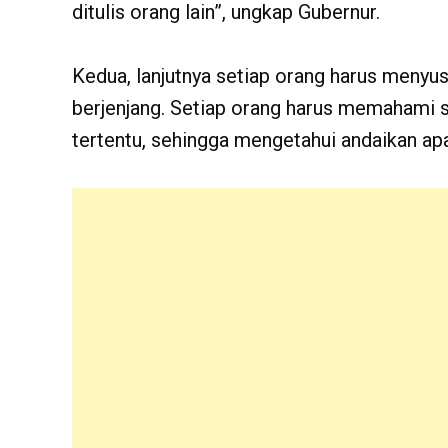
ditulis orang lain”, ungkap Gubernur.
Kedua, lanjutnya setiap orang harus menyu
berjenjang. Setiap orang harus memahami 
tertentu, sehingga mengetahui andaikan apa 