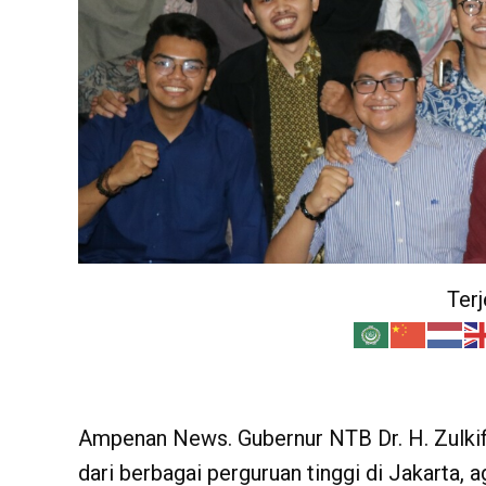
Ter
Ampenan News. Gubernur NTB Dr. H. Zulki
dari berbagai perguruan tinggi di Jakarta,