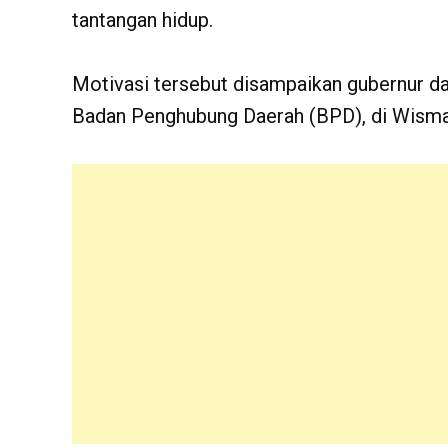
tantangan hidup.
Motivasi tersebut disampaikan gubernur dal
Badan Penghubung Daerah (BPD), di Wisma 