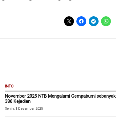
INFO
November 2025 NTB Mengalami Gempabumi sebanyak
386 Kejadian
Senin, 1 Desember 2025