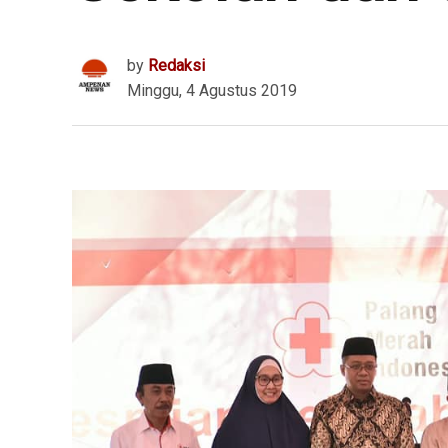
by
Redaksi
Minggu, 4 Agustus 2019