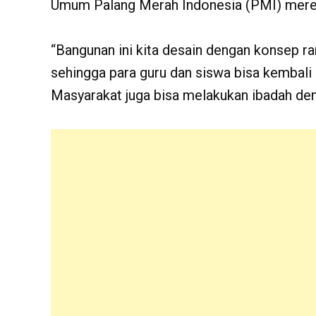
Umum Palang Merah Indonesia (PMI) meres
“Bangunan ini kita desain dengan konsep 
sehingga para guru dan siswa bisa kembali
Masyarakat juga bisa melakukan ibadah deng