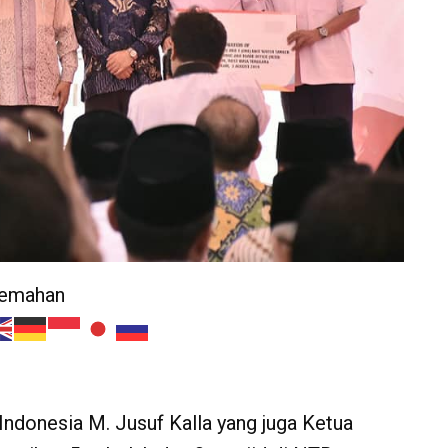
jemahan
Indonesia M. Jusuf Kalla yang juga Ketua