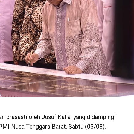
 prasasti oleh Jusuf Kalla, yang didampingi
PMI Nusa Tenggara Barat, Sabtu (03/08).