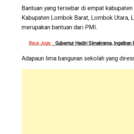
Bantuan yang tersebar di empat kabupaten 
Kabupaten Lombok Barat, Lombok Utara, 
merupakan bantuan dari PMI.
Baca Juga :
Gubernur Hadiri Simakrama, Ingatkan 
Adapaun lima bangunan sekolah yang dires