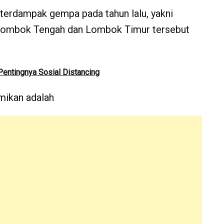
terdampak gempa pada tahun lalu, yakni
Lombok Tengah dan Lombok Timur tersebut
Pentingnya Sosial Distancing
mikan adalah