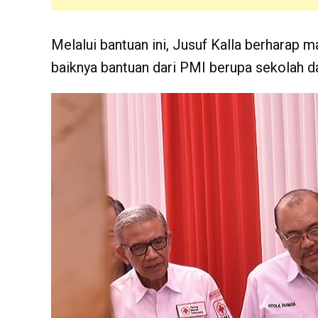
Melalui bantuan ini, Jusuf Kalla berharap
baiknya bantuan dari PMI berupa sekolah d