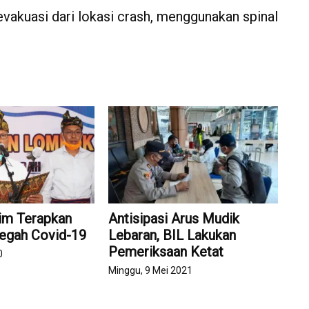
evakuasi dari lokasi crash, menggunakan spinal
im Terapkan
Antisipasi Arus Mudik
Cegah Covid-19
Lebaran, BIL Lakukan
Pemeriksaan Ketat
0
Minggu, 9 Mei 2021