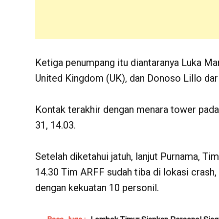
Ketiga penumpang itu diantaranya Luka Mar
United Kingdom (UK), dan Donoso Lillo dari
Kontak terakhir dengan menara tower pada 
31, 14.03.
Setelah diketahui jatuh, lanjut Purnama, Ti
14.30 Tim ARFF sudah tiba di lokasi crash, 
dengan kekuatan 10 personil.