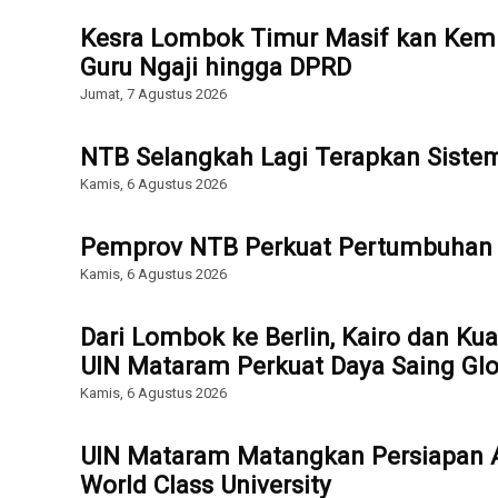
Kesra Lombok Timur Masif kan Kemb
Guru Ngaji hingga DPRD
Jumat, 7 Agustus 2026
NTB Selangkah Lagi Terapkan Sist
Kamis, 6 Agustus 2026
Pemprov NTB Perkuat Pertumbuhan 
Kamis, 6 Agustus 2026
Dari Lombok ke Berlin, Kairo dan Ku
UIN Mataram Perkuat Daya Saing Glo
Kamis, 6 Agustus 2026
UIN Mataram Matangkan Persiapan Ak
World Class University