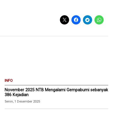
INFO
November 2025 NTB Mengalami Gempabumi sebanyak
386 Kejadian
Senin, 1 Desember 2025