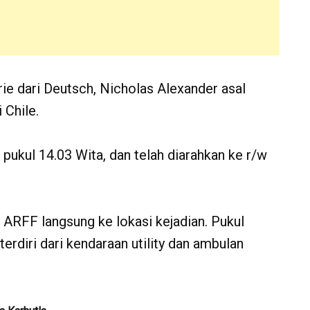
ie dari Deutsch, Nicholas Alexander asal
 Chile.
pukul 14.03 Wita, dan telah diarahkan ke r/w
m ARFF langsung ke lokasi kejadian. Pukul
terdiri dari kendaraan utility dan ambulan