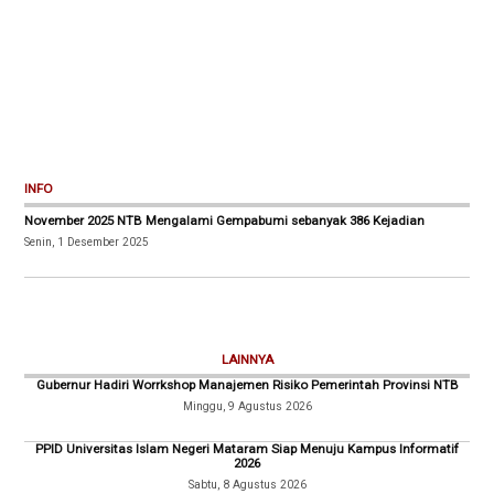
INFO
November 2025 NTB Mengalami Gempabumi sebanyak 386 Kejadian
Senin, 1 Desember 2025
LAINNYA
Gubernur Hadiri Worrkshop Manajemen Risiko Pemerintah Provinsi NTB
Minggu, 9 Agustus 2026
PPID Universitas Islam Negeri Mataram Siap Menuju Kampus Informatif
2026
Sabtu, 8 Agustus 2026