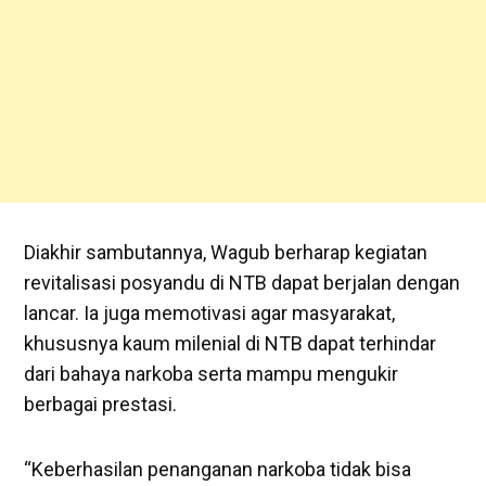
Diakhir sambutannya, Wagub berharap kegiatan
revitalisasi posyandu di NTB dapat berjalan dengan
lancar. Ia juga memotivasi agar masyarakat,
khususnya kaum milenial di NTB dapat terhindar
dari bahaya narkoba serta mampu mengukir
berbagai prestasi.
“Keberhasilan penanganan narkoba tidak bisa