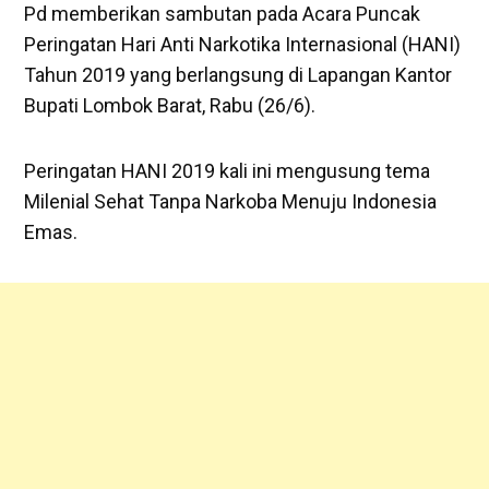
Pd memberikan sambutan pada Acara Puncak
Peringatan Hari Anti Narkotika Internasional (HANI)
Tahun 2019 yang berlangsung di Lapangan Kantor
Bupati Lombok Barat, Rabu (26/6).
Peringatan HANI 2019 kali ini mengusung tema
Milenial Sehat Tanpa Narkoba Menuju Indonesia
Emas.