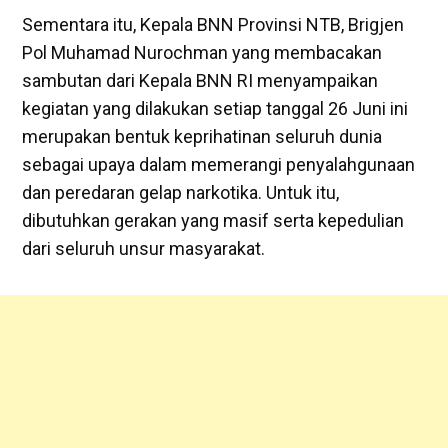
Sementara itu, Kepala BNN Provinsi NTB, Brigjen
Pol Muhamad Nurochman yang membacakan
sambutan dari Kepala BNN RI menyampaikan
kegiatan yang dilakukan setiap tanggal 26 Juni ini
merupakan bentuk keprihatinan seluruh dunia
sebagai upaya dalam memerangi penyalahgunaan
dan peredaran gelap narkotika. Untuk itu,
dibutuhkan gerakan yang masif serta kepedulian
dari seluruh unsur masyarakat.