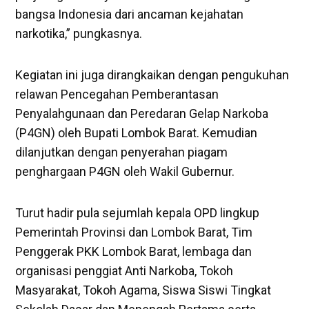
bangsa Indonesia dari ancaman kejahatan
narkotika,” pungkasnya.
Kegiatan ini juga dirangkaikan dengan pengukuhan
relawan Pencegahan Pemberantasan
Penyalahgunaan dan Peredaran Gelap Narkoba
(P4GN) oleh Bupati Lombok Barat. Kemudian
dilanjutkan dengan penyerahan piagam
penghargaan P4GN oleh Wakil Gubernur.
Turut hadir pula sejumlah kepala OPD lingkup
Pemerintah Provinsi dan Lombok Barat, Tim
Penggerak PKK Lombok Barat, lembaga dan
organisasi penggiat Anti Narkoba, Tokoh
Masyarakat, Tokoh Agama, Siswa Siswi Tingkat