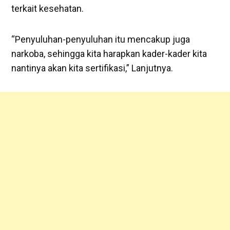
terkait kesehatan.
“Penyuluhan-penyuluhan itu mencakup juga
narkoba, sehingga kita harapkan kader-kader kita
nantinya akan kita sertifikasi,” Lanjutnya.