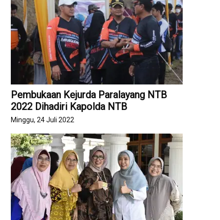
Pembukaan Kejurda Paralayang NTB
2022 Dihadiri Kapolda NTB
Minggu, 24 Juli 2022