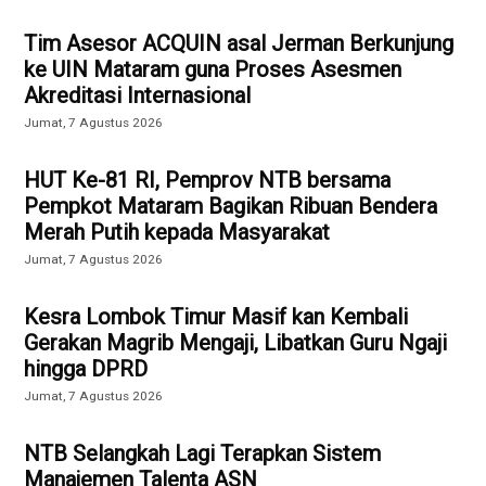
Tim Asesor ACQUIN asal Jerman Berkunjung
ke UIN Mataram guna Proses Asesmen
Akreditasi Internasional
Jumat, 7 Agustus 2026
HUT Ke-81 RI, Pemprov NTB bersama
Pempkot Mataram Bagikan Ribuan Bendera
Merah Putih kepada Masyarakat
Jumat, 7 Agustus 2026
Kesra Lombok Timur Masif kan Kembali
Gerakan Magrib Mengaji, Libatkan Guru Ngaji
hingga DPRD
Jumat, 7 Agustus 2026
NTB Selangkah Lagi Terapkan Sistem
Manajemen Talenta ASN