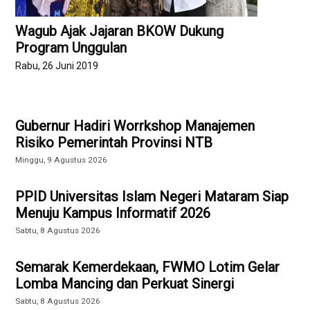
Wagub Ajak Jajaran BKOW Dukung
Program Unggulan
Rabu, 26 Juni 2019
Gubernur Hadiri Worrkshop Manajemen
Risiko Pemerintah Provinsi NTB
Minggu, 9 Agustus 2026
PPID Universitas Islam Negeri Mataram Siap
Menuju Kampus Informatif 2026
Sabtu, 8 Agustus 2026
Semarak Kemerdekaan, FWMO Lotim Gelar
Lomba Mancing dan Perkuat Sinergi
Sabtu, 8 Agustus 2026