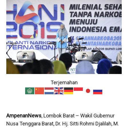
Terjemahan
AmpenanNews
, Lombok Barat – Wakil Gubernur
Nusa Tenggara Barat, Dr. Hj. Sitti Rohmi Djalilah, M.