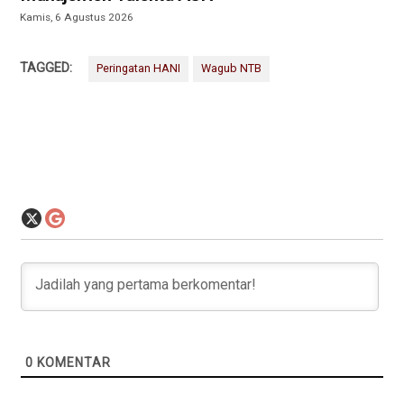
Kamis, 6 Agustus 2026
TAGGED:
Peringatan HANI
Wagub NTB
0
KOMENTAR