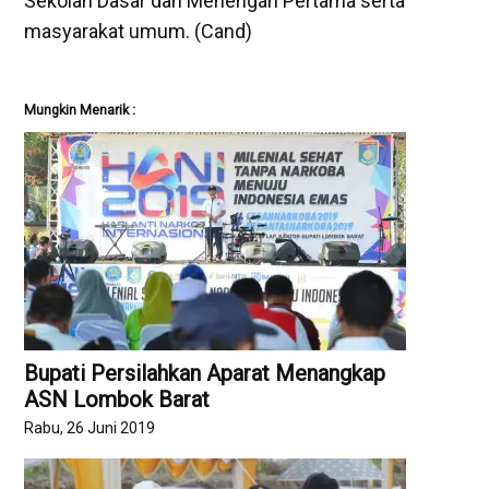
Sekolah Dasar dan Menengah Pertama serta
masyarakat umum. (Cand)
Mungkin Menarik :
Bupati Persilahkan Aparat Menangkap
ASN Lombok Barat
Rabu, 26 Juni 2019