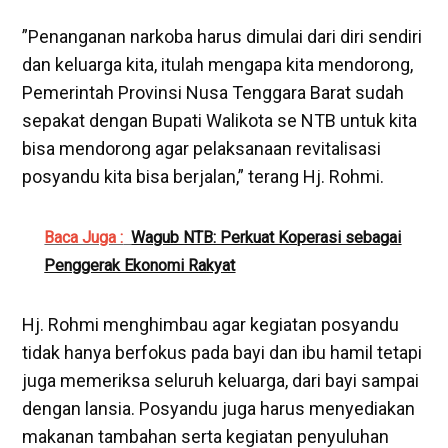
”Penanganan narkoba harus dimulai dari diri sendiri
dan keluarga kita, itulah mengapa kita mendorong,
Pemerintah Provinsi Nusa Tenggara Barat sudah
sepakat dengan Bupati Walikota se NTB untuk kita
bisa mendorong agar pelaksanaan revitalisasi
posyandu kita bisa berjalan,” terang Hj. Rohmi.
Baca Juga :
Wagub NTB: Perkuat Koperasi sebagai
Penggerak Ekonomi Rakyat
Hj. Rohmi menghimbau agar kegiatan posyandu
tidak hanya berfokus pada bayi dan ibu hamil tetapi
juga memeriksa seluruh keluarga, dari bayi sampai
dengan lansia. Posyandu juga harus menyediakan
makanan tambahan serta kegiatan penyuluhan