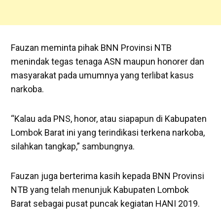
Fauzan meminta pihak BNN Provinsi NTB
menindak tegas tenaga ASN maupun honorer dan
masyarakat pada umumnya yang terlibat kasus
narkoba.
“Kalau ada PNS, honor, atau siapapun di Kabupaten
Lombok Barat ini yang terindikasi terkena narkoba,
silahkan tangkap,” sambungnya.
Fauzan juga berterima kasih kepada BNN Provinsi
NTB yang telah menunjuk Kabupaten Lombok
Barat sebagai pusat puncak kegiatan HANI 2019.