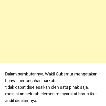
Dalam sambutannya, Wakil Gubernur mengatakan
bahwa pencegahan narkoba
tidak dapat diselesaikan oleh satu pihak saja,
melainkan seluruh elemen masyarakat harus ikut
andil didalamnya.