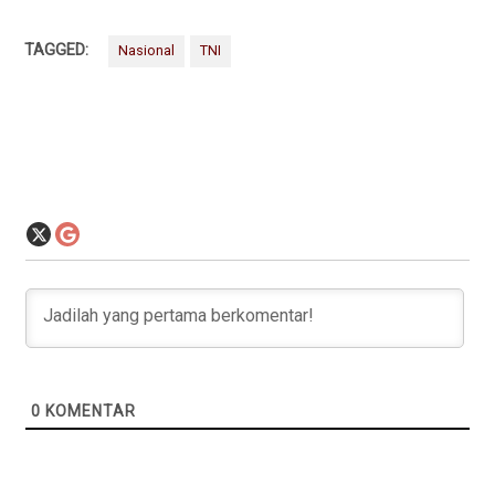
TAGGED:
Nasional
TNI
0
KOMENTAR