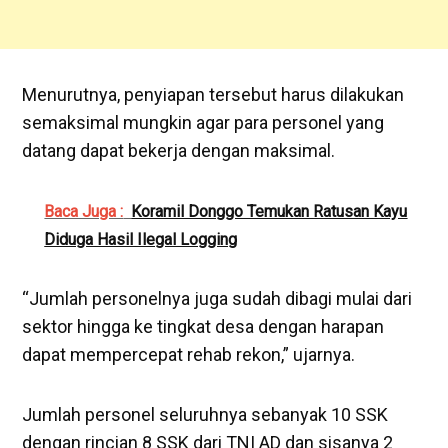
Menurutnya, penyiapan tersebut harus dilakukan
semaksimal mungkin agar para personel yang
datang dapat bekerja dengan maksimal.
Baca Juga :
Koramil Donggo Temukan Ratusan Kayu
Diduga Hasil Ilegal Logging
“Jumlah personelnya juga sudah dibagi mulai dari
sektor hingga ke tingkat desa dengan harapan
dapat mempercepat rehab rekon,” ujarnya.
Jumlah personel seluruhnya sebanyak 10 SSK
dengan rincian 8 SSK dari TNI AD dan sisanya 2