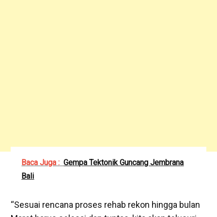
Baca Juga :
Gempa Tektonik Guncang Jembrana
Bali
“Sesuai rencana proses rehab rekon hingga bulan