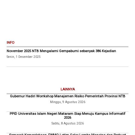
INFO
November 2025 NTB Mengalami Gempabumi sebanyak 386 Kejadian
Senin, 1 Desember 2025
LAINNYA
Gubernur Hadiri Worrkshop Manajemen Risiko Pemerintah Provinsi NTB
Minggu, 9 Agustus 2026
PPID Universitas Islam Negeri Mataram Siap Menuju Kampus Informatif
2026
Sabtu, 8 Agustus 2026