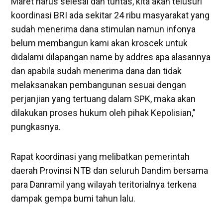
Maret harus selesai dan tuntas, kita akan telusuri
koordinasi BRI ada sekitar 24 ribu masyarakat yang
sudah menerima dana stimulan namun infonya
belum membangun kami akan kroscek untuk
didalami dilapangan name by addres apa alasannya
dan apabila sudah menerima dana dan tidak
melaksanakan pembangunan sesuai dengan
perjanjian yang tertuang dalam SPK, maka akan
dilakukan proses hukum oleh pihak Kepolisian,”
pungkasnya.
Rapat koordinasi yang melibatkan pemerintah
daerah Provinsi NTB dan seluruh Dandim bersama
para Danramil yang wilayah teritorialnya terkena
dampak gempa bumi tahun lalu.