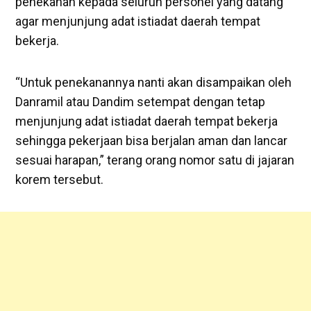
penekanan kepada seluruh personel yang datang
agar menjunjung adat istiadat daerah tempat
bekerja.
“Untuk penekanannya nanti akan disampaikan oleh
Danramil atau Dandim setempat dengan tetap
menjunjung adat istiadat daerah tempat bekerja
sehingga pekerjaan bisa berjalan aman dan lancar
sesuai harapan,” terang orang nomor satu di jajaran
korem tersebut.