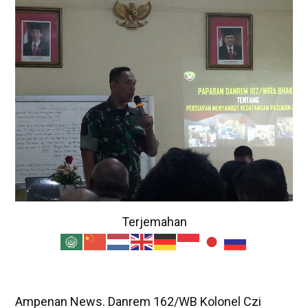
Terjemahan
Ampenan News. Danrem 162/WB Kolonel Czi