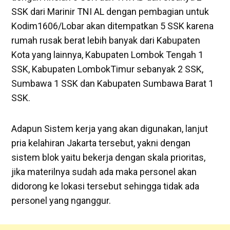
SSK dari Marinir TNI AL dengan pembagian untuk
Kodim1606/Lobar akan ditempatkan 5 SSK karena
rumah rusak berat lebih banyak dari Kabupaten
Kota yang lainnya, Kabupaten Lombok Tengah 1
SSK, Kabupaten LombokTimur sebanyak 2 SSK,
Sumbawa 1 SSK dan Kabupaten Sumbawa Barat 1
SSK.
Adapun Sistem kerja yang akan digunakan, lanjut
pria kelahiran Jakarta tersebut, yakni dengan
sistem blok yaitu bekerja dengan skala prioritas,
jika materilnya sudah ada maka personel akan
didorong ke lokasi tersebut sehingga tidak ada
personel yang nganggur.