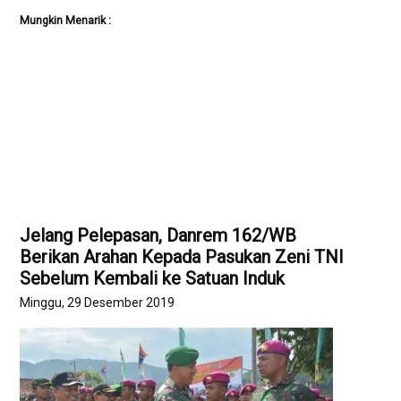
Mungkin Menarik :
Jelang Pelepasan, Danrem 162/WB
Berikan Arahan Kepada Pasukan Zeni TNI
Sebelum Kembali ke Satuan Induk
Minggu, 29 Desember 2019