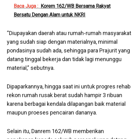
Baca Juga :
Korem 162/WB Bersama Rakyat
Bersatu Dengan Alam untuk NKRI
“Diupayakan daerah atau rumah-rumah masyarakat
yang sudah siap dengan materialnya, minimal
pondasinya sudah ada, sehingga para Prajurit yang
datang tinggal bekerja dan tidak lagi menunggu
material,” sebutnya.
Dipaparkannya, hingga saat ini untuk progres rehab
rekon rumah rusak berat sudah hampir 3 ribuan
karena berbagai kendala dilapangan baik material
maupun proeses pencairan dananya.
Selain itu, Danrem 162/WB memberikan