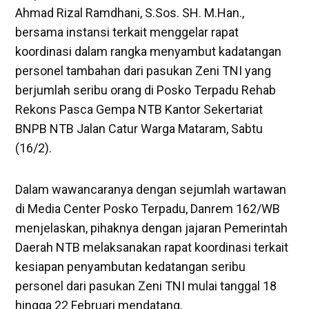
Ahmad Rizal Ramdhani, S.Sos. SH. M.Han.,
bersama instansi terkait menggelar rapat
koordinasi dalam rangka menyambut kadatangan
personel tambahan dari pasukan Zeni TNI yang
berjumlah seribu orang di Posko Terpadu Rehab
Rekons Pasca Gempa NTB Kantor Sekertariat
BNPB NTB Jalan Catur Warga Mataram, Sabtu
(16/2).
Dalam wawancaranya dengan sejumlah wartawan
di Media Center Posko Terpadu, Danrem 162/WB
menjelaskan, pihaknya dengan jajaran Pemerintah
Daerah NTB melaksanakan rapat koordinasi terkait
kesiapan penyambutan kedatangan seribu
personel dari pasukan Zeni TNI mulai tanggal 18
hingga 22 Februari mendatang.