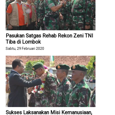
Pasukan Satgas Rehab Rekon Zeni TNI
Tiba di Lombok
Sabtu, 29 Februari 2020
Sukses Laksanakan Misi Kemanusiaan,