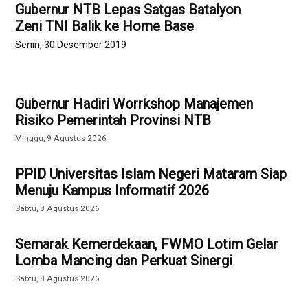
Gubernur NTB Lepas Satgas Batalyon
Zeni TNI Balik ke Home Base
Senin, 30 Desember 2019
Gubernur Hadiri Worrkshop Manajemen
Risiko Pemerintah Provinsi NTB
Minggu, 9 Agustus 2026
PPID Universitas Islam Negeri Mataram Siap
Menuju Kampus Informatif 2026
Sabtu, 8 Agustus 2026
Semarak Kemerdekaan, FWMO Lotim Gelar
Lomba Mancing dan Perkuat Sinergi
Sabtu, 8 Agustus 2026