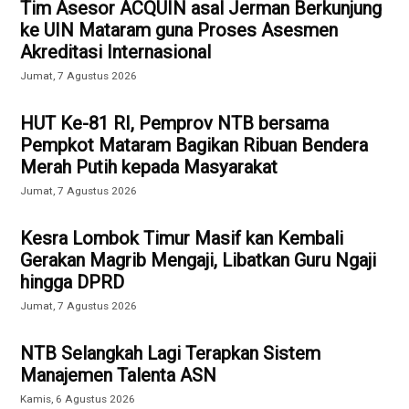
Tim Asesor ACQUIN asal Jerman Berkunjung
ke UIN Mataram guna Proses Asesmen
Akreditasi Internasional
Jumat, 7 Agustus 2026
HUT Ke-81 RI, Pemprov NTB bersama
Pempkot Mataram Bagikan Ribuan Bendera
Merah Putih kepada Masyarakat
Jumat, 7 Agustus 2026
Kesra Lombok Timur Masif kan Kembali
Gerakan Magrib Mengaji, Libatkan Guru Ngaji
hingga DPRD
Jumat, 7 Agustus 2026
NTB Selangkah Lagi Terapkan Sistem
Manajemen Talenta ASN
Kamis, 6 Agustus 2026