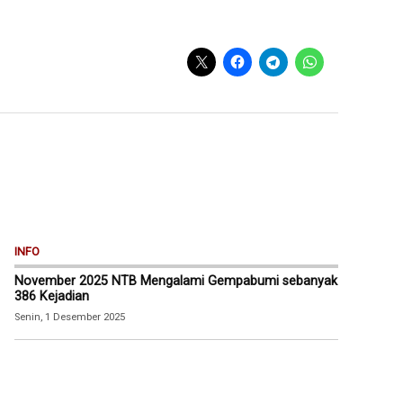
INFO
November 2025 NTB Mengalami Gempabumi sebanyak
386 Kejadian
Senin, 1 Desember 2025