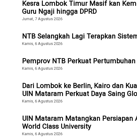
Kesra Lombok Timur Masif kan Kemb
Guru Ngaji hingga DPRD
Jumat, 7 Agustus 2026
NTB Selangkah Lagi Terapkan Sist
Kamis, 6 Agustus 2026
Pemprov NTB Perkuat Pertumbuhan 
Kamis, 6 Agustus 2026
Dari Lombok ke Berlin, Kairo dan Ku
UIN Mataram Perkuat Daya Saing Glo
Kamis, 6 Agustus 2026
UIN Mataram Matangkan Persiapan Ak
World Class University
Kamis, 6 Agustus 2026