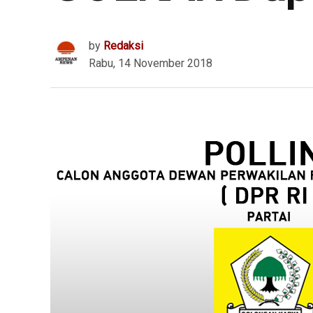
by
Redaksi
Rabu, 14 November 2018