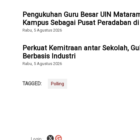
Pengukuhan Guru Besar UIN Mataram
Kampus Sebagai Pusat Peradaban di E
Rabu, 5 Agustus 2026
Perkuat Kemitraan antar Sekolah, Gu
Berbasis Industri
Rabu, 5 Agustus 2026
TAGGED:
Polling
Login :