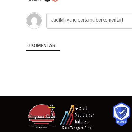
0
KOMENTAR