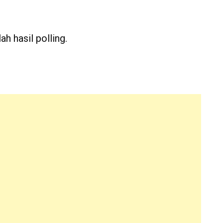
ah hasil polling.