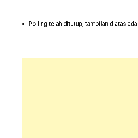
Polling telah ditutup, tampilan diatas adal