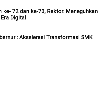
 ke- 72 dan ke-73, Rektor: Meneguhkan
ra Digital
bernur : Akselerasi Transformasi SMK