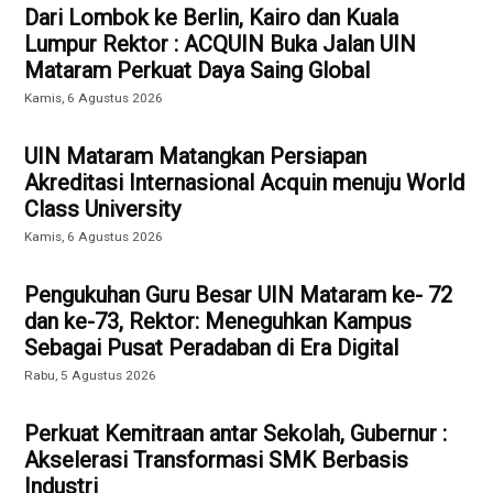
Dari Lombok ke Berlin, Kairo dan Kuala
Lumpur Rektor : ACQUIN Buka Jalan UIN
Mataram Perkuat Daya Saing Global
Kamis, 6 Agustus 2026
UIN Mataram Matangkan Persiapan
Akreditasi Internasional Acquin menuju World
Class University
Kamis, 6 Agustus 2026
Pengukuhan Guru Besar UIN Mataram ke- 72
dan ke-73, Rektor: Meneguhkan Kampus
Sebagai Pusat Peradaban di Era Digital
Rabu, 5 Agustus 2026
Perkuat Kemitraan antar Sekolah, Gubernur :
Akselerasi Transformasi SMK Berbasis
Industri