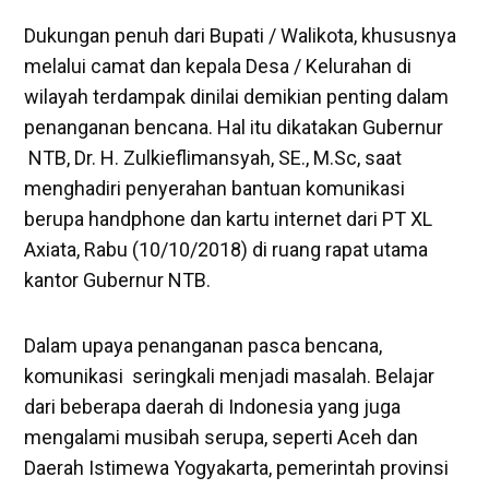
Dukungan penuh dari Bupati / Walikota, khususnya
melalui camat dan kepala Desa / Kelurahan di
wilayah terdampak dinilai demikian penting dalam
penanganan bencana. Hal itu dikatakan Gubernur
NTB, Dr. H. Zulkieflimansyah, SE., M.Sc, saat
menghadiri penyerahan bantuan komunikasi
berupa handphone dan kartu internet dari PT XL
Axiata, Rabu (10/10/2018) di ruang rapat utama
kantor Gubernur NTB.
Dalam upaya penanganan pasca bencana,
komunikasi seringkali menjadi masalah. Belajar
dari beberapa daerah di Indonesia yang juga
mengalami musibah serupa, seperti Aceh dan
Daerah Istimewa Yogyakarta, pemerintah provinsi