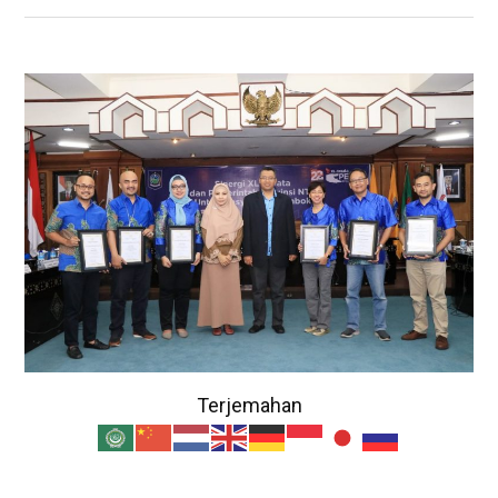
Terjemahan