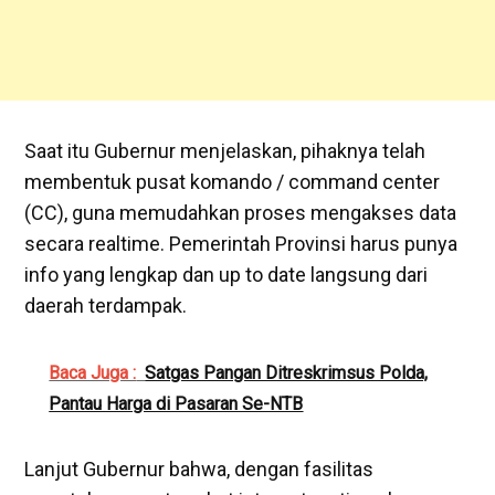
Saat itu Gubernur menjelaskan, pihaknya telah
membentuk pusat komando / command center
(CC), guna memudahkan proses mengakses data
secara realtime. Pemerintah Provinsi harus punya
info yang lengkap dan up to date langsung dari
daerah terdampak.
Baca Juga :
Satgas Pangan Ditreskrimsus Polda,
Pantau Harga di Pasaran Se-NTB
Lanjut Gubernur bahwa, dengan fasilitas