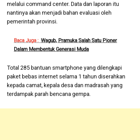
melalui command center. Data dan laporan itu
nantinya akan menjadi bahan evaluasi oleh
pemerintah provinsi.
Baca Juga :
Wagub, Pramuka Salah Satu Pioner
Dalam Membentuk Generasi Muda
Total 285 bantuan smartphone yang dilengkapi
paket bebas internet selama 1 tahun diserahkan
kepada camat, kepala desa dan madrasah yang
terdampak parah bencana gempa.