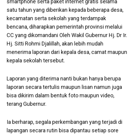
smartphone serta paket internet gratis selama
satu tahun yang diberikan kepada beberapa desa,
kecamatan serta sekolah yang terdampak
bencana, diharapkan pemerintah provinsi melalui
CC yang dikomandani Oleh Wakil Gubernur Hj. Dr Ir.
Hj. Sitti Rohmi Djalillah, akan lebih mudah
menerima laporan dari kepala desa, camat maupun
kepala sekolah tersebut.
Laporan yang diterima nanti bukan hanya berupa
laporan secara tertulis maupun lisan namun juga
bisa dikirim dalam bentuk foto maupun video,
terang Gubernur.
Ia berharap, segala perkembangan yang terjadi di
lapangan secara rutin bisa dipantau setiap sore