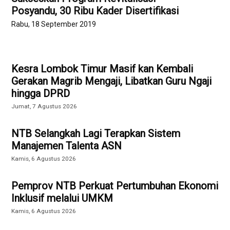
Posyandu, 30 Ribu Kader Disertifikasi
Rabu, 18 September 2019
Kesra Lombok Timur Masif kan Kembali
Gerakan Magrib Mengaji, Libatkan Guru Ngaji
hingga DPRD
Jumat, 7 Agustus 2026
NTB Selangkah Lagi Terapkan Sistem
Manajemen Talenta ASN
Kamis, 6 Agustus 2026
Pemprov NTB Perkuat Pertumbuhan Ekonomi
Inklusif melalui UMKM
Kamis, 6 Agustus 2026