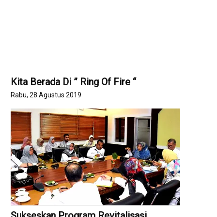
Kita Berada Di ” Ring Of Fire “
Rabu, 28 Agustus 2019
Sukseskan Program Revitalisasi