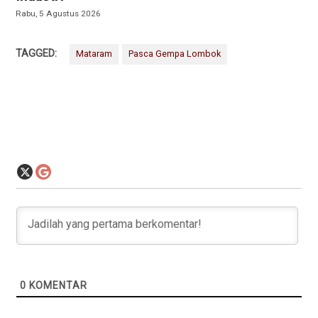
Rabu, 5 Agustus 2026
TAGGED:
Mataram
Pasca Gempa Lombok
0
KOMENTAR