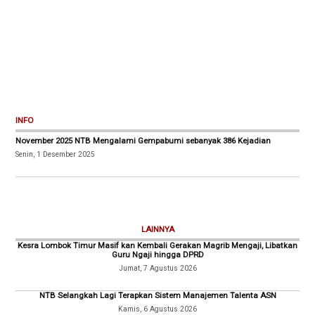
INFO
November 2025 NTB Mengalami Gempabumi sebanyak 386 Kejadian
Senin, 1 Desember 2025
LAINNYA
Kesra Lombok Timur Masif kan Kembali Gerakan Magrib Mengaji, Libatkan
Guru Ngaji hingga DPRD
Jumat, 7 Agustus 2026
NTB Selangkah Lagi Terapkan Sistem Manajemen Talenta ASN
Kamis, 6 Agustus 2026