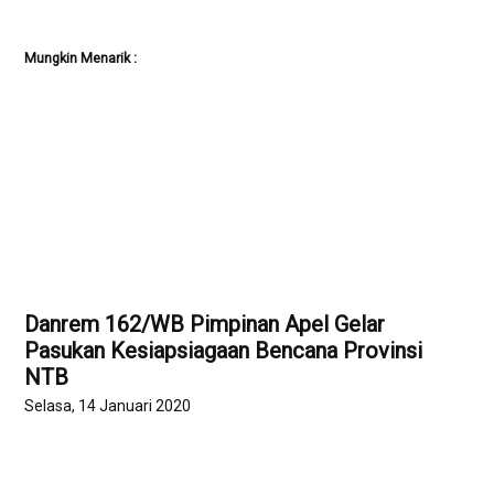
Mungkin Menarik :
Danrem 162/WB Pimpinan Apel Gelar
Pasukan Kesiapsiagaan Bencana Provinsi
NTB
Selasa, 14 Januari 2020