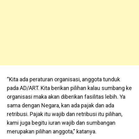
“Kita ada peraturan organisasi, anggota tunduk
pada AD/ART. Kita berikan pilihan kalau sumbang ke
organisasi maka akan diberikan fasilitas lebih. Ya
sama dengan Negara, kan ada pajak dan ada
retribusi. Pajak itu wajib dan retribusi itu pilihan,
kami juga begitu iuran wajib dan sumbangan
merupakan pilihan anggota,” katanya.