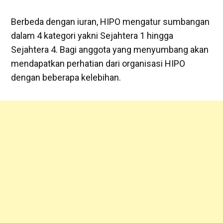
Berbeda dengan iuran, HIPO mengatur sumbangan
dalam 4 kategori yakni Sejahtera 1 hingga
Sejahtera 4. Bagi anggota yang menyumbang akan
mendapatkan perhatian dari organisasi HIPO
dengan beberapa kelebihan.