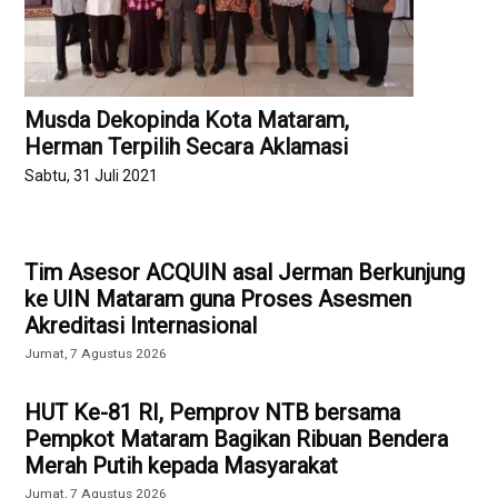
Musda Dekopinda Kota Mataram,
Herman Terpilih Secara Aklamasi
Sabtu, 31 Juli 2021
Tim Asesor ACQUIN asal Jerman Berkunjung
ke UIN Mataram guna Proses Asesmen
Akreditasi Internasional
Jumat, 7 Agustus 2026
HUT Ke-81 RI, Pemprov NTB bersama
Pempkot Mataram Bagikan Ribuan Bendera
Merah Putih kepada Masyarakat
Jumat, 7 Agustus 2026