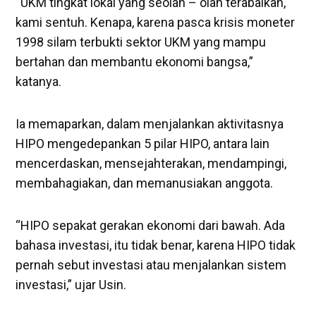
“UKM tingkat lokal yang seolah – olah terabaikan,
kami sentuh. Kenapa, karena pasca krisis moneter
1998 silam terbukti sektor UKM yang mampu
bertahan dan membantu ekonomi bangsa,”
katanya.
Ia memaparkan, dalam menjalankan aktivitasnya
HIPO mengedepankan 5 pilar HIPO, antara lain
mencerdaskan, mensejahterakan, mendampingi,
membahagiakan, dan memanusiakan anggota.
“HIPO sepakat gerakan ekonomi dari bawah. Ada
bahasa investasi, itu tidak benar, karena HIPO tidak
pernah sebut investasi atau menjalankan sistem
investasi,” ujar Usin.