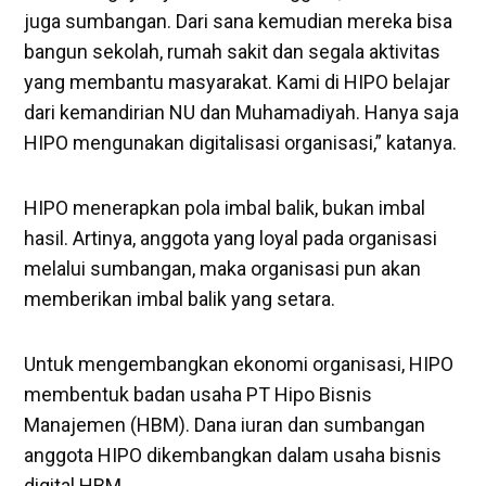
juga sumbangan. Dari sana kemudian mereka bisa
bangun sekolah, rumah sakit dan segala aktivitas
yang membantu masyarakat. Kami di HIPO belajar
dari kemandirian NU dan Muhamadiyah. Hanya saja
HIPO mengunakan digitalisasi organisasi,” katanya.
HIPO menerapkan pola imbal balik, bukan imbal
hasil. Artinya, anggota yang loyal pada organisasi
melalui sumbangan, maka organisasi pun akan
memberikan imbal balik yang setara.
Untuk mengembangkan ekonomi organisasi, HIPO
membentuk badan usaha PT Hipo Bisnis
Manajemen (HBM). Dana iuran dan sumbangan
anggota HIPO dikembangkan dalam usaha bisnis
digital HBM.