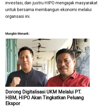
investasi, dan justru HIPO mengajak masyarakat
untuk bersama membangun ekonomi melalui
organsasi ini.
Mungkin Menarik :
Dorong Digitalisasi UKM Melalui PT.
HBM, HIPO Akan Tingkatkan Peluang
Ekspor