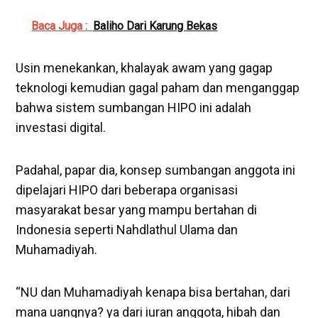
Baca Juga :
Baliho Dari Karung Bekas
Usin menekankan, khalayak awam yang gagap
teknologi kemudian gagal paham dan menganggap
bahwa sistem sumbangan HIPO ini adalah
investasi digital.
Padahal, papar dia, konsep sumbangan anggota ini
dipelajari HIPO dari beberapa organisasi
masyarakat besar yang mampu bertahan di
Indonesia seperti Nahdlathul Ulama dan
Muhamadiyah.
“NU dan Muhamadiyah kenapa bisa bertahan, dari
mana uangnya? ya dari iuran anggota, hibah dan