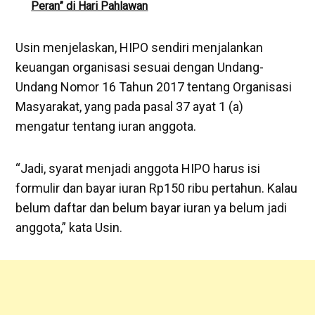
Peran” di Hari Pahlawan
Usin menjelaskan, HIPO sendiri menjalankan
keuangan organisasi sesuai dengan Undang-
Undang Nomor 16 Tahun 2017 tentang Organisasi
Masyarakat, yang pada pasal 37 ayat 1 (a)
mengatur tentang iuran anggota.
“Jadi, syarat menjadi anggota HIPO harus isi
formulir dan bayar iuran Rp150 ribu pertahun. Kalau
belum daftar dan belum bayar iuran ya belum jadi
anggota,” kata Usin.