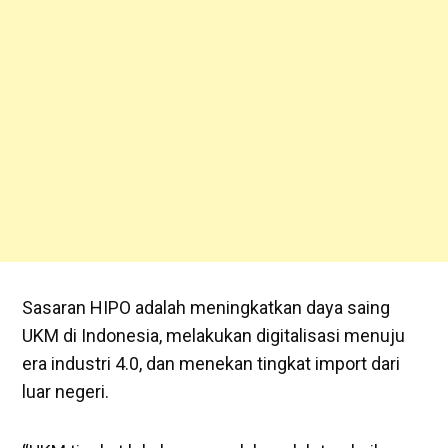
Sasaran HIPO adalah meningkatkan daya saing
UKM di Indonesia, melakukan digitalisasi menuju
era industri 4.0, dan menekan tingkat import dari
luar negeri.