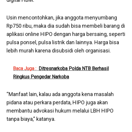
Usin mencontohkan, jika anggota menyumbang
Rp750 ribu, maka dia sudah bisa membeli barang di
aplikasi online HIPO dengan harga bersaing, seperti
pulsa ponsel, pulsa listrik dan lainnya. Harga bisa
lebih murah karena disubsidi oleh organisasi.
Baca Juga :
Ditresnarkoba Polda NTB Berhasil
Ringkus Pengedar Narkoba
“Manfaat lain, kalau ada anggota kena masalah
pidana atau perkara perdata, HIPO juga akan
membantu advokasi hukum melalui LBH HIPO
tanpa biaya,” katanya.