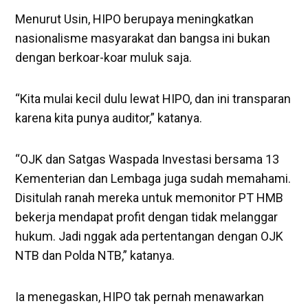
Menurut Usin, HIPO berupaya meningkatkan
nasionalisme masyarakat dan bangsa ini bukan
dengan berkoar-koar muluk saja.
“Kita mulai kecil dulu lewat HIPO, dan ini transparan
karena kita punya auditor,” katanya.
“OJK dan Satgas Waspada Investasi bersama 13
Kementerian dan Lembaga juga sudah memahami.
Disitulah ranah mereka untuk memonitor PT HMB
bekerja mendapat profit dengan tidak melanggar
hukum. Jadi nggak ada pertentangan dengan OJK
NTB dan Polda NTB,” katanya.
Ia menegaskan, HIPO tak pernah menawarkan