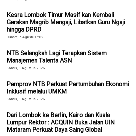
Kesra Lombok Timur Masif kan Kembali
Gerakan Magrib Mengaji, Libatkan Guru Ngaji
hingga DPRD
Jumat, 7 Agustus 2026
NTB Selangkah Lagi Terapkan Sistem
Manajemen Talenta ASN
Kamis, 6 Agustus 2026
Pemprov NTB Perkuat Pertumbuhan Ekonomi
Inklusif melalui UMKM
Kamis, 6 Agustus 2026
Dari Lombok ke Berlin, Kairo dan Kuala
Lumpur Rektor : ACQUIN Buka Jalan UIN
Mataram Perkuat Daya Saing Global