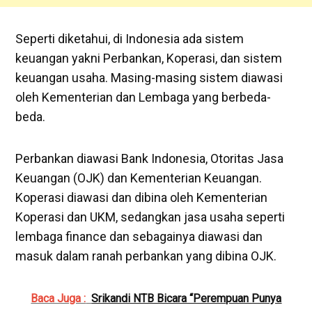
Seperti diketahui, di Indonesia ada sistem
keuangan yakni Perbankan, Koperasi, dan sistem
keuangan usaha. Masing-masing sistem diawasi
oleh Kementerian dan Lembaga yang berbeda-
beda.
Perbankan diawasi Bank Indonesia, Otoritas Jasa
Keuangan (OJK) dan Kementerian Keuangan.
Koperasi diawasi dan dibina oleh Kementerian
Koperasi dan UKM, sedangkan jasa usaha seperti
lembaga finance dan sebagainya diawasi dan
masuk dalam ranah perbankan yang dibina OJK.
Baca Juga :
Srikandi NTB Bicara “Perempuan Punya