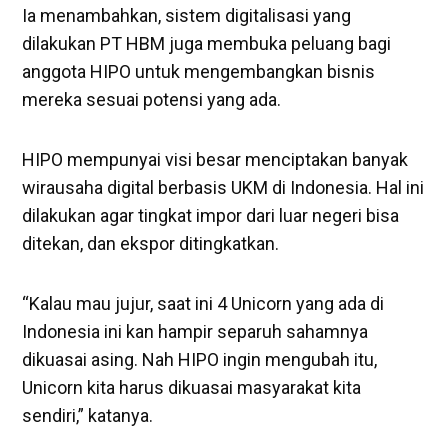
Ia menambahkan, sistem digitalisasi yang
dilakukan PT HBM juga membuka peluang bagi
anggota HIPO untuk mengembangkan bisnis
mereka sesuai potensi yang ada.
HIPO mempunyai visi besar menciptakan banyak
wirausaha digital berbasis UKM di Indonesia. Hal ini
dilakukan agar tingkat impor dari luar negeri bisa
ditekan, dan ekspor ditingkatkan.
“Kalau mau jujur, saat ini 4 Unicorn yang ada di
Indonesia ini kan hampir separuh sahamnya
dikuasai asing. Nah HIPO ingin mengubah itu,
Unicorn kita harus dikuasai masyarakat kita
sendiri,” katanya.