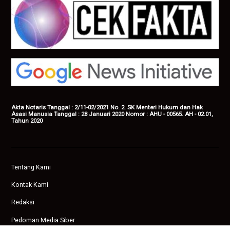
Akta Notaris Tanggal : 2/11-02/2021 No. 2. SK Menteri Hukum dan Hak
Asasi Manusia Tanggal : 28 Januari 2020 Nomor : AHU - 00565. AH - 02.01,
Tahun 2020
Tentang Kami
Kontak Kami
Redaksi
Pedoman Media Siber