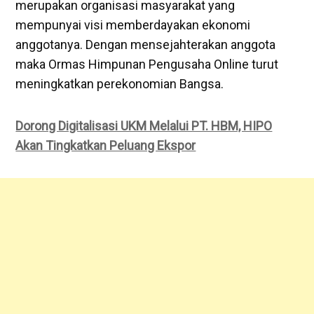
merupakan organisasi masyarakat yang
mempunyai visi memberdayakan ekonomi
anggotanya. Dengan mensejahterakan anggota
maka Ormas Himpunan Pengusaha Online turut
meningkatkan perekonomian Bangsa.
Dorong Digitalisasi UKM Melalui PT. HBM, HIPO
Akan Tingkatkan Peluang Ekspor