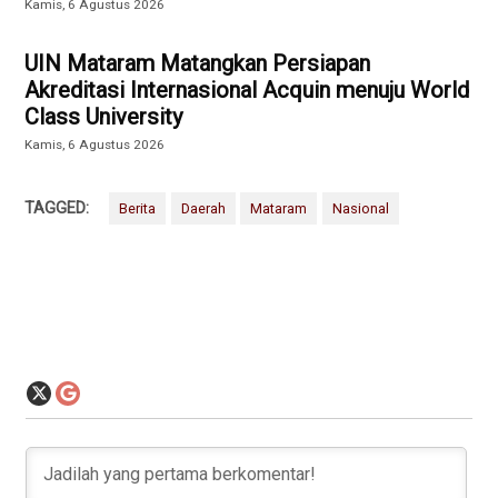
Kamis, 6 Agustus 2026
UIN Mataram Matangkan Persiapan
Akreditasi Internasional Acquin menuju World
Class University
Kamis, 6 Agustus 2026
TAGGED:
Berita
Daerah
Mataram
Nasional