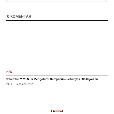
0
KOMENTAR
INFO
November 2025 NTB Mengalami Gempabumi sebanyak 386 Kejadian
Senin, 1 Desember 2025
LAINNYA