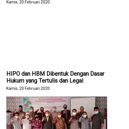
Kamis, 20 Februari 2020
HIPO dan HBM Dibentuk Dengan Dasar
Hukum yang Tertulis dan Legal
Kamis, 20 Februari 2020