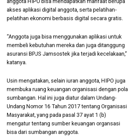
anggota HIPO bisa mendapatkan manfaat berupa
akses aplikasi digital anggota, serta pelatihan-
pelatihan ekonomi berbasis digital secara gratis.
“Anggota juga bisa menggunakan aplikasi untuk
membeli kebutuhan mereka dan juga ditanggung
asuransi BPJS Jamsostek jika terjadi kecelakaan,”
katanya.
Usin mengatakan, selain iuran anggota, HIPO juga
membuka ruang keuangan organisasi dengan pola
sumbangan. Hal ini juga diatur dalam Undang-
Undang Nomor 16 Tahun 2017 tentang Organisasi
Masyarakat, yang pada pasal 37 ayat 1 (b)
mengatur tentang sumber keuangan organsasi
bisa dari sumbangan anggota.